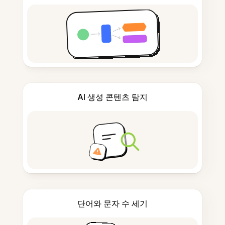
AI 생성 콘텐츠 탐지
단어와 문자 수 세기