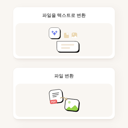
파일을 텍스트로 변환
파일 변환