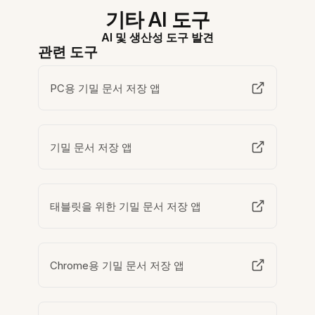
기타 AI 도구
AI 및 생산성 도구 발견
관련 도구
PC용 기밀 문서 저장 앱
기밀 문서 저장 앱
태블릿을 위한 기밀 문서 저장 앱
Chrome용 기밀 문서 저장 앱