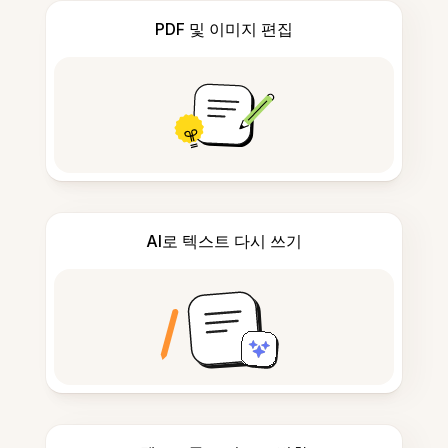
PDF 및 이미지 편집
AI로 텍스트 다시 쓰기