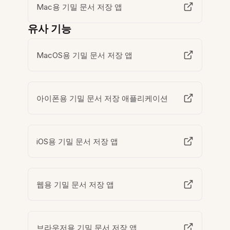
Mac용 기밀 문서 저장 앱
유사 기능
MacOS용 기밀 문서 저장 앱
아이폰용 기밀 문서 저장 애플리케이션
iOS용 기밀 문서 저장 앱
웹용 기밀 문서 저장 앱
브라우저용 기밀 문서 저장 앱