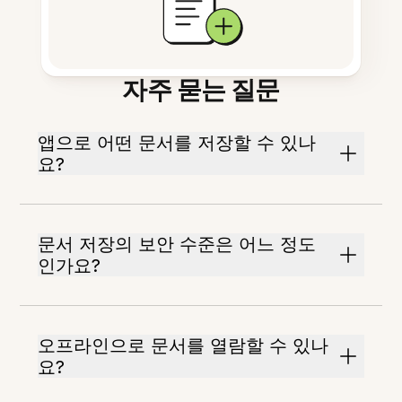
자주 묻는 질문
앱으로 어떤 문서를 저장할 수 있나
요?
문서 저장의 보안 수준은 어느 정도
인가요?
오프라인으로 문서를 열람할 수 있나
요?