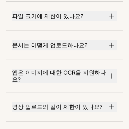
파일 크기에 제한이 있나요?
문서는 어떻게 업로드하나요?
앱은 이미지에 대한 OCR을 지원하나
요?
영상 업로드의 길이 제한이 있나요?