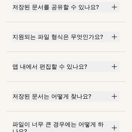
저장된 문서를 공유할 수 있나요?
지원되는 파일 형식은 무엇인가요?
앱 내에서 편집할 수 있나요?
저장된 문서는 어떻게 찾나요?
파일이 너무 큰 경우에는 어떻게 하
나요?