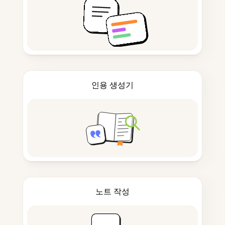
인용 생성기
노트 작성