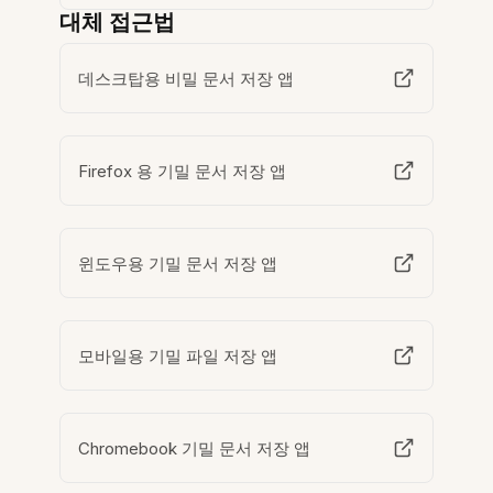
대체 접근법
데스크탑용 비밀 문서 저장 앱
Firefox 용 기밀 문서 저장 앱
윈도우용 기밀 문서 저장 앱
모바일용 기밀 파일 저장 앱
Chromebook 기밀 문서 저장 앱