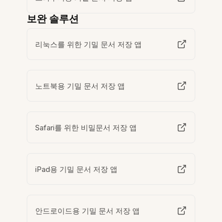
보완 솔루션
리눅스를 위한 기밀 문서 저장 앱
노트북용 기밀 문서 저장 앱
Safari를 위한 비밀문서 저장 앱
iPad용 기밀 문서 저장 앱
안드로이드용 기밀 문서 저장 앱