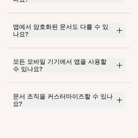
앱에서 암호화된 문서도 다를 수 있
나요?
모든 모바일 기기에서 앱을 사용할
수 있나요?
문서 조직을 커스터마이즈할 수 있나
요?