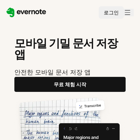
로그인
모바일 기밀 문서 저장
앱
안전한 모바일 문서 저장 앱
무료 체험 시작