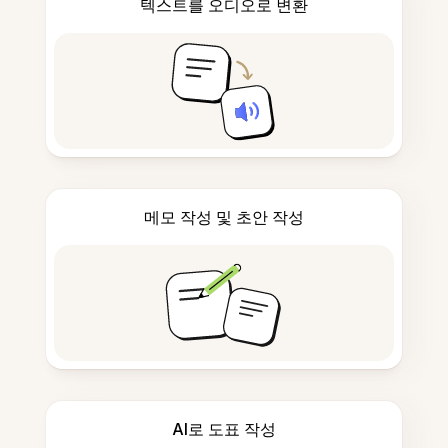
텍스트를 오디오로 변환
메모 작성 및 초안 작성
AI로 도표 작성