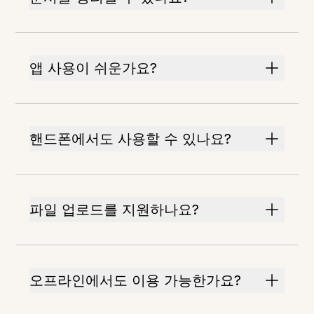
앱 사용이 쉬운가요?
핸드폰에서도 사용할 수 있나요?
파일 업로드를 지원하나요?
오프라인에서도 이용 가능한가요?