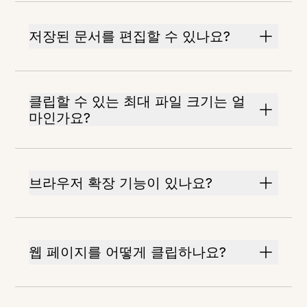
저장된 문서를 편집할 수 있나요?
클립할 수 있는 최대 파일 크기는 얼
마인가요?
브라우저 확장 기능이 있나요?
웹 페이지를 어떻게 클립하나요?