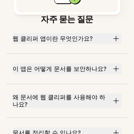
자주 묻는 질문
웹 클리퍼 앱이란 무엇인가요?
이 앱은 어떻게 문서를 보안하나요?
왜 문서에 웹 클리퍼를 사용해야 하
나요?
문서를 정리할 수 있나요?