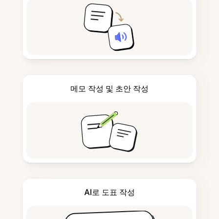
메모 작성 및 초안 작성
AI로 도표 작성