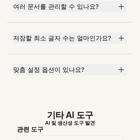
여러 문서를 관리할 수 있나요?
저장할 최소 글자 수는 얼마인가요?
맞춤 설정 옵션이 있나요?
기타 AI 도구
AI 및 생산성 도구 발견
관련 도구