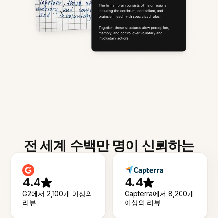
전 세계 수백만 명이 신뢰하는
4.4
4.4
G2에서 2,100개 이상의
Capterra에서 8,200개
리뷰
이상의 리뷰