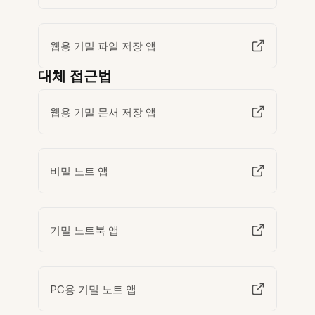
웹용 기밀 파일 저장 앱
대체 접근법
웹용 기밀 문서 저장 앱
비밀 노트 앱
기밀 노트북 앱
PC용 기밀 노트 앱