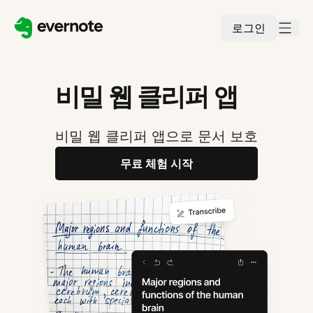
로그인
비밀 웹 클리퍼 앱
비밀 웹 클리퍼 앱으로 문서 보호
무료 체험 시작