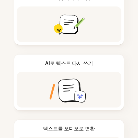
AI로 텍스트 다시 쓰기
텍스트를 오디오로 변환