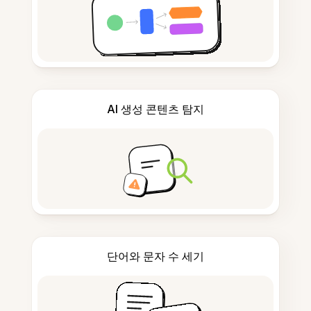
AI 생성 콘텐츠 탐지
단어와 문자 수 세기