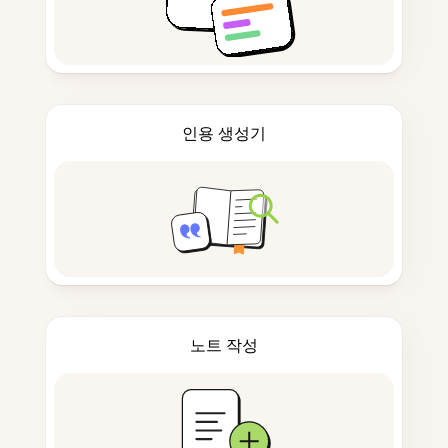
인용 생성기
노트 작성