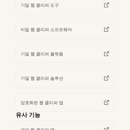
기밀 웹 클리퍼 도구
비밀 웹 클리퍼 소프트웨어
기밀 웹 클리퍼 플랫폼
기밀 웹 클리퍼 솔루션
암호화된 웹 클리퍼 앱
유사 기능
개인 웹 클리퍼 앱