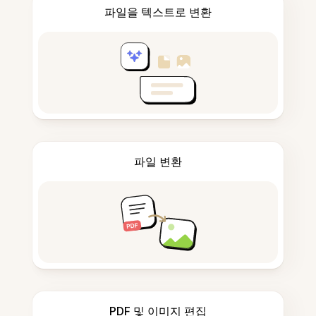
파일을 텍스트로 변환
파일 변환
PDF 및 이미지 편집