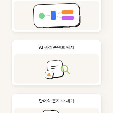
AI 생성 콘텐츠 탐지
단어와 문자 수 세기