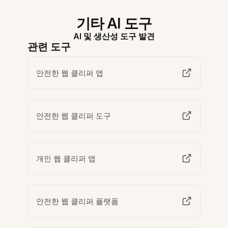
기타 AI 도구
AI 및 생산성 도구 발견
관련 도구
안전한 웹 클리퍼 앱
안전한 웹 클리퍼 도구
개인 웹 클리퍼 앱
안전한 웹 클리퍼 플랫폼