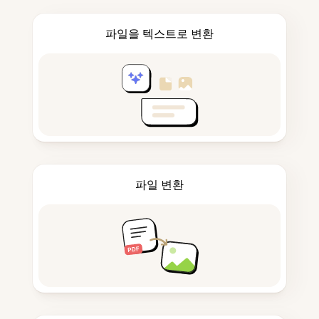
파일을 텍스트로 변환
파일 변환