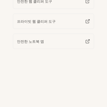
안전한 웹 클리퍼 도구
프라이빗 웹 클리퍼 도구
안전한 노트북 앱