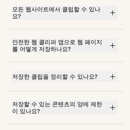
모든 웹사이트에서 클립할 수 있나
요?
안전한 웹 클리퍼 앱으로 웹 페이지
를 어떻게 저장하나요?
저장한 클립을 정리할 수 있나요?
저장할 수 있는 콘텐츠의 양에 제한
이 있나요?