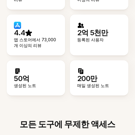
4.4
2억 5천만
앱 스토어에서 73,000
등록된 사용자
개 이상의 리뷰
50억
200만
생성된 노트
매일 생성된 노트
모든 도구에 무제한 액세스