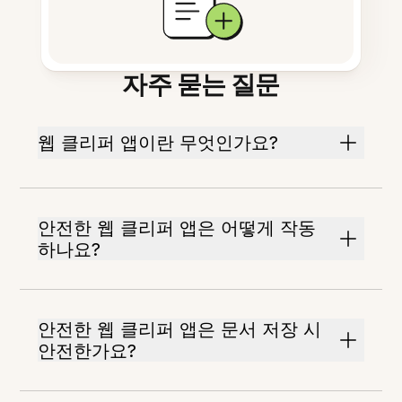
자주 묻는 질문
웹 클리퍼 앱이란 무엇인가요?
안전한 웹 클리퍼 앱은 어떻게 작동
하나요?
안전한 웹 클리퍼 앱은 문서 저장 시
안전한가요?