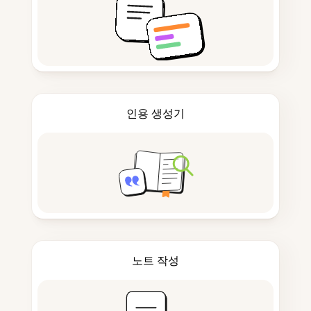
인용 생성기
노트 작성