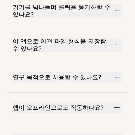
기기를 넘나들며 클립을 동기화할 수
있나요?
이 앱으로 어떤 파일 형식을 저장할
수 있나요?
연구 목적으로 사용할 수 있나요?
앱이 오프라인으로도 작동하나요?