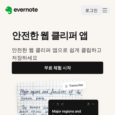
로그인
안전한 웹 클리퍼 앱
안전한 웹 클리퍼 앱으로 쉽게 클립하고
저장하세요
무료 체험 시작