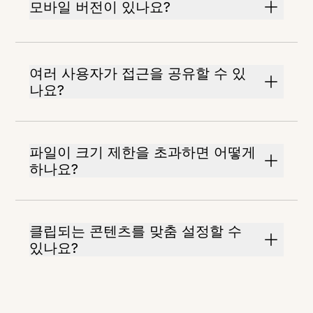
모바일 버전이 있나요?
여러 사용자가 접근을 공유할 수 있
나요?
파일이 크기 제한을 초과하면 어떻게
하나요?
클립되는 콘텐츠를 맞춤 설정할 수
있나요?