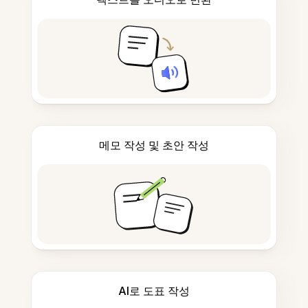
메모 작성 및 초안 작성
AI로 도표 작성