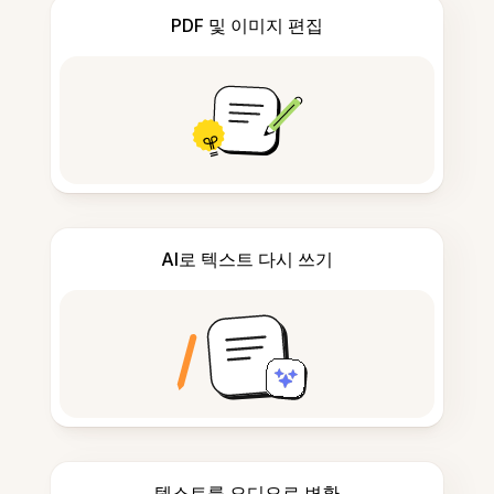
PDF 및 이미지 편집
AI로 텍스트 다시 쓰기
텍스트를 오디오로 변환