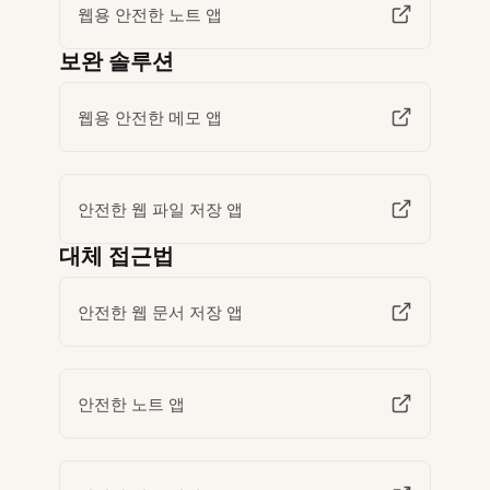
웹용 안전한 노트 앱
보완 솔루션
웹용 안전한 메모 앱
안전한 웹 파일 저장 앱
대체 접근법
안전한 웹 문서 저장 앱
안전한 노트 앱