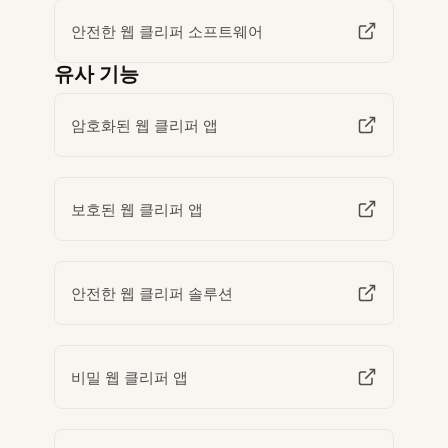
안전한 웹 클리퍼 소프트웨어
유사 기능
암호화된 웹 클리퍼 앱
보호된 웹 클리퍼 앱
안전한 웹 클리퍼 솔루션
비밀 웹 클리퍼 앱