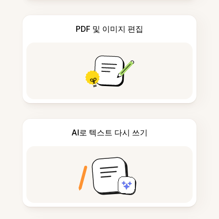
PDF 및 이미지 편집
AI로 텍스트 다시 쓰기