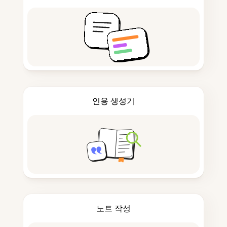
인용 생성기
노트 작성