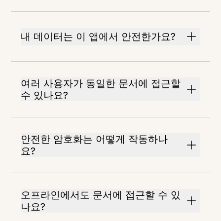
내 데이터는 이 앱에서 안전한가요?
여러 사용자가 동일한 문서에 접근할
수 있나요?
안전한 암호화는 어떻게 작동하나
요?
오프라인에서도 문서에 접근할 수 있
나요?