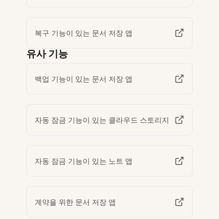
복구 기능이 있는 문서 저장 앱
유사 기능
백업 기능이 있는 문서 저장 앱
자동 잠금 기능이 있는 클라우드 스토리지
자동 잠금 기능이 있는 노트 앱
계약을 위한 문서 저장 앱