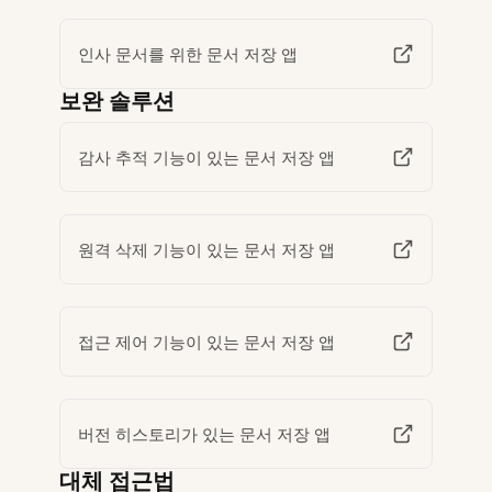
인사 문서를 위한 문서 저장 앱
보완 솔루션
감사 추적 기능이 있는 문서 저장 앱
원격 삭제 기능이 있는 문서 저장 앱
접근 제어 기능이 있는 문서 저장 앱
버전 히스토리가 있는 문서 저장 앱
대체 접근법