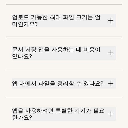
업로드 가능한 최대 파일 크기는 얼
마인가요?
문서 저장 앱을 사용하는 데 비용이
있나요?
앱 내에서 파일을 정리할 수 있나요?
앱을 사용하려면 특별한 기기가 필요
한가요?