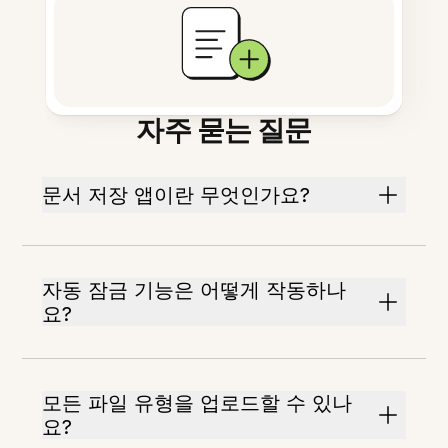
자주 묻는 질문
문서 저장 앱이란 무엇인가요?
자동 잠금 기능은 어떻게 작동하나
요?
모든 파일 유형을 업로드할 수 있나
요?