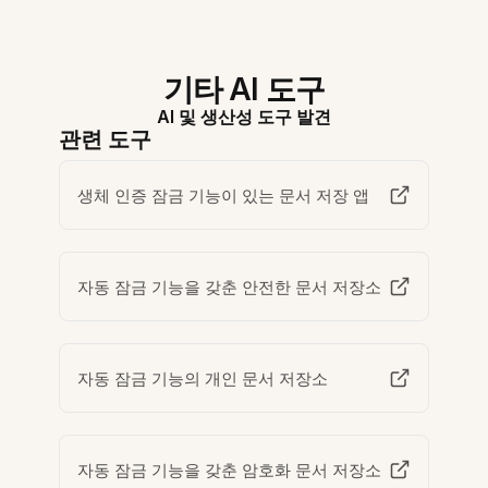
기타 AI 도구
AI 및 생산성 도구 발견
관련 도구
생체 인증 잠금 기능이 있는 문서 저장 앱
자동 잠금 기능을 갖춘 안전한 문서 저장소
자동 잠금 기능의 개인 문서 저장소
자동 잠금 기능을 갖춘 암호화 문서 저장소