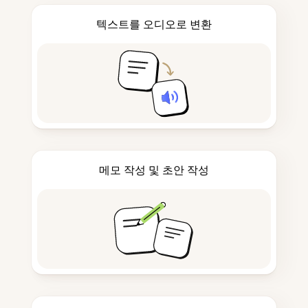
텍스트를 오디오로 변환
메모 작성 및 초안 작성