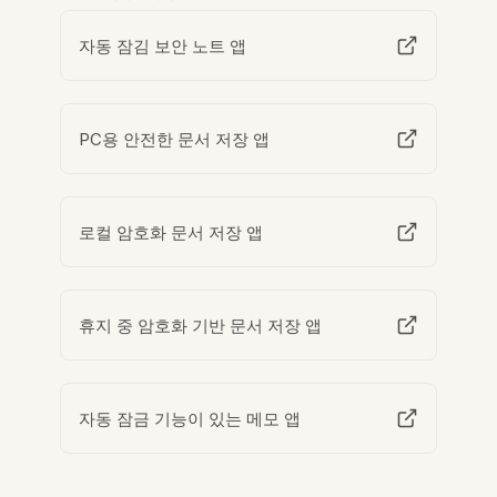
자동 잠김 보안 노트 앱
PC용 안전한 문서 저장 앱
로컬 암호화 문서 저장 앱
휴지 중 암호화 기반 문서 저장 앱
자동 잠금 기능이 있는 메모 앱