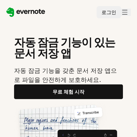
로그인
자동 잠금 기능이 있는
문서 저장 앱
자동 잠금 기능을 갖춘 문서 저장 앱으
로 파일을 안전하게 보호하세요.
무료 체험 시작