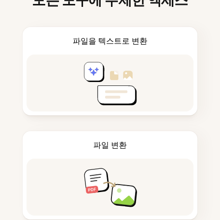
모든 도구에 무제한 액세스
파일을 텍스트로 변환
파일 변환