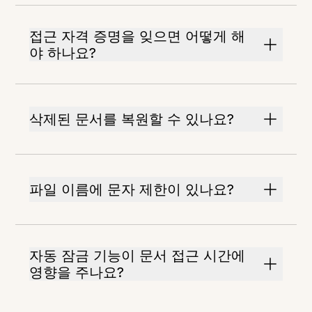
접근 자격 증명을 잊으면 어떻게 해
야 하나요?
삭제된 문서를 복원할 수 있나요?
파일 이름에 문자 제한이 있나요?
자동 잠금 기능이 문서 접근 시간에
영향을 주나요?