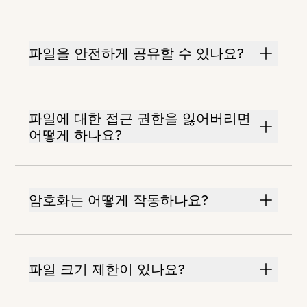
파일을 안전하게 공유할 수 있나요?
파일에 대한 접근 권한을 잃어버리면
어떻게 하나요?
암호화는 어떻게 작동하나요?
파일 크기 제한이 있나요?