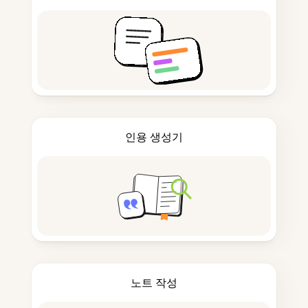
인용 생성기
노트 작성