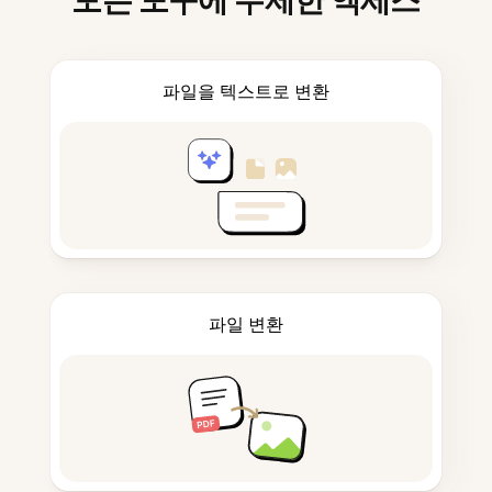
모든 도구에 무제한 액세스
파일을 텍스트로 변환
파일 변환