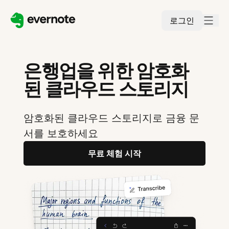
로그인
은행업을 위한 암호화
된 클라우드 스토리지
암호화된 클라우드 스토리지로 금융 문
서를 보호하세요
무료 체험 시작