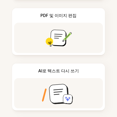
PDF 및 이미지 편집
AI로 텍스트 다시 쓰기