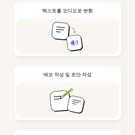
텍스트를 오디오로 변환
메모 작성 및 초안 작성