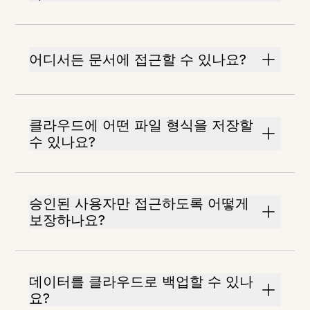
어디서든 문서에 접근할 수 있나요?
클라우드에 어떤 파일 형식을 저장할
수 있나요?
승인된 사용자만 접근하도록 어떻게
보장하나요?
데이터를 클라우드로 백업할 수 있나
요?