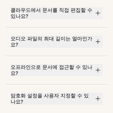
클라우드에서 문서를 직접 편집할 수
있나요?
오디오 파일의 최대 길이는 얼마인가
요?
오프라인으로 문서에 접근할 수 있나
요?
암호화 설정을 사용자 지정할 수 있
나요?