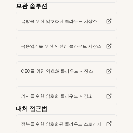
보완 솔루션
국방을 위한 암호화된 클라우드 저장소
금융업계를 위한 안전한 클라우드 저장소
CEO를 위한 암호화 클라우드 저장소
의사를 위한 암호화 클라우드 저장소
대체 접근법
정부를 위한 암호화된 클라우드 스토리지