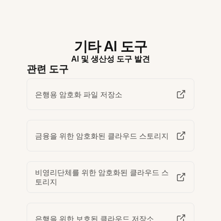
기타 AI 도구
AI 및 생산성 도구 발견
관련 도구
은행용 암호화 파일 저장소
금융을 위한 암호화된 클라우드 스토리지
비영리단체를 위한 암호화된 클라우드 스
토리지
은행을 위한 보호된 클라우드 저장소