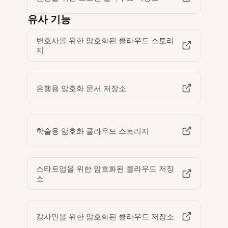
유사 기능
변호사를 위한 암호화된 클라우드 스토리
지
은행용 암호화 문서 저장소
학술용 암호화 클라우드 스토리지
스타트업을 위한 암호화된 클라우드 저장
소
감사인을 위한 암호화된 클라우드 저장소