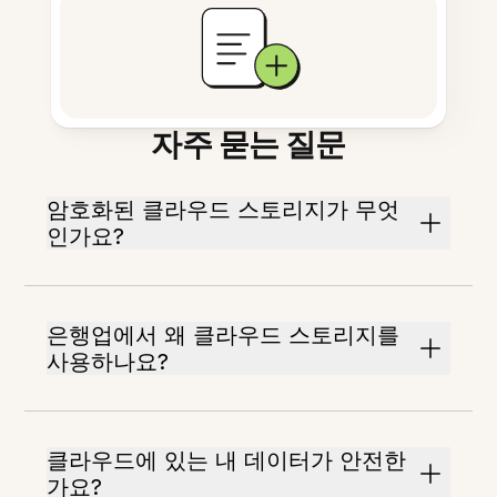
자주 묻는 질문
암호화된 클라우드 스토리지가 무엇
인가요?
은행업에서 왜 클라우드 스토리지를
사용하나요?
클라우드에 있는 내 데이터가 안전한
가요?