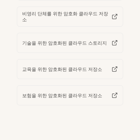
비영리 단체를 위한 암호화 클라우드 저장
소
기술을 위한 암호화된 클라우드 스토리지
교육을 위한 암호화된 클라우드 저장소
보험을 위한 암호화된 클라우드 저장소