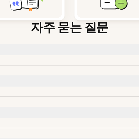
자주 묻는 질문