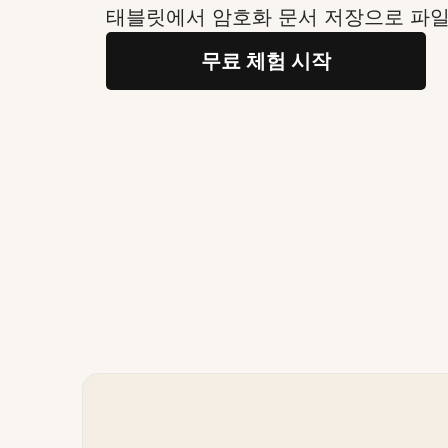
태블릿에서 암호화 문서 저장으로 파
무료 체험 시작