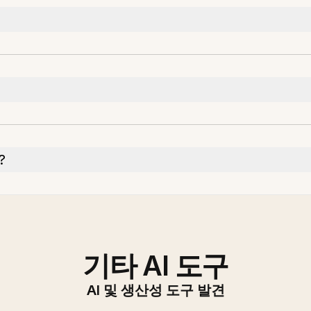
?
기타 AI 도구
AI 및 생산성 도구 발견