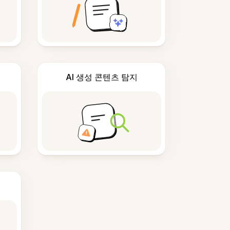
AI 생성 콘텐츠 탐지