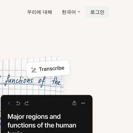
우리에 대해
한국어
로그인