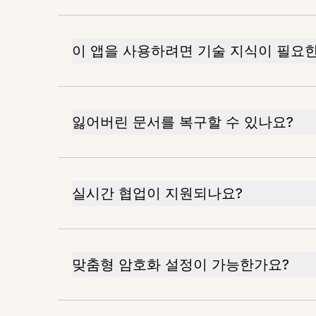
이 앱을 사용하려면 기술 지식이 필요
잃어버린 문서를 복구할 수 있나요?
실시간 협업이 지원되나요?
맞춤형 암호화 설정이 가능한가요?