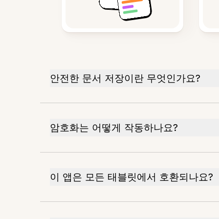
안전한 문서 저장이란 무엇인가요?
암호화는 어떻게 작동하나요?
이 앱은 모든 태블릿에서 호환되나요?