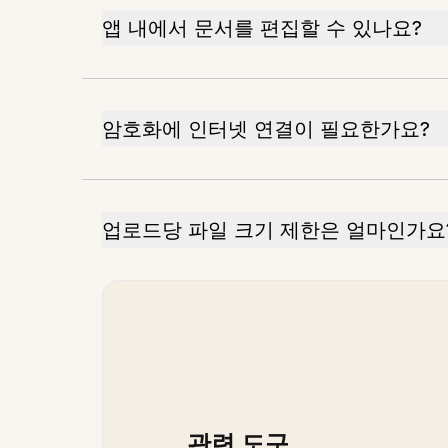
앱 내에서 문서를 편집할 수 있나요?
암호화에 인터넷 연결이 필요한가요?
업로드당 파일 크기 제한은 얼마인가요
관련 도구