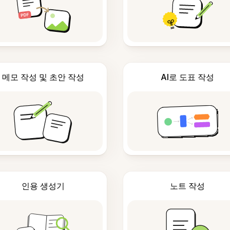
메모 작성 및 초안 작성
AI로 도표 작성
인용 생성기
노트 작성