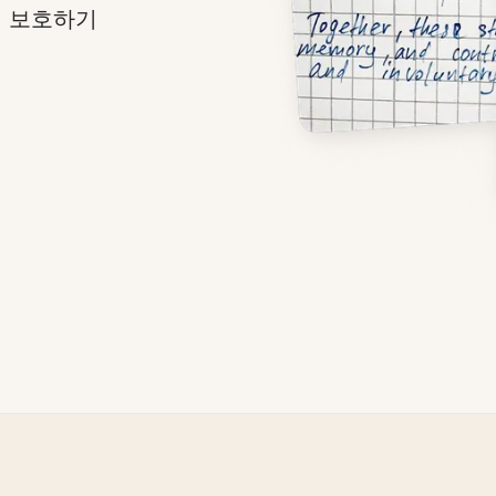
일 보호하기