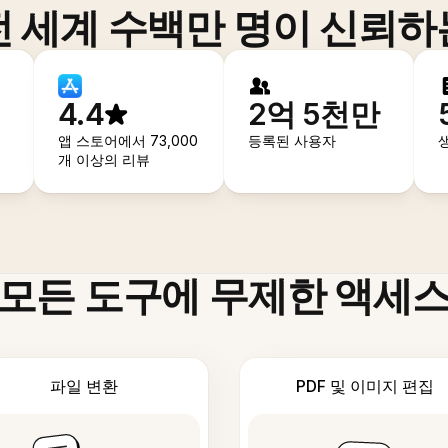
전 세계 수백만 명이 신뢰하
4.4
2억 5천만
앱 스토어에서 73,000
등록된 사용자
개 이상의 리뷰
모든 도구에 무제한 액세
파일 변환
PDF 및 이미지 편집