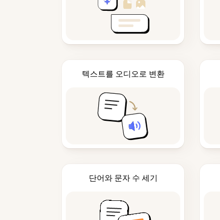
텍스트를 오디오로 변환
단어와 문자 수 세기