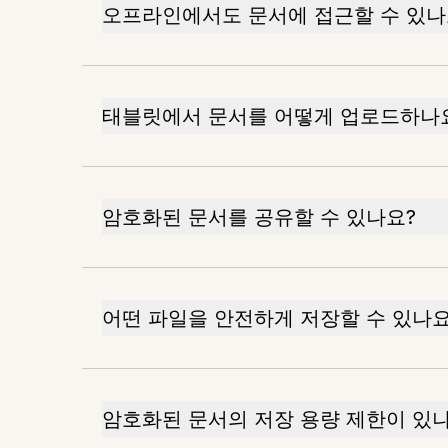
오프라인에서도 문서에 접근할 수 있나
태블릿에서 문서를 어떻게 업로드하나
암호화된 문서를 공유할 수 있나요?
어떤 파일을 안전하게 저장할 수 있나요
암호화된 문서의 저장 용량 제한이 있