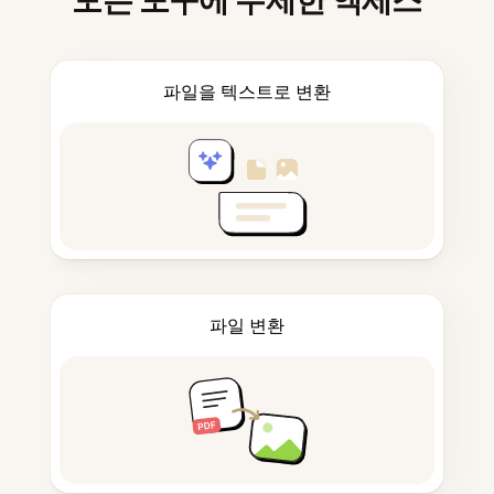
모든 도구에 무제한 액세스
파일을 텍스트로 변환
파일 변환