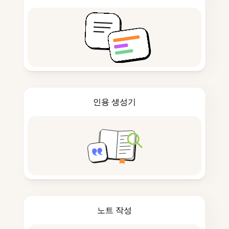
인용 생성기
노트 작성