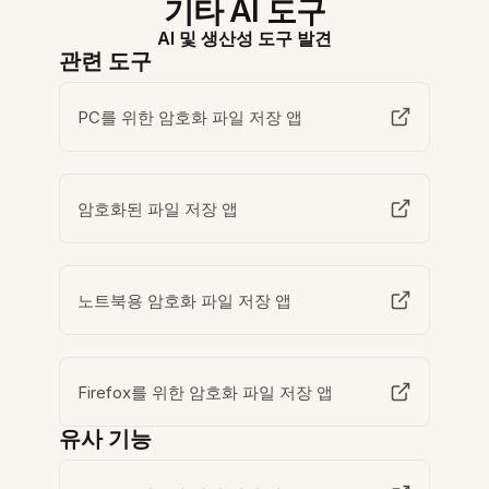
기타 AI 도구
AI 및 생산성 도구 발견
관련 도구
PC를 위한 암호화 파일 저장 앱
암호화된 파일 저장 앱
노트북용 암호화 파일 저장 앱
Firefox를 위한 암호화 파일 저장 앱
유사 기능