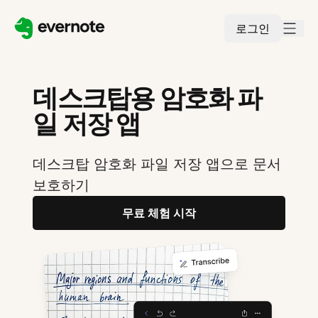
로그인
데스크탑용 암호화 파
일 저장 앱
데스크탑 암호화 파일 저장 앱으로 문서
보호하기
무료 체험 시작