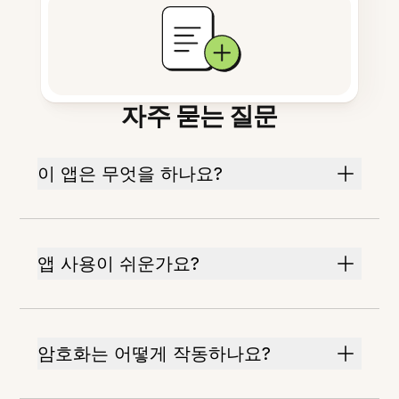
자주 묻는 질문
이 앱은 무엇을 하나요?
앱 사용이 쉬운가요?
암호화는 어떻게 작동하나요?