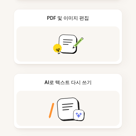
PDF 및 이미지 편집
AI로 텍스트 다시 쓰기