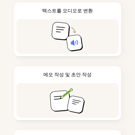
텍스트를 오디오로 변환
메모 작성 및 초안 작성