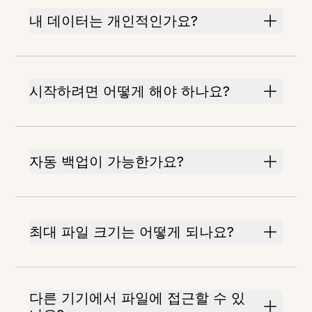
내 데이터는 개인적인가요?
시작하려면 어떻게 해야 하나요?
자동 백업이 가능한가요?
최대 파일 크기는 어떻게 되나요?
다른 기기에서 파일에 접근할 수 있