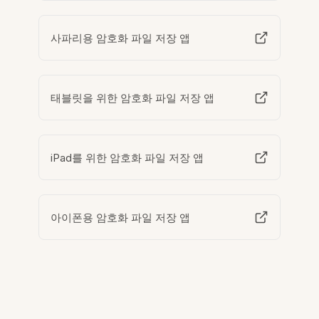
사파리용 암호화 파일 저장 앱
태블릿을 위한 암호화 파일 저장 앱
iPad를 위한 암호화 파일 저장 앱
아이폰용 암호화 파일 저장 앱