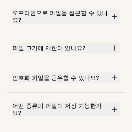
오프라인으로 파일을 접근할 수 있나
요?
파일 크기에 제한이 있나요?
암호화 파일을 공유할 수 있나요?
어떤 종류의 파일이 저장 가능한가
요?