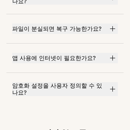
나요?
파일이 분실되면 복구 가능한가요?
앱 사용에 인터넷이 필요한가요?
암호화 설정을 사용자 정의할 수 있
나요?