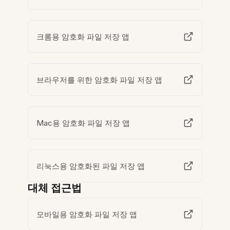
크롬용 암호화 파일 저장 앱
브라우저를 위한 암호화 파일 저장 앱
Mac용 암호화 파일 저장 앱
리눅스용 암호화된 파일 저장 앱
대체 접근법
모바일용 암호화 파일 저장 앱