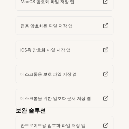
MacOS 암호화 파일 저장 앱
웹용 암호화된 파일 저장 앱
iOS용 암호화 파일 저장 앱
데스크톱용 보호 파일 저장 앱
데스크톱을 위한 암호화 문서 저장 앱
보완 솔루션
안드로이드용 암호화 파일 저장 앱