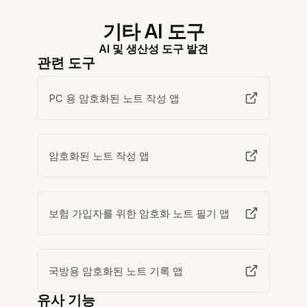
기타 AI 도구
AI 및 생산성 도구 발견
관련 도구
PC 용 암호화된 노트 작성 앱
암호화된 노트 작성 앱
보험 가입자를 위한 암호화 노트 필기 앱
국방용 암호화된 노트 기록 앱
유사 기능