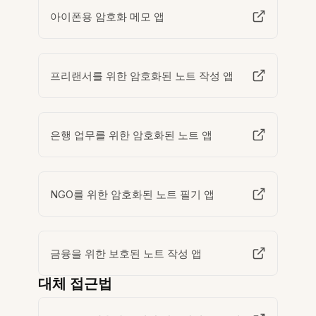
아이폰용 암호화 메모 앱
프리랜서를 위한 암호화된 노트 작성 앱
은행 업무를 위한 암호화된 노트 앱
NGO를 위한 암호화된 노트 필기 앱
금융을 위한 보호된 노트 작성 앱
대체 접근법