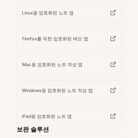
Linux용 암호화된 노트 앱
Firefox를 위한 암호화된 메모 앱
Mac용 암호화된 노트 작성 앱
Windows용 암호화된 노트 작성 앱
iPad용 암호화된 노트 앱
보완 솔루션