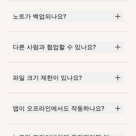
노트가 백업되나요?
다른 사람과 협업할 수 있나요?
파일 크기 제한이 있나요?
앱이 오프라인에서도 작동하나요?