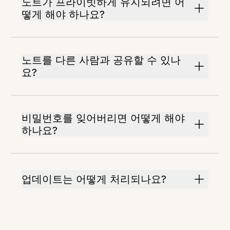
노트가 프라이빗하게 유지되려면 어
떻게 해야 하나요?
노트를 다른 사람과 공유할 수 있나
요?
비밀번호를 잊어버리면 어떻게 해야
하나요?
업데이트는 어떻게 처리되나요?