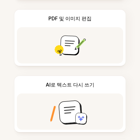
PDF 및 이미지 편집
AI로 텍스트 다시 쓰기