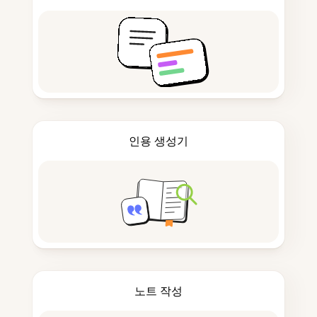
인용 생성기
노트 작성