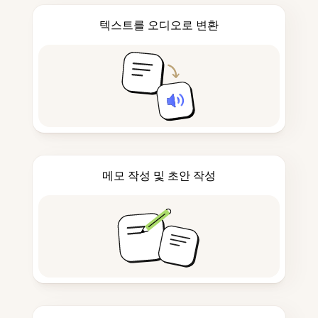
텍스트를 오디오로 변환
메모 작성 및 초안 작성