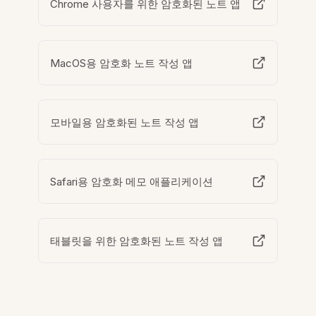
Chrome 사용자를 위한 암호화된 노트 앱
MacOS용 암호화 노트 작성 앱
모바일용 암호화된 노트 작성 앱
Safari용 암호화 메모 애플리케이션
태블릿을 위한 암호화된 노트 작성 앱