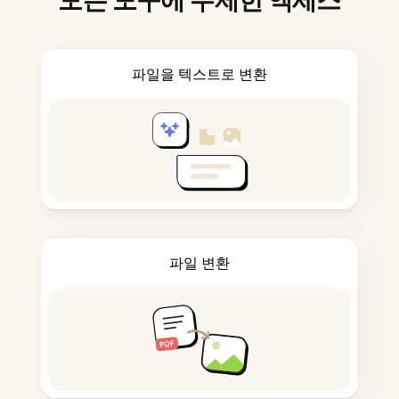
모든 도구에 무제한 액세스
파일을 텍스트로 변환
파일 변환