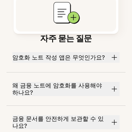
자주 묻는 질문
암호화 노트 작성 앱은 무엇인가요?
왜 금융 노트에 암호화를 사용해야
하나요?
금융 문서를 안전하게 보관할 수 있
나요?