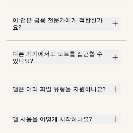
이 앱은 금융 전문가에게 적합한가
요?
다른 기기에서도 노트를 접근할 수
있나요?
앱은 여러 파일 유형을 지원하나요?
앱 사용을 어떻게 시작하나요?