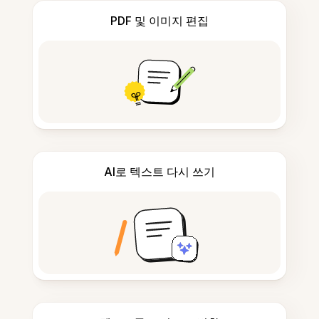
PDF 및 이미지 편집
AI로 텍스트 다시 쓰기