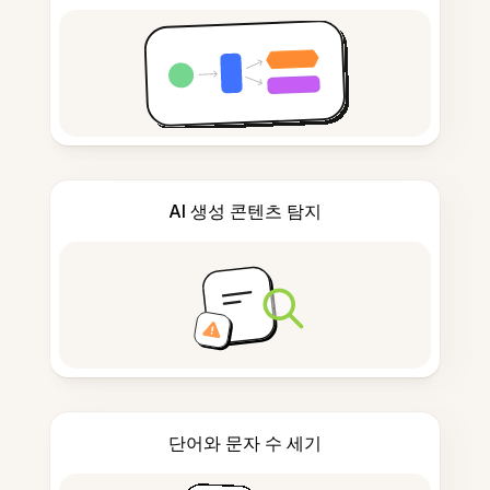
AI 생성 콘텐츠 탐지
단어와 문자 수 세기