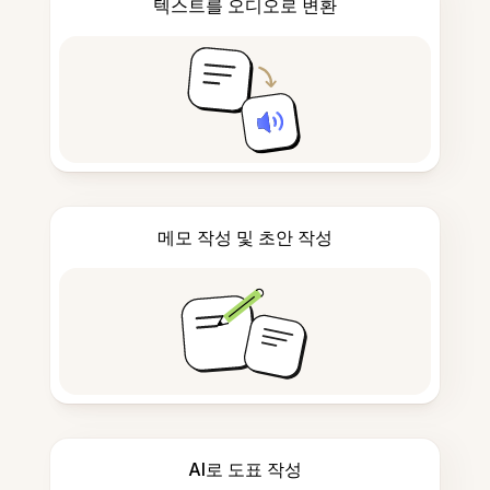
텍스트를 오디오로 변환
메모 작성 및 초안 작성
AI로 도표 작성