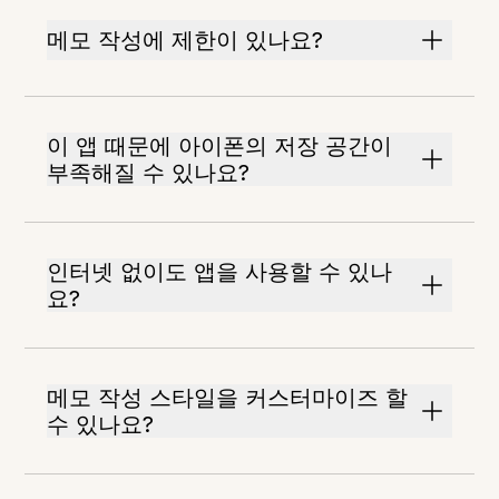
메모 작성에 제한이 있나요?
이 앱 때문에 아이폰의 저장 공간이
부족해질 수 있나요?
인터넷 없이도 앱을 사용할 수 있나
요?
메모 작성 스타일을 커스터마이즈 할
수 있나요?