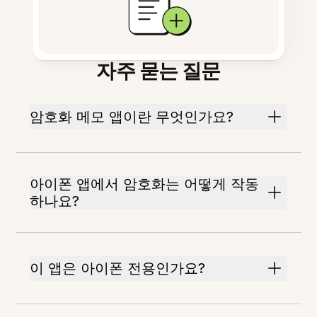
자주 묻는 질문
암호화 메모 앱이란 무엇인가요?
아이폰 앱에서 암호화는 어떻게 작동
하나요?
이 앱은 아이폰 전용인가요?