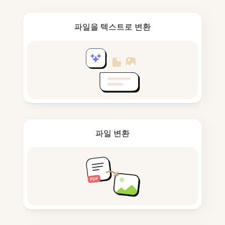
파일을 텍스트로 변환
파일 변환