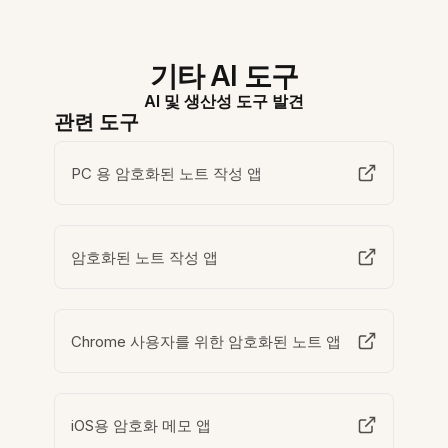
기타 AI 도구
AI 및 생산성 도구 발견
관련 도구
PC 용 암호화된 노트 작성 앱
암호화된 노트 작성 앱
Chrome 사용자를 위한 암호화된 노트 앱
iOS용 암호화 메모 앱