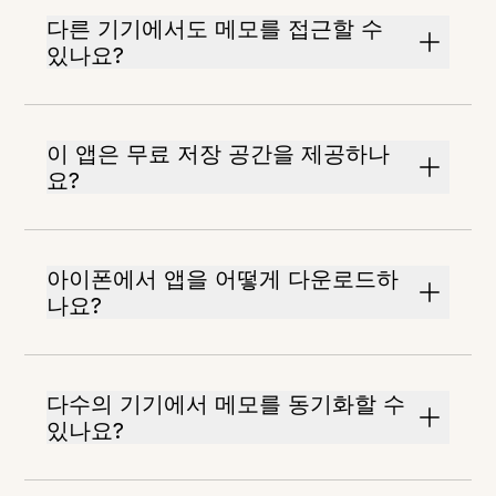
다른 기기에서도 메모를 접근할 수
있나요?
이 앱은 무료 저장 공간을 제공하나
요?
아이폰에서 앱을 어떻게 다운로드하
나요?
다수의 기기에서 메모를 동기화할 수
있나요?