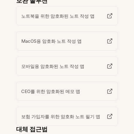
보완 솔루션
노트북을 위한 암호화된 노트 작성 앱
MacOS용 암호화 노트 작성 앱
모바일용 암호화된 노트 작성 앱
CEO를 위한 암호화된 메모 앱
보험 가입자를 위한 암호화 노트 필기 앱
대체 접근법