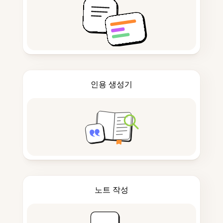
인용 생성기
노트 작성