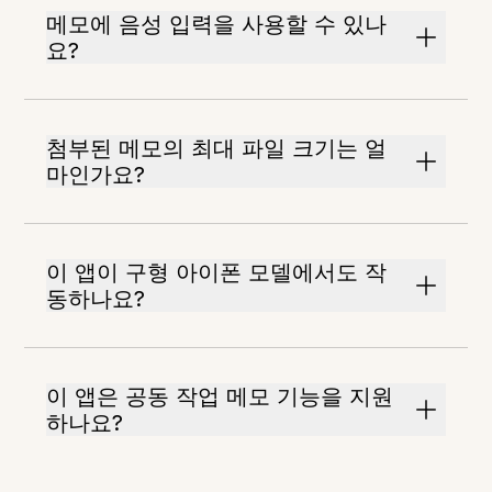
메모에 음성 입력을 사용할 수 있나
요?
첨부된 메모의 최대 파일 크기는 얼
마인가요?
이 앱이 구형 아이폰 모델에서도 작
동하나요?
이 앱은 공동 작업 메모 기능을 지원
하나요?