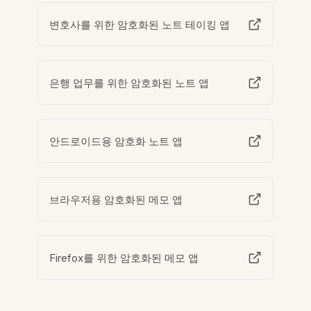
변호사를 위한 암호화된 노트 테이킹 앱
은행 업무를 위한 암호화된 노트 앱
안드로이드용 암호화 노트 앱
브라우저용 암호화된 메모 앱
Firefox를 위한 암호화된 메모 앱