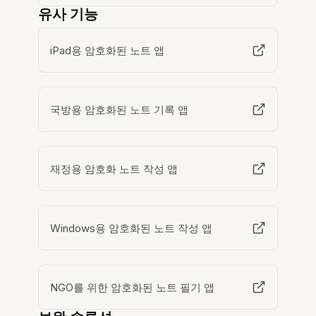
유사 기능
iPad용 암호화된 노트 앱
국방용 암호화된 노트 기록 앱
재정용 암호화 노트 작성 앱
Windows용 암호화된 노트 작성 앱
NGO를 위한 암호화된 노트 필기 앱