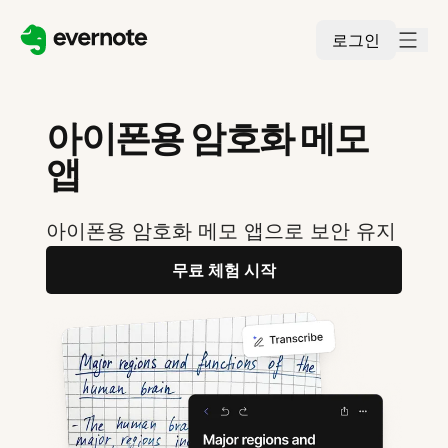
로그인
아이폰용 암호화 메모
앱
아이폰용 암호화 메모 앱으로 보안 유지
무료 체험 시작