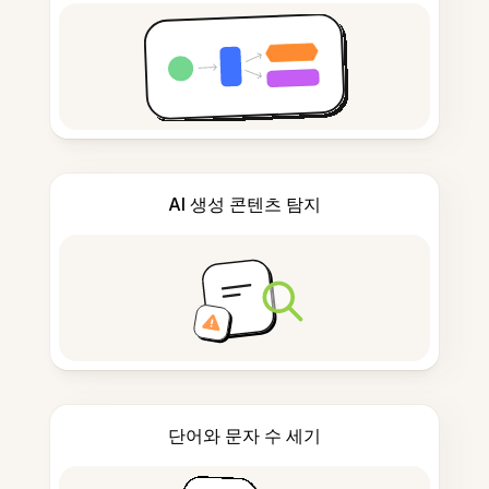
AI 생성 콘텐츠 탐지
단어와 문자 수 세기