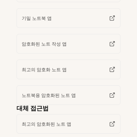
기밀 노트북 앱
암호화된 노트 작성 앱
최고의 암호화 노트 앱
노트북용 암호화된 노트 앱
대체 접근법
최고의 암호화된 노트 앱