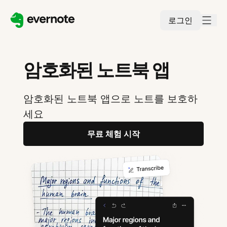
로그인
암호화된 노트북 앱
암호화된 노트북 앱으로 노트를 보호하
세요
무료 체험 시작