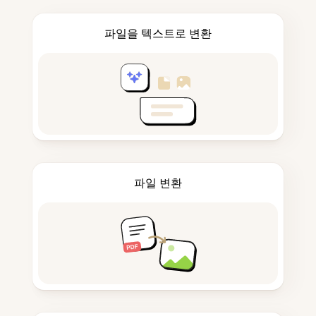
파일을 텍스트로 변환
파일 변환