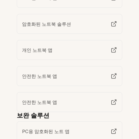
암호화된 노트북 솔루션
개인 노트북 앱
안전한 노트북 앱
안전한 노트북 앱
보완 솔루션
PC용 암호화된 노트 앱