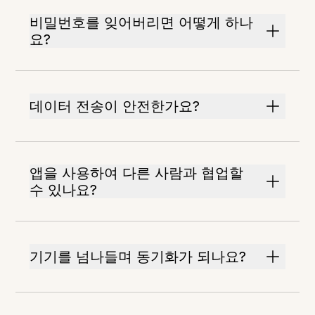
비밀번호를 잊어버리면 어떻게 하나
요?
데이터 전송이 안전한가요?
앱을 사용하여 다른 사람과 협업할
수 있나요?
기기를 넘나들며 동기화가 되나요?