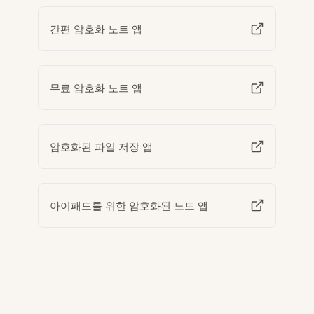
간편 암호화 노트 앱
무료 암호화 노트 앱
암호화된 파일 저장 앱
아이패드를 위한 암호화된 노트 앱