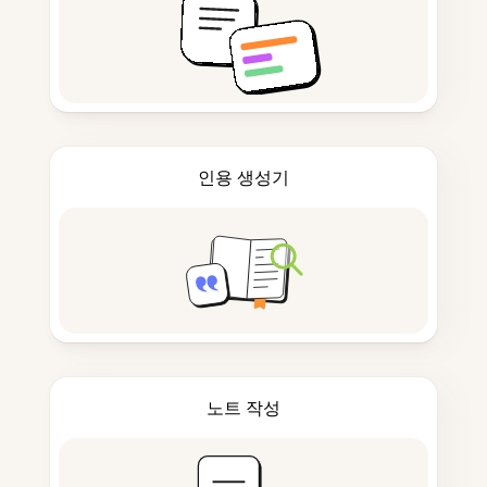
인용 생성기
노트 작성