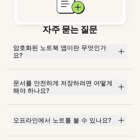
자주 묻는 질문
암호화된 노트북 앱이란 무엇인가
요?
문서를 안전하게 저장하려면 어떻게
해야 하나요?
오프라인에서 노트를 볼 수 있나요?