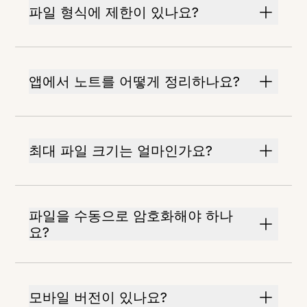
파일 형식에 제한이 있나요?
앱에서 노트를 어떻게 정리하나요?
최대 파일 크기는 얼마인가요?
파일을 수동으로 암호화해야 하나
요?
모바일 버전이 있나요?