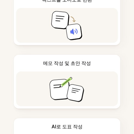
메모 작성 및 초안 작성
AI로 도표 작성