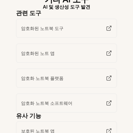
AI 및 생산성 도구 발견
관련 도구
암호화된 노트북 도구
암호화된 노트 앱
암호화 노트북 플랫폼
암호화 노트북 소프트웨어
유사 기능
보호된 노트북 앱