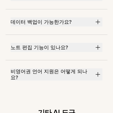
데이터 백업이 가능한가요?
노트 편집 기능이 있나요?
비영어권 언어 지원은 어떻게 되나
요?
기타 AI 도구