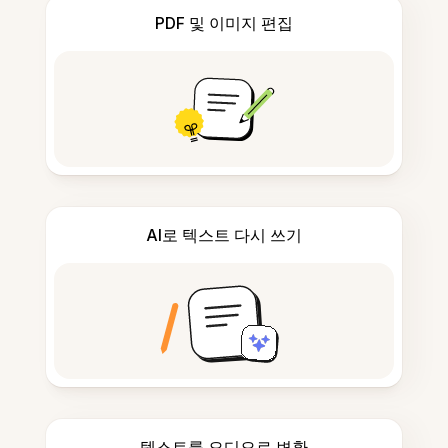
PDF 및 이미지 편집
AI로 텍스트 다시 쓰기
텍스트를 오디오로 변환