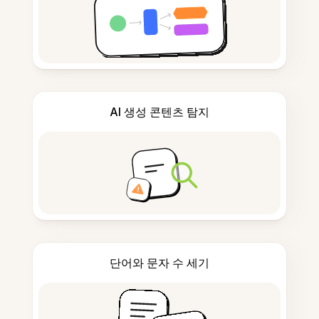
AI 생성 콘텐츠 탐지
단어와 문자 수 세기