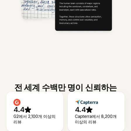
전 세계 수백만 명이 신뢰하는
4.4
4.4
G2에서 2,100개 이상의
Capterra에서 8,200개
리뷰
이상의 리뷰