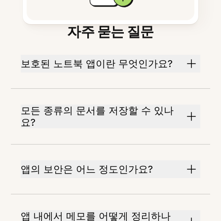
자주 묻는 질문
보호된 노트북 앱이란 무엇인가요?
모든 종류의 문서를 저장할 수 있나
요?
앱의 보안은 어느 정도인가요?
앱 내에서 메모를 어떻게 정리하나