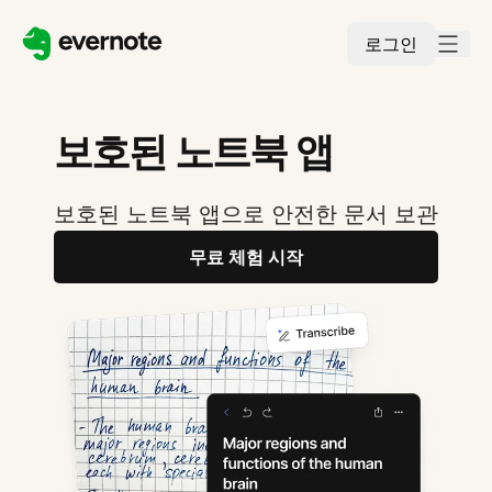
로그인
보호된 노트북 앱
보호된 노트북 앱으로 안전한 문서 보관
무료 체험 시작