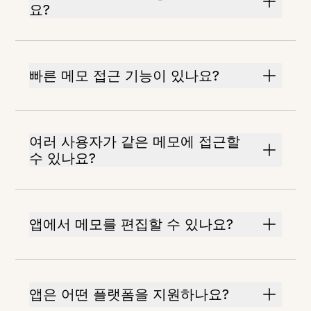
요?
빠른 메모 접근 기능이 있나요?
여러 사용자가 같은 메모에 접근할
수 있나요?
앱에서 메모를 편집할 수 있나요?
앱은 어떤 플랫폼을 지원하나요?