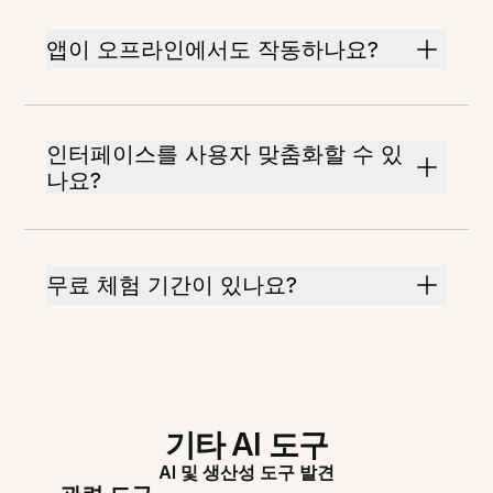
앱이 오프라인에서도 작동하나요?
인터페이스를 사용자 맞춤화할 수 있
나요?
무료 체험 기간이 있나요?
기타 AI 도구
AI 및 생산성 도구 발견