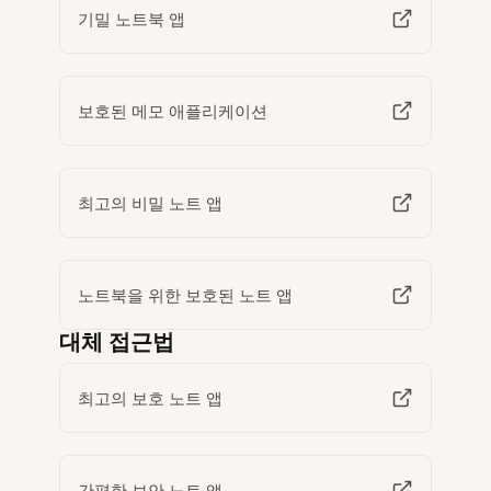
기밀 노트북 앱
보호된 메모 애플리케이션
최고의 비밀 노트 앱
노트북을 위한 보호된 노트 앱
대체 접근법
최고의 보호 노트 앱
간편한 보안 노트 앱