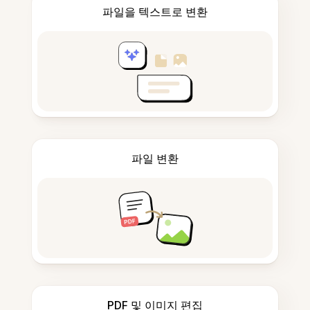
파일을 텍스트로 변환
파일 변환
PDF 및 이미지 편집