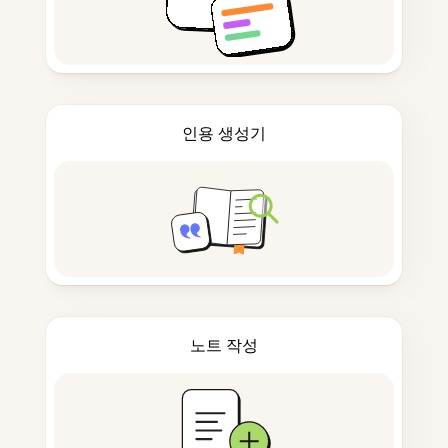
인용 생성기
노트 작성