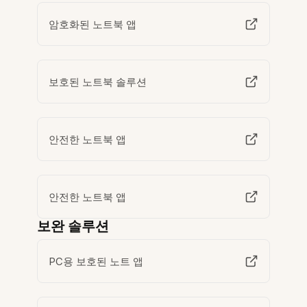
암호화된 노트북 앱
보호된 노트북 솔루션
안전한 노트북 앱
안전한 노트북 앱
보완 솔루션
PC용 보호된 노트 앱