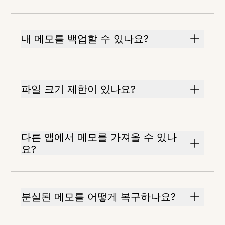
내 메모를 백업할 수 있나요?
파일 크기 제한이 있나요?
다른 앱에서 메모를 가져올 수 있나
요?
분실된 메모를 어떻게 복구하나요?