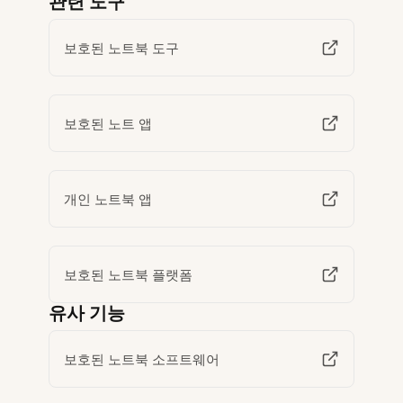
관련 도구
보호된 노트북 도구
보호된 노트 앱
개인 노트북 앱
보호된 노트북 플랫폼
유사 기능
보호된 노트북 소프트웨어