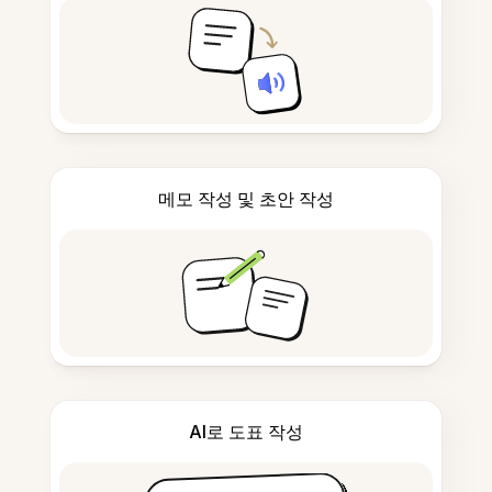
메모 작성 및 초안 작성
AI로 도표 작성