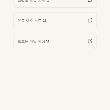
무료 보호 노트 앱
보호된 파일 저장 앱