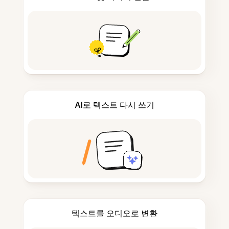
AI로 텍스트 다시 쓰기
텍스트를 오디오로 변환