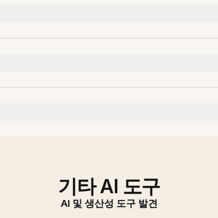
기타 AI 도구
AI 및 생산성 도구 발견