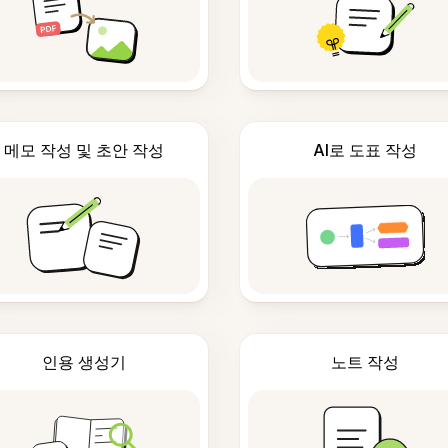
메모 작성 및 초안 작성
AI로 도표 작성
인용 생성기
노트 작성