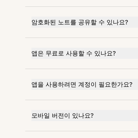
암호화된 노트를 공유할 수 있나요?
앱은 무료로 사용할 수 있나요?
앱을 사용하려면 계정이 필요한가요?
모바일 버전이 있나요?