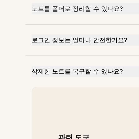
노트를 폴더로 정리할 수 있나요?
로그인 정보는 얼마나 안전한가요?
삭제한 노트를 복구할 수 있나요?
관련 도구