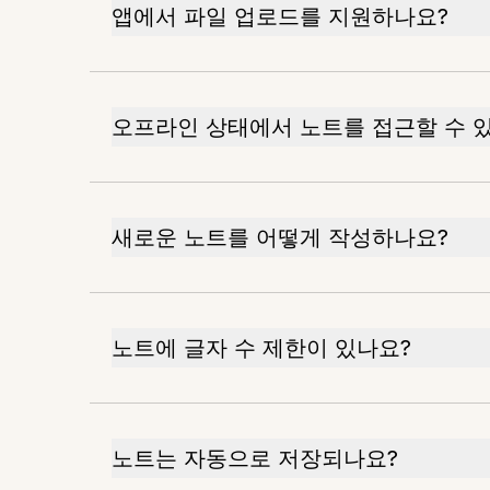
앱에서 파일 업로드를 지원하나요?
오프라인 상태에서 노트를 접근할 수 
새로운 노트를 어떻게 작성하나요?
노트에 글자 수 제한이 있나요?
노트는 자동으로 저장되나요?