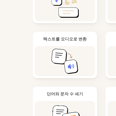
텍스트를 오디오로 변환
단어와 문자 수 세기