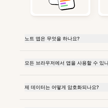
노트 앱은 무엇을 하나요?
모든 브라우저에서 앱을 사용할 수 있
제 데이터는 어떻게 암호화되나요?