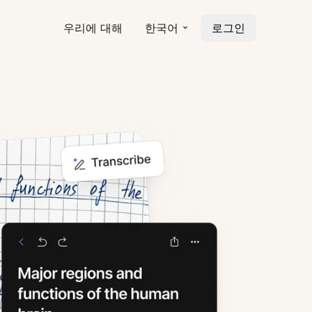
우리에 대해
한국어
로그인