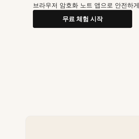
브라우저 암호화 노트 앱으로 안전하게
무료 체험 시작