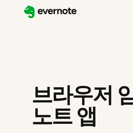
브라우저 
노트 앱