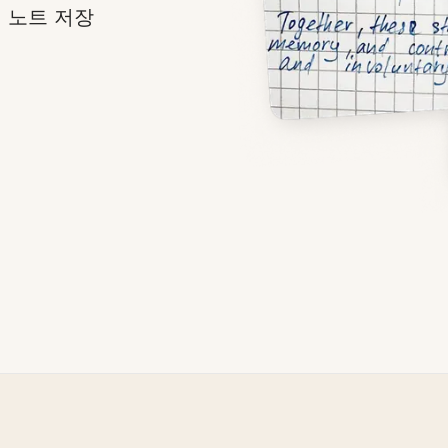
 노트 저장