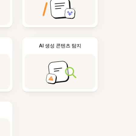
AI 생성 콘텐츠 탐지