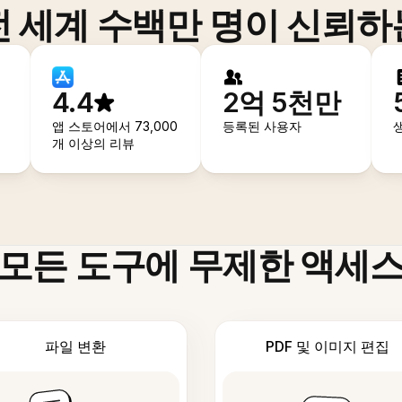
전 세계 수백만 명이 신뢰하
4.4
2억 5천만
앱 스토어에서 73,000
등록된 사용자
개 이상의 리뷰
모든 도구에 무제한 액세
파일 변환
PDF 및 이미지 편집