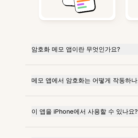
암호화 메모 앱이란 무엇인가요?
메모 앱에서 암호화는 어떻게 작동하나
이 앱을 iPhone에서 사용할 수 있나요?