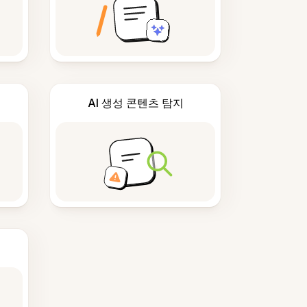
AI 생성 콘텐츠 탐지