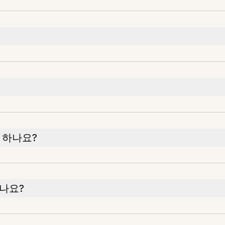
 하나요?
나요?