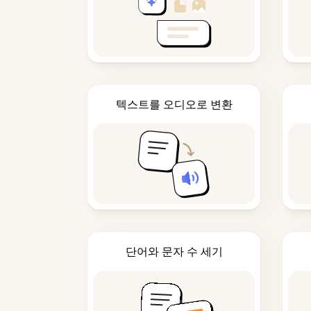
텍스트를 오디오로 변환
단어와 문자 수 세기