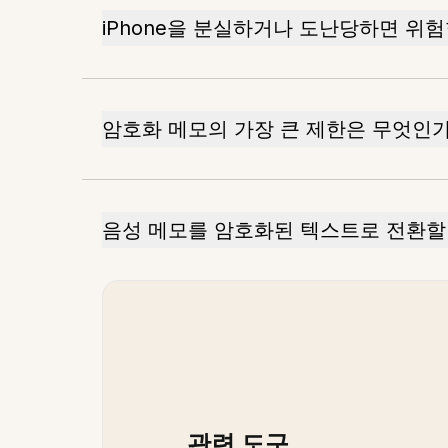
iPhone을 분실하거나 도난당하면 위
암호화 메모의 가장 큰 제한은 무엇인
음성 메모를 암호화된 텍스트로 전환할
관련 도구