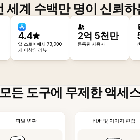
전 세계 수백만 명이 신뢰하
4.4
2억 5천만
앱 스토어에서 73,000
등록된 사용자
개 이상의 리뷰
모든 도구에 무제한 액세
파일 변환
PDF 및 이미지 편집