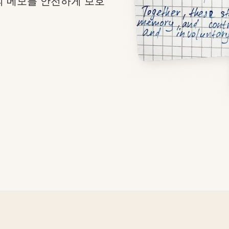
신의 메모를 안전하게 보호