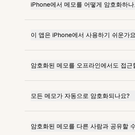
iPhone에서 메모를 어떻게 암호화하나
이 앱은 iPhone에서 사용하기 쉬운가요
암호화된 메모를 오프라인에서도 접근할
모든 메모가 자동으로 암호화되나요?
암호화된 메모를 다른 사람과 공유할 수