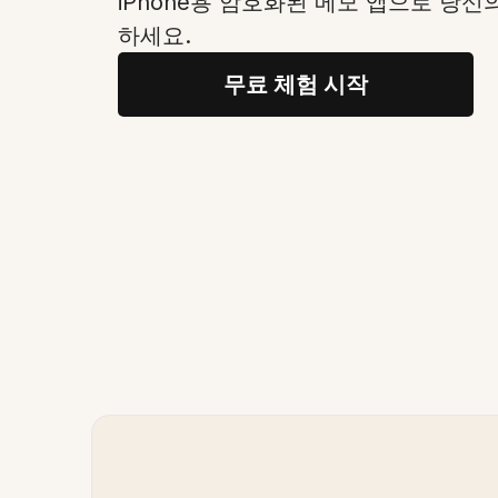
iPhone용 암호화된 메모 앱으로 당
하세요.
무료 체험 시작