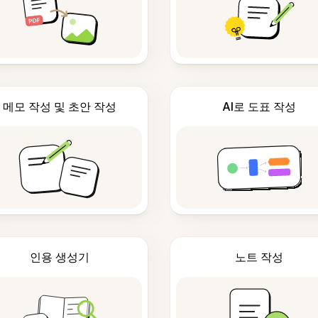
메모 작성 및 초안 작성
AI로 도표 작성
인용 생성기
노트 작성