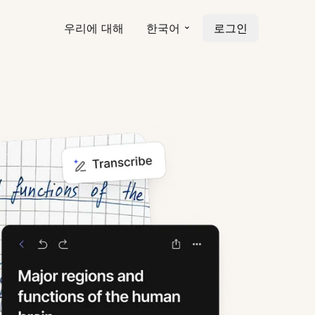
우리에 대해
한국어
로그인