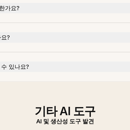
험한가요?
가요?
 수 있나요?
기타 AI 도구
AI 및 생산성 도구 발견