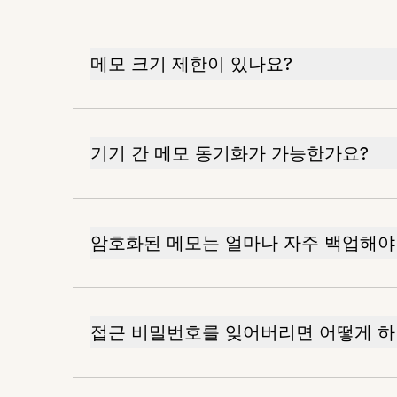
메모 크기 제한이 있나요?
기기 간 메모 동기화가 가능한가요?
암호화된 메모는 얼마나 자주 백업해야
접근 비밀번호를 잊어버리면 어떻게 하