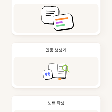
인용 생성기
노트 작성