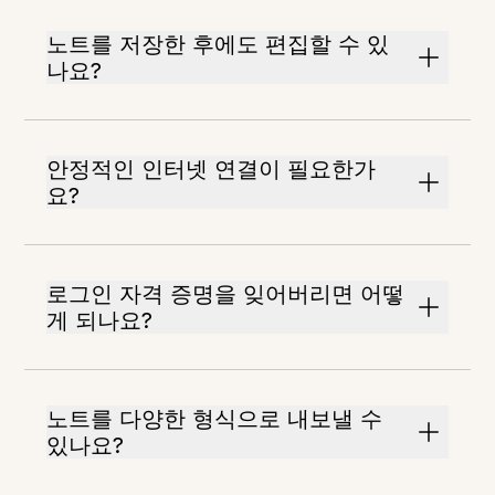
노트를 저장한 후에도 편집할 수 있
나요?
안정적인 인터넷 연결이 필요한가
요?
로그인 자격 증명을 잊어버리면 어떻
게 되나요?
노트를 다양한 형식으로 내보낼 수
있나요?