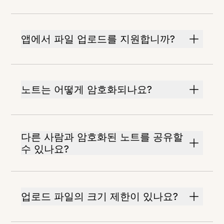
앱에서 파일 업로드를 지원합니까?
노트는 어떻게 암호화되나요?
다른 사람과 암호화된 노트를 공유할
수 있나요?
업로드 파일의 크기 제한이 있나요?