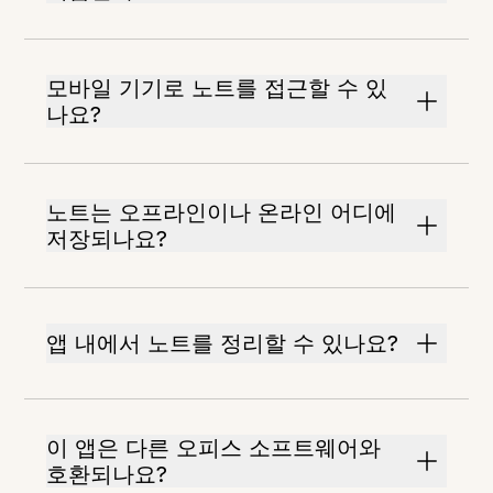
모바일 기기로 노트를 접근할 수 있
나요?
노트는 오프라인이나 온라인 어디에
저장되나요?
앱 내에서 노트를 정리할 수 있나요?
이 앱은 다른 오피스 소프트웨어와
호환되나요?