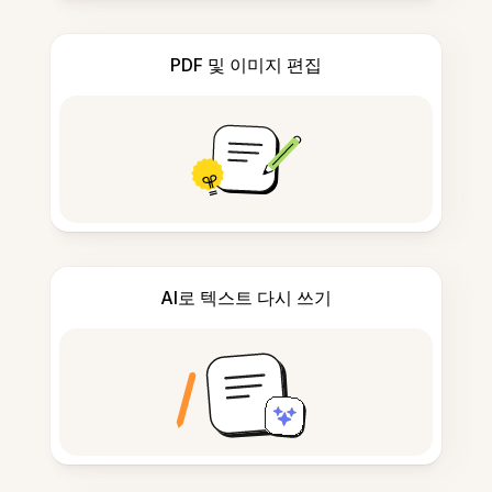
PDF 및 이미지 편집
AI로 텍스트 다시 쓰기