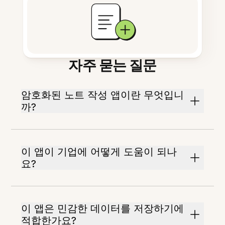
자주 묻는 질문
암호화된 노트 작성 앱이란 무엇입니
까?
이 앱이 기업에 어떻게 도움이 되나
요?
이 앱은 민감한 데이터를 저장하기에
적합한가요?