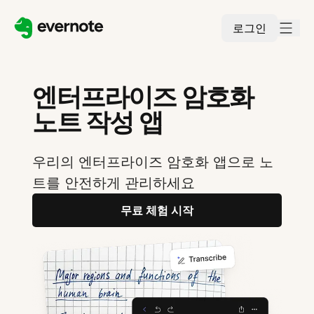
로그인
엔터프라이즈 암호화
노트 작성 앱
우리의 엔터프라이즈 암호화 앱으로 노
트를 안전하게 관리하세요
무료 체험 시작