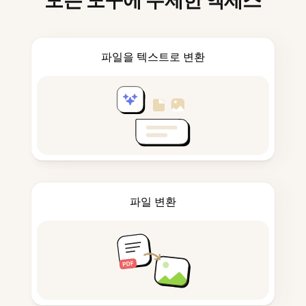
모든 도구에 무제한 액세스
파일을 텍스트로 변환
파일 변환