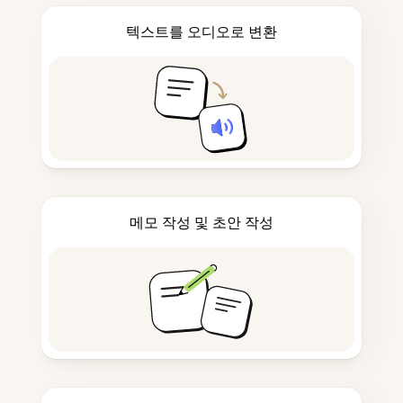
텍스트를 오디오로 변환
메모 작성 및 초안 작성