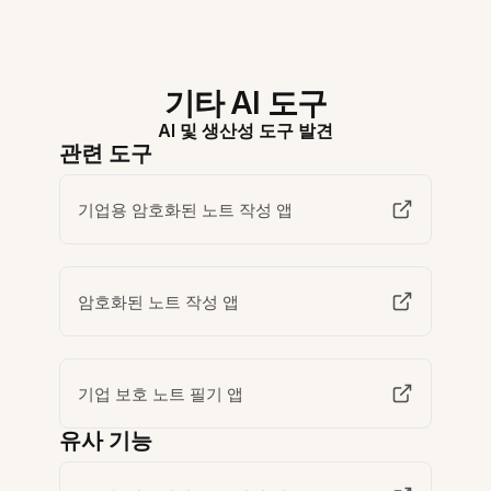
기타 AI 도구
AI 및 생산성 도구 발견
관련 도구
기업용 암호화된 노트 작성 앱
암호화된 노트 작성 앱
기업 보호 노트 필기 앱
유사 기능