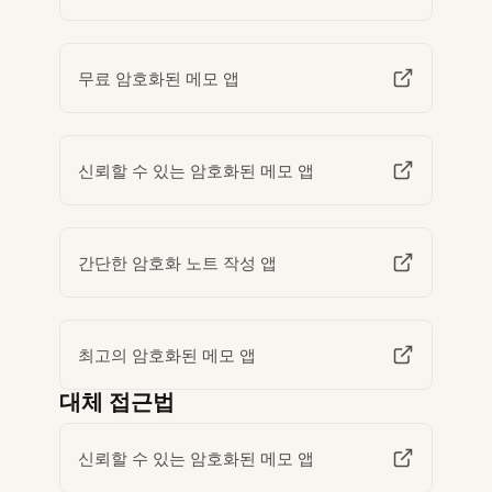
무료 암호화된 메모 앱
신뢰할 수 있는 암호화된 메모 앱
간단한 암호화 노트 작성 앱
최고의 암호화된 메모 앱
대체 접근법
신뢰할 수 있는 암호화된 메모 앱