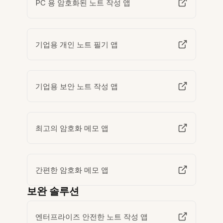
PC 용 암호화된 노트 작성 앱
기업용 개인 노트 필기 앱
기업용 보안 노트 작성 앱
최고의 암호화 메모 앱
간편한 암호화 메모 앱
보완 솔루션
엔터프라이즈 안전한 노트 작성 앱