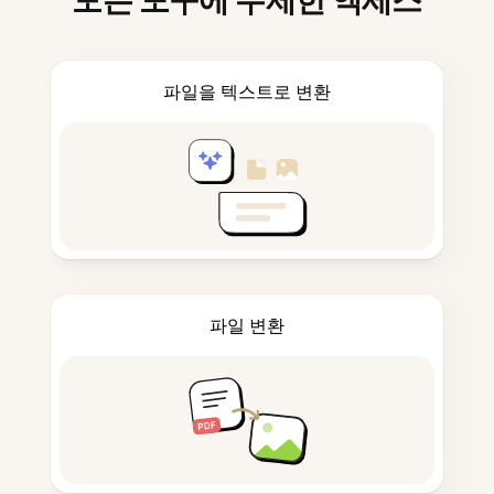
모든 도구에 무제한 액세스
파일을 텍스트로 변환
파일 변환