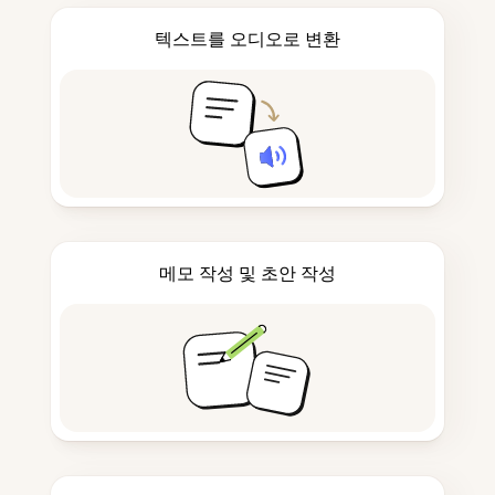
텍스트를 오디오로 변환
메모 작성 및 초안 작성