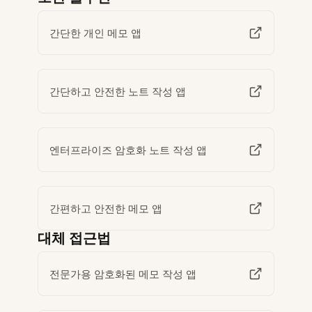
간단한 개인 메모 앱
간단하고 안전한 노트 작성 앱
엔터프라이즈 암호화 노트 작성 앱
간편하고 안전한 메모 앱
대체 접근법
전문가용 암호화된 메모 작성 앱