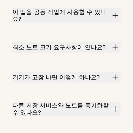
이 앱을 공동 작업에 사용할 수 있나
요?
최소 노트 크기 요구사항이 있나요?
기기가 고장 나면 어떻게 하나요?
다른 저장 서비스와 노트를 동기화할
수 있나요?