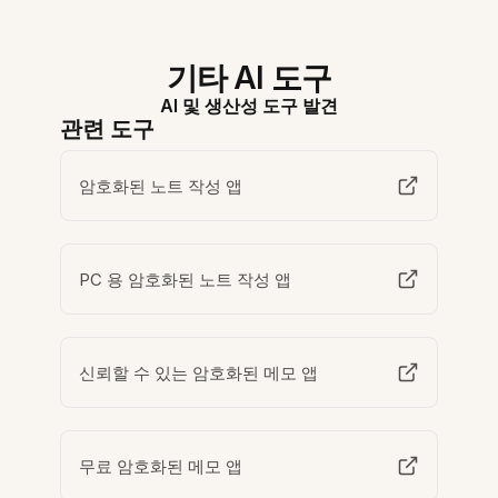
기타 AI 도구
AI 및 생산성 도구 발견
관련 도구
암호화된 노트 작성 앱
PC 용 암호화된 노트 작성 앱
신뢰할 수 있는 암호화된 메모 앱
무료 암호화된 메모 앱