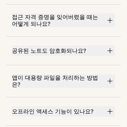
접근 자격 증명을 잊어버렸을 때는
어떻게 되나요?
공유된 노트도 암호화되나요?
앱이 대용량 파일을 처리하는 방법
은?
오프라인 액세스 기능이 있나요?