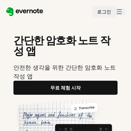
로그인
간단한 암호화 노트 작
성 앱
안전한 생각을 위한 간단한 암호화 노트
작성 앱
무료 체험 시작