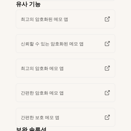
유사 기능
최고의 암호화된 메모 앱
신뢰할 수 있는 암호화된 메모 앱
최고의 암호화 메모 앱
간편한 암호화 메모 앱
간편한 보호 메모 앱
보완 솔루션