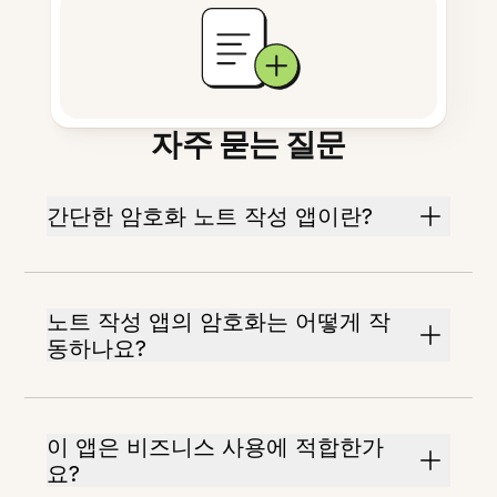
자주 묻는 질문
간단한 암호화 노트 작성 앱이란?
노트 작성 앱의 암호화는 어떻게 작
동하나요?
이 앱은 비즈니스 사용에 적합한가
요?