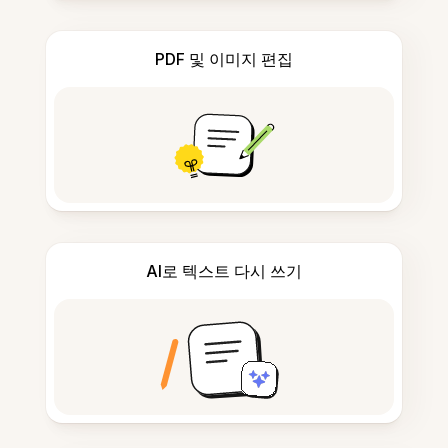
PDF 및 이미지 편집
AI로 텍스트 다시 쓰기