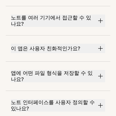
노트를 여러 기기에서 접근할 수 있
나요?
이 앱은 사용자 친화적인가요?
앱에 어떤 파일 형식을 저장할 수 있
나요?
노트 인터페이스를 사용자 정의할 수
있나요?