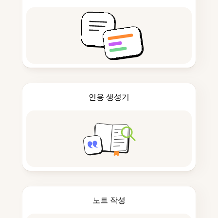
인용 생성기
노트 작성