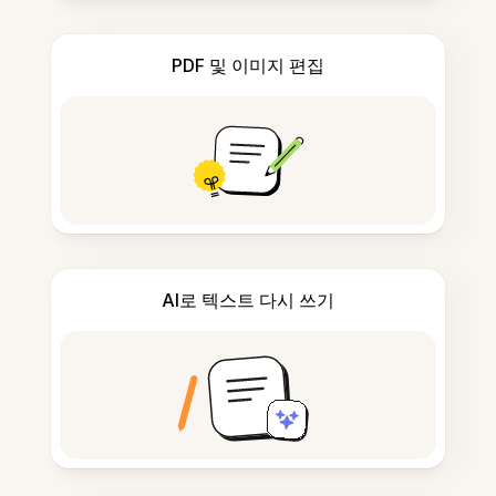
PDF 및 이미지 편집
AI로 텍스트 다시 쓰기