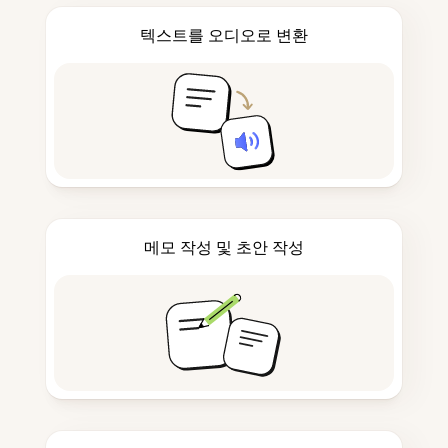
텍스트를 오디오로 변환
메모 작성 및 초안 작성