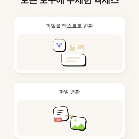
모든 도구에 무제한 액세스
파일을 텍스트로 변환
파일 변환