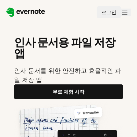
로그인
인사 문서용 파일 저장
앱
인사 문서를 위한 안전하고 효율적인 파
일 저장 앱
무료 체험 시작