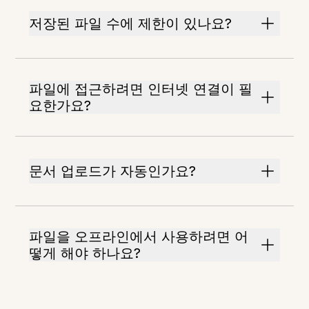
저장된 파일 수에 제한이 있나요?
파일에 접근하려면 인터넷 연결이 필
요한가요?
문서 업로드가 자동인가요?
파일을 오프라인에서 사용하려면 어
떻게 해야 하나요?