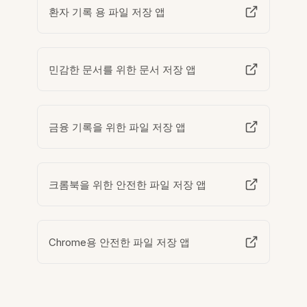
환자 기록 용 파일 저장 앱
민감한 문서를 위한 문서 저장 앱
금융 기록을 위한 파일 저장 앱
크롬북을 위한 안전한 파일 저장 앱
Chrome용 안전한 파일 저장 앱