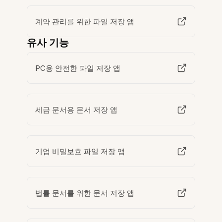
계약 관리를 위한 파일 저장 앱
유사 기능
PC용 안전한 파일 저장 앱
세금 문서용 문서 저장 앱
기업 비밀보호 파일 저장 앱
법률 문서를 위한 문서 저장 앱