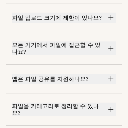
파일 업로드 크기에 제한이 있나요?
모든 기기에서 파일에 접근할 수 있
나요?
앱은 파일 공유를 지원하나요?
파일을 카테고리로 정리할 수 있나
요?