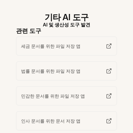
기타 AI 도구
AI 및 생산성 도구 발견
관련 도구
세금 문서를 위한 파일 저장 앱
법률 문서를 위한 파일 저장 앱
민감한 문서를 위한 파일 저장 앱
인사 문서를 위한 문서 저장 앱