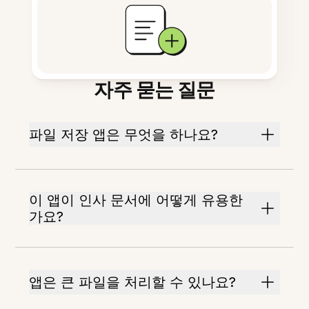
자주 묻는 질문
파일 저장 앱은 무엇을 하나요?
이 앱이 인사 문서에 어떻게 유용한
가요?
앱은 큰 파일을 처리할 수 있나요?