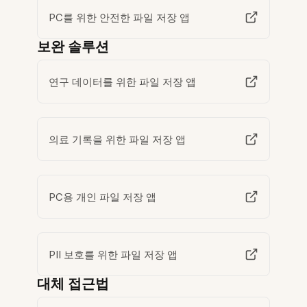
PC를 위한 안전한 파일 저장 앱
보완 솔루션
연구 데이터를 위한 파일 저장 앱
의료 기록을 위한 파일 저장 앱
PC용 개인 파일 저장 앱
PII 보호를 위한 파일 저장 앱
대체 접근법