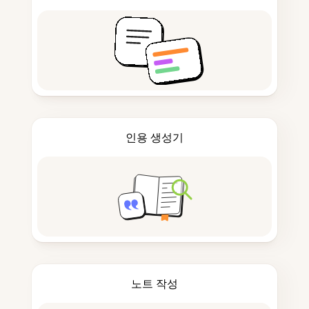
인용 생성기
노트 작성