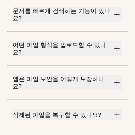
문서를 빠르게 검색하는 기능이 있나
요?
어떤 파일 형식을 업로드할 수 있나
요?
앱은 파일 보안을 어떻게 보장하나
요?
삭제된 파일을 복구할 수 있나요?