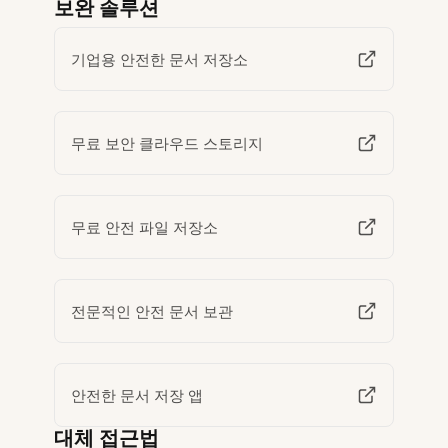
보완 솔루션
기업용 안전한 문서 저장소
무료 보안 클라우드 스토리지
무료 안전 파일 저장소
전문적인 안전 문서 보관
안전한 문서 저장 앱
대체 접근법