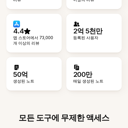
4.4
2억 5천만
앱 스토어에서 73,000
등록된 사용자
개 이상의 리뷰
50억
200만
생성된 노트
매일 생성된 노트
모든 도구에 무제한 액세스