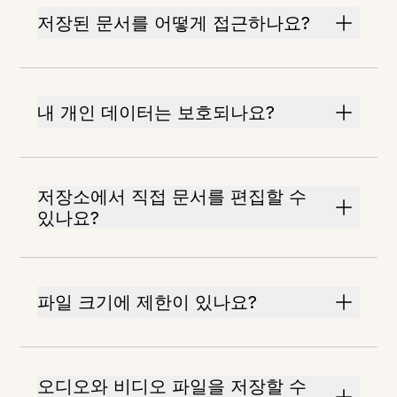
저장된 문서를 어떻게 접근하나요?
내 개인 데이터는 보호되나요?
저장소에서 직접 문서를 편집할 수
있나요?
파일 크기에 제한이 있나요?
오디오와 비디오 파일을 저장할 수