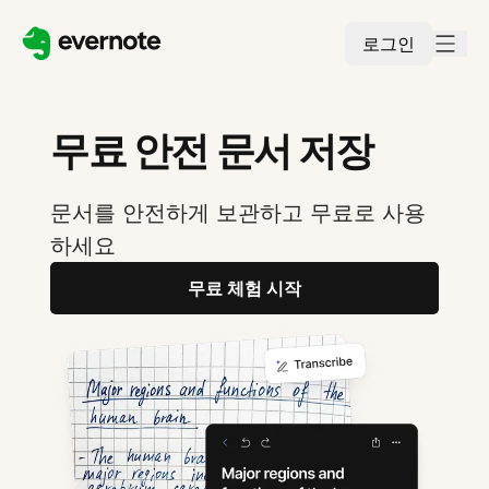
로그인
무료 안전 문서 저장
문서를 안전하게 보관하고 무료로 사용
하세요
무료 체험 시작