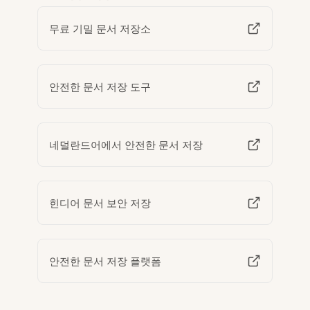
무료 기밀 문서 저장소
안전한 문서 저장 도구
네덜란드어에서 안전한 문서 저장
힌디어 문서 보안 저장
안전한 문서 저장 플랫폼