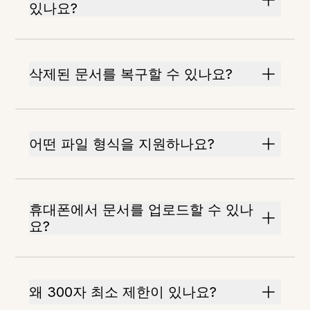
있나요?
삭제된 문서를 복구할 수 있나요?
어떤 파일 형식을 지원하나요?
휴대폰에서 문서를 업로드할 수 있나
요?
왜 300자 최소 제한이 있나요?