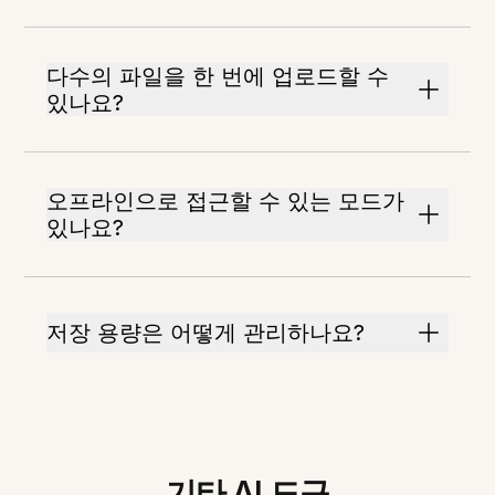
다수의 파일을 한 번에 업로드할 수
있나요?
오프라인으로 접근할 수 있는 모드가
있나요?
저장 용량은 어떻게 관리하나요?
기타 AI 도구