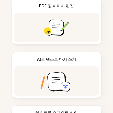
PDF 및 이미지 편집
AI로 텍스트 다시 쓰기
텍스트를 오디오로 변환