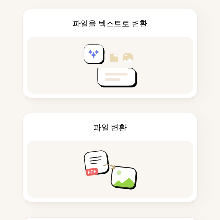
파일을 텍스트로 변환
파일 변환