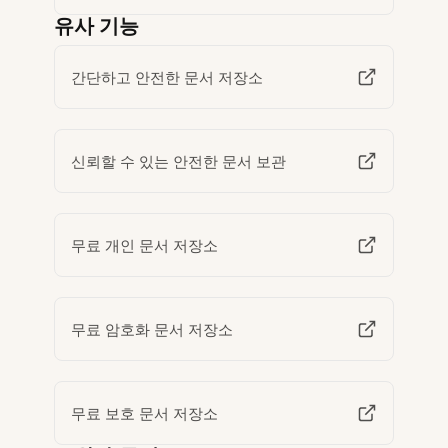
유사 기능
간단하고 안전한 문서 저장소
신뢰할 수 있는 안전한 문서 보관
무료 개인 문서 저장소
무료 암호화 문서 저장소
무료 보호 문서 저장소