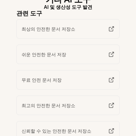
AI 및 생산성 도구 발견
관련 도구
최상의 안전한 문서 저장소
쉬운 안전한 문서 저장
무료 안전 문서 저장
최고의 안전한 문서 저장소
신뢰할 수 있는 안전한 문서 저장소