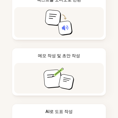
메모 작성 및 초안 작성
AI로 도표 작성