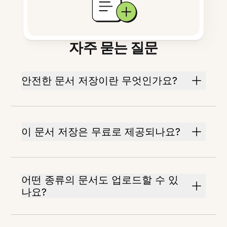
자주 묻는 질문
안전한 문서 저장이란 무엇인가요?
이 문서 저장은 무료로 제공되나요?
어떤 종류의 문서도 업로드할 수 있
나요?