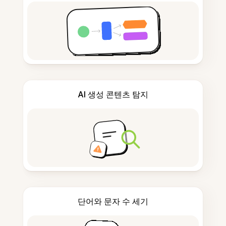
AI 생성 콘텐츠 탐지
단어와 문자 수 세기