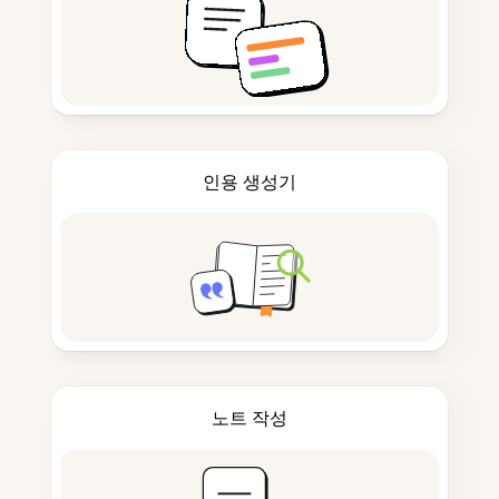
인용 생성기
노트 작성