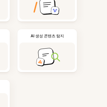
AI 생성 콘텐츠 탐지