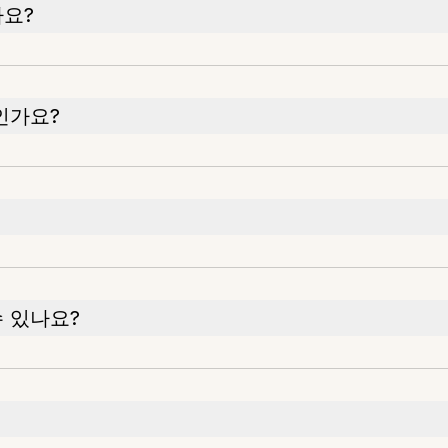
나요?
인가요?
 있나요?