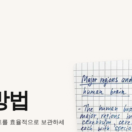
방법
노트를 효율적으로 보관하세