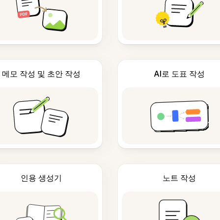
메모 작성 및 초안 작성
AI로 도표 작성
인용 생성기
노트 작성