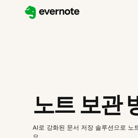
노트 보관 
AI로 강화된 문서 저장 솔루션으로 
요