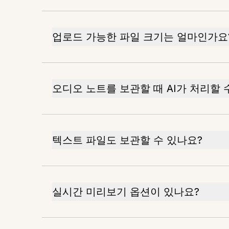
업로드 가능한 파일 크기는 얼마인가요
오디오 노트를 보관할 때 AI가 처리할 
텍스트 파일도 보관할 수 있나요?
실시간 미리보기 옵션이 있나요?