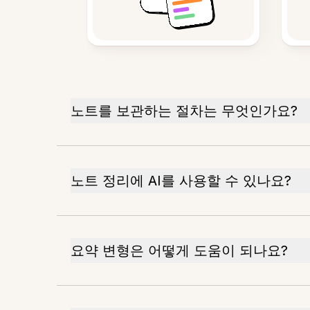
노트를 보관하는 절차는 무엇인가요?
노트 정리에 AI를 사용할 수 있나요?
요약 변형은 어떻게 도움이 되나요?