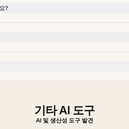
요?
기타 AI 도구
AI 및 생산성 도구 발견