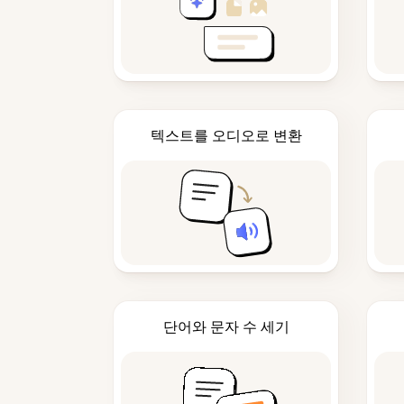
텍스트를 오디오로 변환
단어와 문자 수 세기