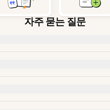
자주 묻는 질문