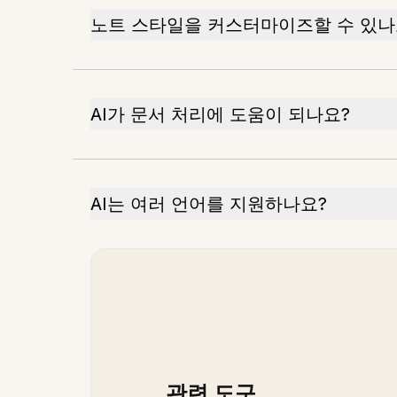
노트 스타일을 커스터마이즈할 수 있나
AI가 문서 처리에 도움이 되나요?
AI는 여러 언어를 지원하나요?
관련 도구