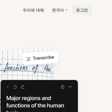
우리에 대해
한국어
로그인