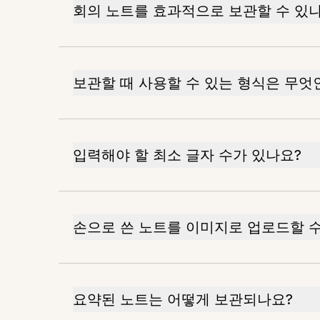
회의 노트를 효과적으로 보관할 수 있
보관할 때 사용할 수 있는 형식은 무엇
입력해야 할 최소 글자 수가 있나요?
손으로 쓴 노트를 이미지로 업로드할 수
요약된 노트는 어떻게 보관되나요?