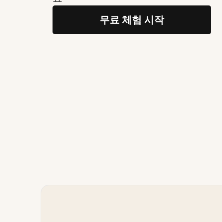
무료 체험 시작