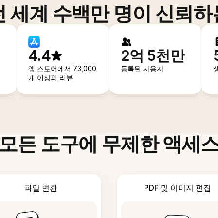
전 세계 수백만 명이 신뢰하
4.4
2억 5천만
앱 스토어에서 73,000
등록된 사용자
개 이상의 리뷰
모든 도구에 무제한 액세
파일 변환
PDF 및 이미지 편집