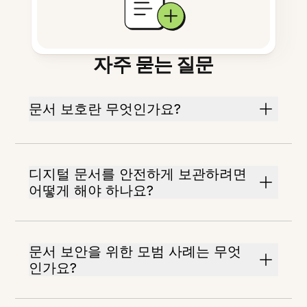
자주 묻는 질문
문서 보호란 무엇인가요?
디지털 문서를 안전하게 보관하려면
어떻게 해야 하나요?
문서 보안을 위한 모범 사례는 무엇
인가요?