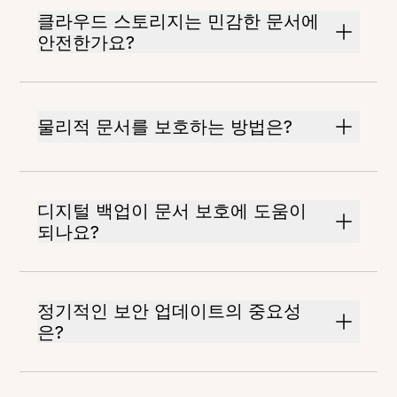
클라우드 스토리지는 민감한 문서에
안전한가요?
물리적 문서를 보호하는 방법은?
디지털 백업이 문서 보호에 도움이
되나요?
정기적인 보안 업데이트의 중요성
은?