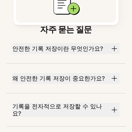
자주 묻는 질문
안전한 기록 저장이란 무엇인가요?
왜 안전한 기록 저장이 중요한가요?
기록을 전자적으로 저장할 수 있나
요?