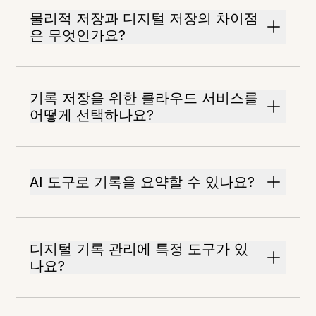
물리적 저장과 디지털 저장의 차이점
은 무엇인가요?
기록 저장을 위한 클라우드 서비스를
어떻게 선택하나요?
AI 도구로 기록을 요약할 수 있나요?
디지털 기록 관리에 특정 도구가 있
나요?