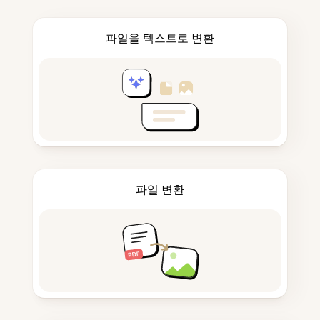
파일을 텍스트로 변환
파일 변환