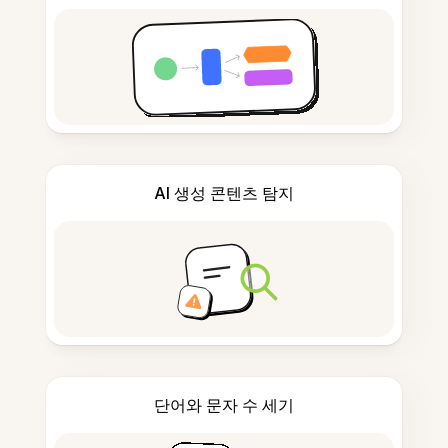
AI 생성 콘텐츠 탐지
단어와 문자 수 세기