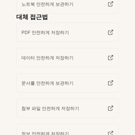
노트북 안전하게 보관하기
대체 접근법
PDF 안전하게 저장하기
데이터 안전하게 저장하기
문서를 안전하게 보관하기
첨부 파일 안전하게 저장하기
정보 안전하게 저장하기