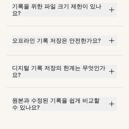
기록을 위한 파일 크기 제한이 있나
요?
오프라인 기록 저장은 안전한가요?
디지털 기록 저장의 한계는 무엇인가
요?
원본과 수정된 기록을 쉽게 비교할
수 있나요?