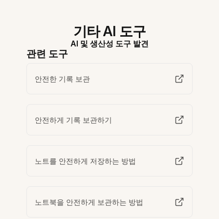
기타 AI 도구
AI 및 생산성 도구 발견
관련 도구
안전한 기록 보관
안전하게 기록 보관하기
노트를 안전하게 저장하는 방법
노트북을 안전하게 보관하는 방법