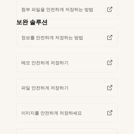
첨부 파일을 안전하게 저장하는 방법
보완 솔루션
정보를 안전하게 저장하는 방법
메모 안전하게 저장하기
파일 안전하게 저장하기
이미지를 안전하게 저장하세요