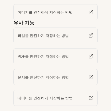
이미지를 안전하게 저장하는 방법
유사 기능
파일을 안전하게 저장하는 방법
PDF를 안전하게 저장하는 방법
문서를 안전하게 저장하는 방법
데이터를 안전하게 저장하는 방법