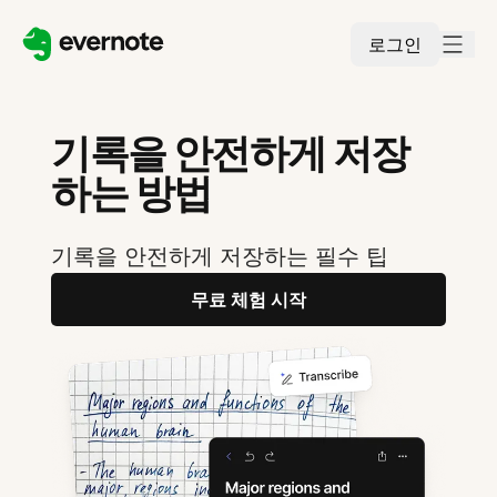
로그인
기록을 안전하게 저장
하는 방법
기록을 안전하게 저장하는 필수 팁
무료 체험 시작