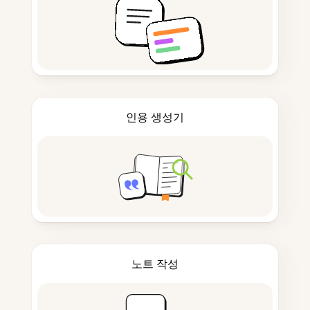
인용 생성기
노트 작성