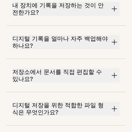
내 장치에 기록을 저장하는 것이 안
전한가요?
디지털 기록을 얼마나 자주 백업해야
하나요?
저장소에서 문서를 직접 편집할 수
있나요?
디지털 저장을 위한 적합한 파일 형
식은 무엇인가요?