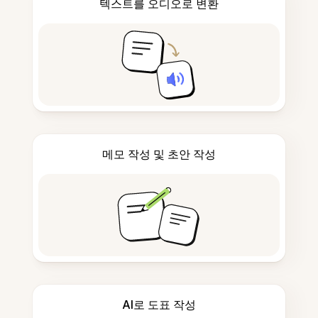
텍스트를 오디오로 변환
메모 작성 및 초안 작성
AI로 도표 작성