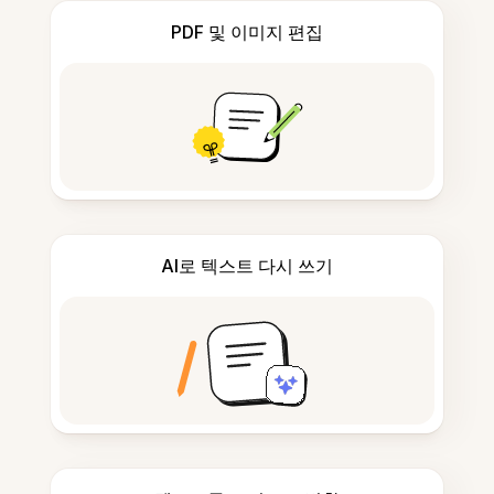
PDF 및 이미지 편집
AI로 텍스트 다시 쓰기