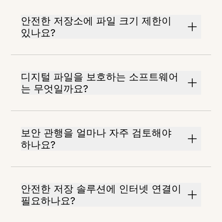
안전한 저장소에 파일 크기 제한이
있나요?
디지털 파일을 보호하는 소프트웨어
는 무엇일까요?
보안 관행을 얼마나 자주 검토해야
하나요?
안전한 저장 솔루션에 인터넷 연결이
필요하나요?