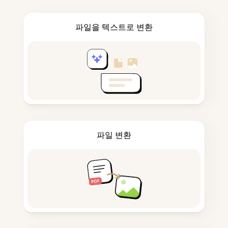
파일을 텍스트로 변환
파일 변환