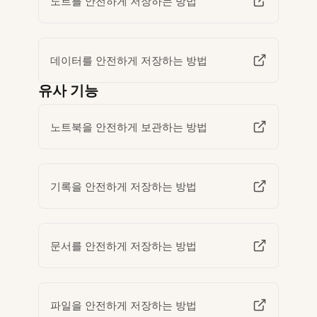
노트를 안전하게 저장하는 방법
데이터를 안전하게 저장하는 방법
유사 기능
노트북을 안전하게 보관하는 방법
기록을 안전하게 저장하는 방법
문서를 안전하게 저장하는 방법
파일을 안전하게 저장하는 방법