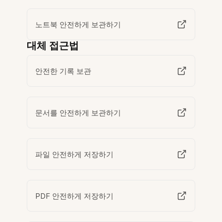
노트북 안전하게 보관하기
대체 접근법
안전한 기록 보관
문서를 안전하게 보관하기
파일 안전하게 저장하기
PDF 안전하게 저장하기