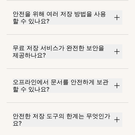
안전을 위해 여러 저장 방법을 사용
할 수 있나요?
무료 저장 서비스가 완전한 보안을
제공하나요?
오프라인에서 문서를 안전하게 보관
할 수 있나요?
안전한 저장 도구의 한계는 무엇인가
요?