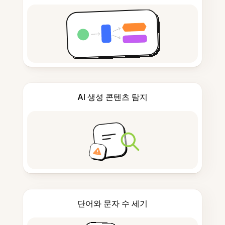
AI 생성 콘텐츠 탐지
단어와 문자 수 세기