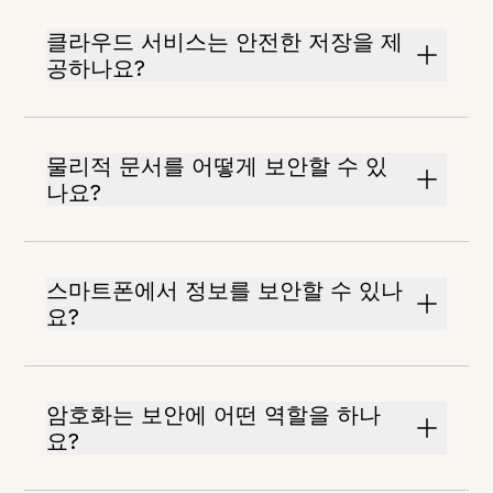
클라우드 서비스는 안전한 저장을 제
공하나요?
물리적 문서를 어떻게 보안할 수 있
나요?
스마트폰에서 정보를 보안할 수 있나
요?
암호화는 보안에 어떤 역할을 하나
요?