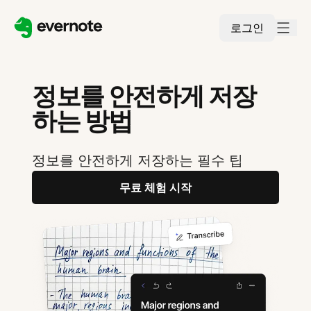
로그인
정보를 안전하게 저장
하는 방법
정보를 안전하게 저장하는 필수 팁
무료 체험 시작