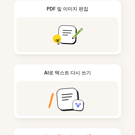
PDF 및 이미지 편집
AI로 텍스트 다시 쓰기