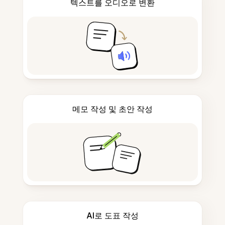
텍스트를 오디오로 변환
메모 작성 및 초안 작성
AI로 도표 작성