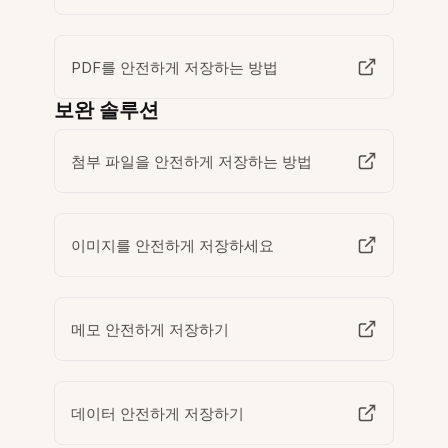
PDF를 안전하게 저장하는 방법
보완 솔루션
첨부 파일을 안전하게 저장하는 방법
이미지를 안전하게 저장하세요
메모 안전하게 저장하기
데이터 안전하게 저장하기