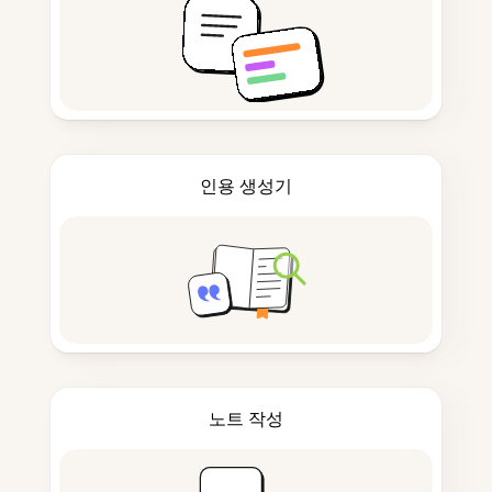
인용 생성기
노트 작성