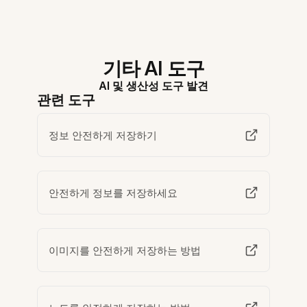
기타 AI 도구
AI 및 생산성 도구 발견
관련 도구
정보 안전하게 저장하기
안전하게 정보를 저장하세요
이미지를 안전하게 저장하는 방법