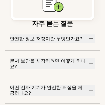
자주 묻는 질문
안전한 정보 저장이란 무엇인가요?
문서 보안을 시작하려면 어떻게 하나
요?
어떤 전자 기기가 안전한 저장을 제
공하나요?