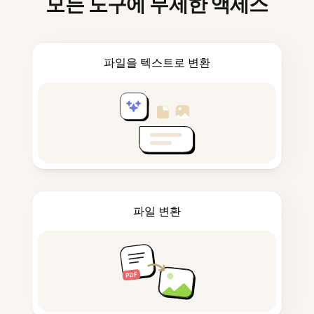
모든 도구에 무제한 액세스
파일을 텍스트로 변환
파일 변환