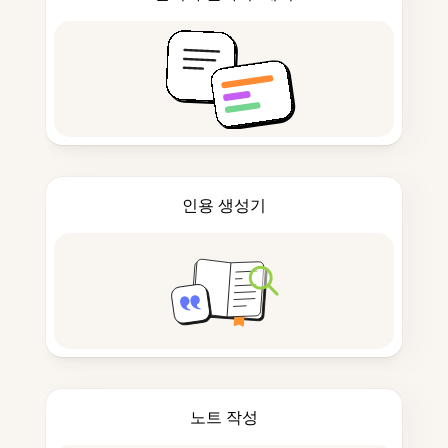
인용 생성기
노트 작성