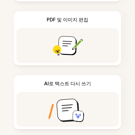
PDF 및 이미지 편집
AI로 텍스트 다시 쓰기