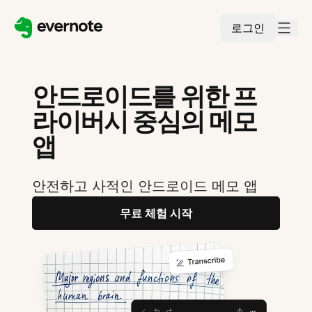
로그인
안드로이드를 위한 프
라이버시 중심의 메모
앱
안전하고 사적인 안드로이드 메모 앱
무료 체험 시작