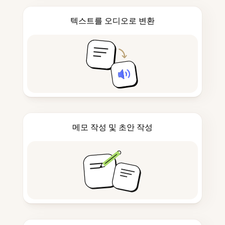
텍스트를 오디오로 변환
메모 작성 및 초안 작성