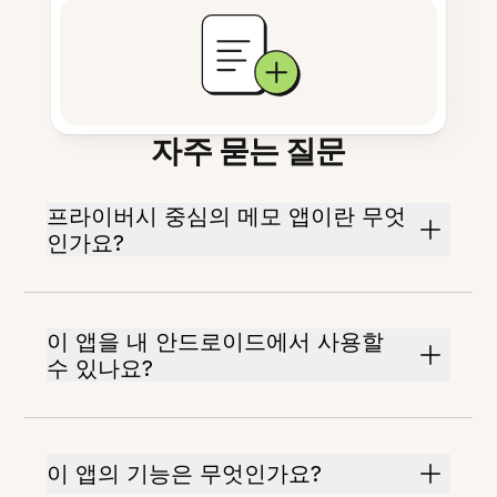
자주 묻는 질문
프라이버시 중심의 메모 앱이란 무엇
인가요?
이 앱을 내 안드로이드에서 사용할
수 있나요?
이 앱의 기능은 무엇인가요?