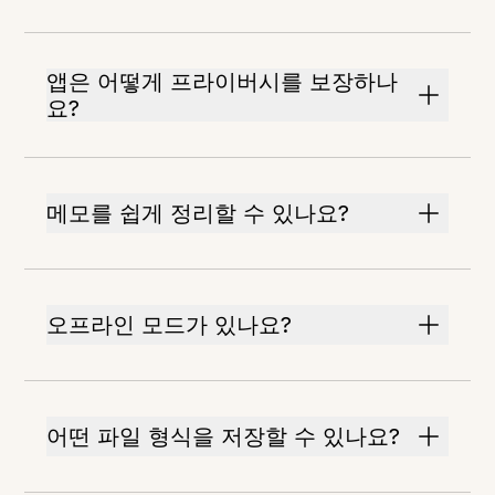
앱은 어떻게 프라이버시를 보장하나
요?
메모를 쉽게 정리할 수 있나요?
오프라인 모드가 있나요?
어떤 파일 형식을 저장할 수 있나요?