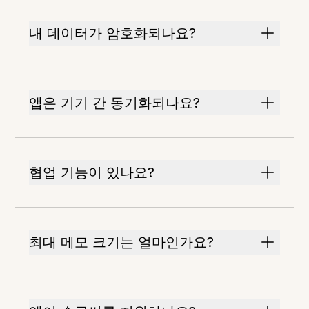
내 데이터가 암호화되나요?
앱은 기기 간 동기화되나요?
협업 기능이 있나요?
최대 메모 크기는 얼마인가요?