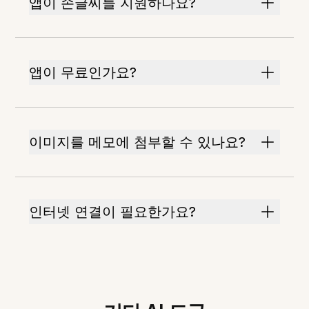
앱이 손글씨를 지원하나요?
앱이 무료인가요?
이미지를 메모에 첨부할 수 있나요?
인터넷 연결이 필요한가요?