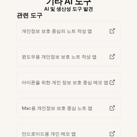
기타 AI 도구
AI 및 생산성 도구 발견
관련 도구
개인정보 보호 중심의 노트 작성 앱
윈도우용 개인정보 보호 노트 작성 앱
아이폰을 위한 개인 정보 보호 중심 메모 앱
Mac용 개인정보 보호 중심 노트 앱
안드로이드용 개인 메모 앱