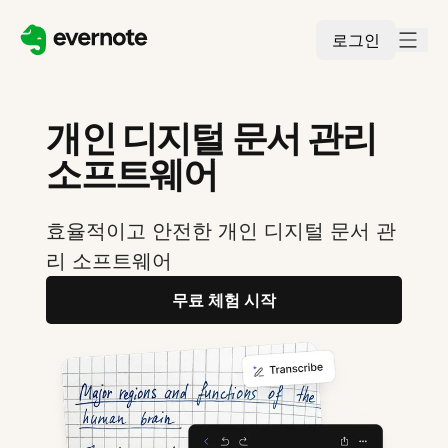
로그인
개인 디지털 문서 관리
소프트웨어
효율적이고 안전한 개인 디지털 문서 관
리 소프트웨어
무료 체험 시작