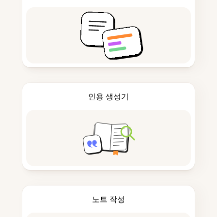
인용 생성기
노트 작성