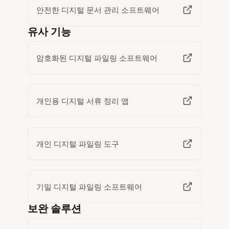
안전한 디지털 문서 관리 소프트웨어
유사 기능
암호화된 디지털 파일링 소프트웨어
개인용 디지털 서류 정리 앱
개인 디지털 파일링 도구
기밀 디지털 파일링 소프트웨어
보완 솔루션