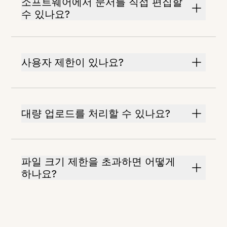
소프트웨어에서 문서를 직접 편집할
수 있나요?
사용자 제한이 있나요?
대량 업로드를 처리할 수 있나요?
파일 크기 제한을 초과하면 어떻게
하나요?