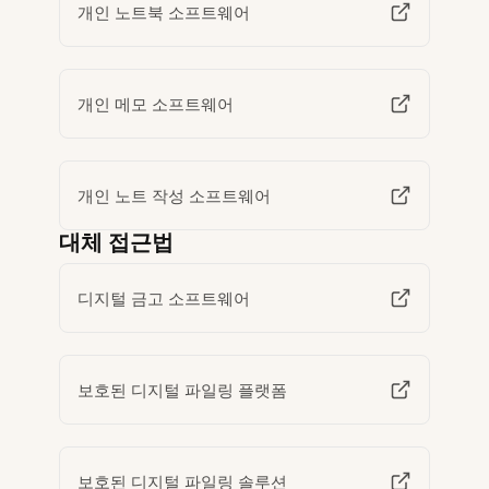
개인 노트북 소프트웨어
개인 메모 소프트웨어
개인 노트 작성 소프트웨어
대체 접근법
디지털 금고 소프트웨어
보호된 디지털 파일링 플랫폼
보호된 디지털 파일링 솔루션