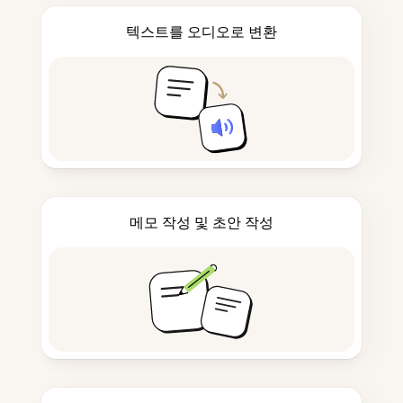
텍스트를 오디오로 변환
메모 작성 및 초안 작성