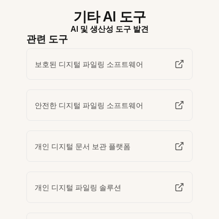
기타 AI 도구
AI 및 생산성 도구 발견
관련 도구
보호된 디지털 파일링 소프트웨어
안전한 디지털 파일링 소프트웨어
개인 디지털 문서 보관 플랫폼
개인 디지털 파일링 솔루션