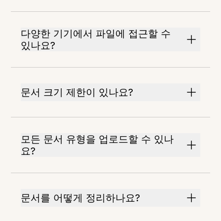
다양한 기기에서 파일에 접근할 수
있나요?
문서 크기 제한이 있나요?
모든 문서 유형을 업로드할 수 있나
요?
문서를 어떻게 정리하나요?