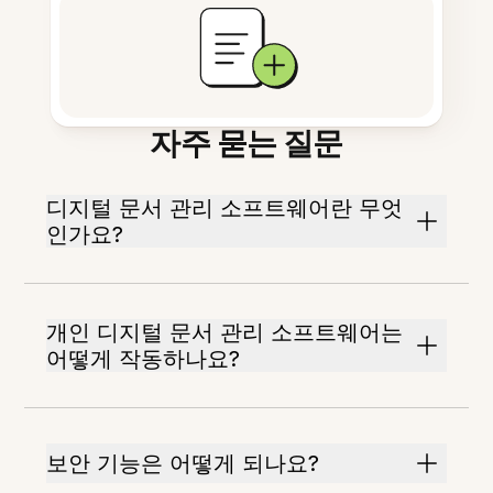
자주 묻는 질문
디지털 문서 관리 소프트웨어란 무엇
인가요?
개인 디지털 문서 관리 소프트웨어는
어떻게 작동하나요?
보안 기능은 어떻게 되나요?