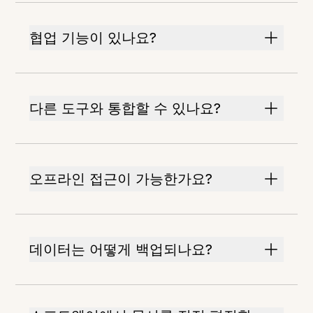
협업 기능이 있나요?
다른 도구와 통합할 수 있나요?
오프라인 접근이 가능한가요?
데이터는 어떻게 백업되나요?