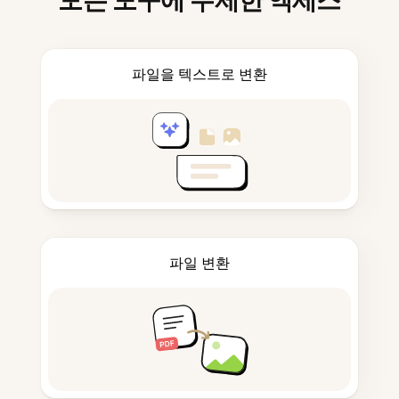
모든 도구에 무제한 액세스
파일을 텍스트로 변환
파일 변환