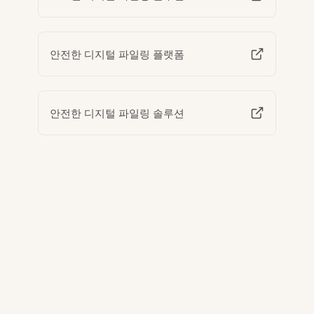
안전한 디지털 파일링 플랫폼
안전한 디지털 파일링 솔루션