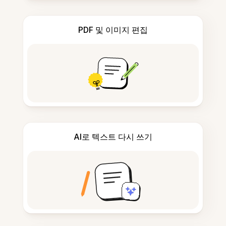
PDF 및 이미지 편집
AI로 텍스트 다시 쓰기