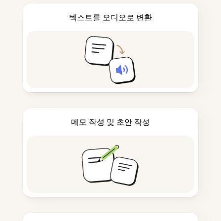
텍스트를 오디오로 변환
메모 작성 및 초안 작성