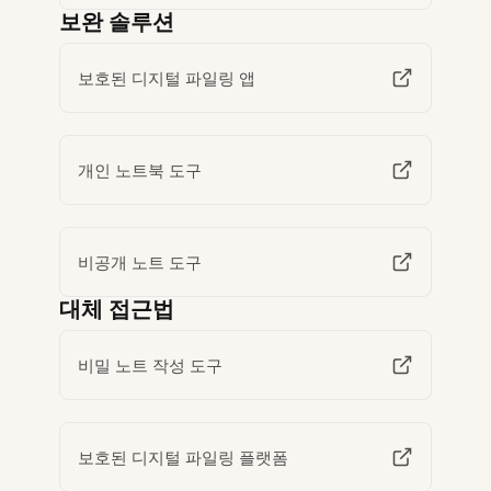
보완 솔루션
보호된 디지털 파일링 앱
개인 노트북 도구
비공개 노트 도구
대체 접근법
비밀 노트 작성 도구
보호된 디지털 파일링 플랫폼