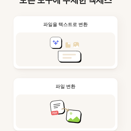
모든 도구에 무제한 액세스
파일을 텍스트로 변환
파일 변환