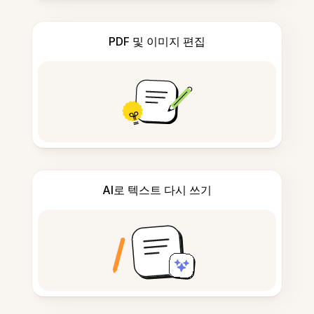
PDF 및 이미지 편집
AI로 텍스트 다시 쓰기