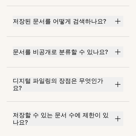
저장된 문서를 어떻게 검색하나요?
문서를 비공개로 분류할 수 있나요?
디지털 파일링의 장점은 무엇인가
요?
저장할 수 있는 문서 수에 제한이 있
나요?