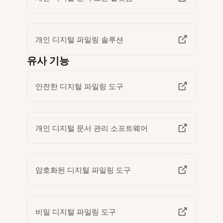
개인 디지털 파일링 솔루션
유사 기능
안전한 디지털 파일링 도구
개인 디지털 문서 관리 소프트웨어
암호화된 디지털 파일링 도구
비밀 디지털 파일링 도구