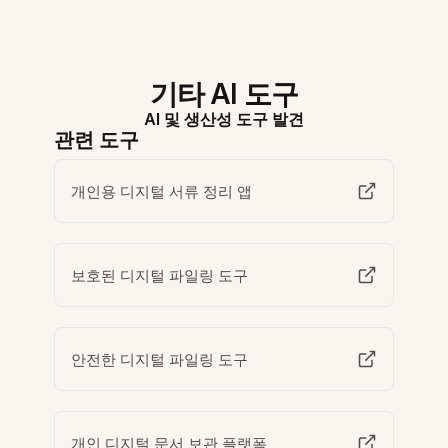
기타 AI 도구
AI 및 생산성 도구 발견
관련 도구
개인용 디지털 서류 정리 앱
보호된 디지털 파일링 도구
안전한 디지털 파일링 도구
개인 디지털 문서 보관 플랫폼