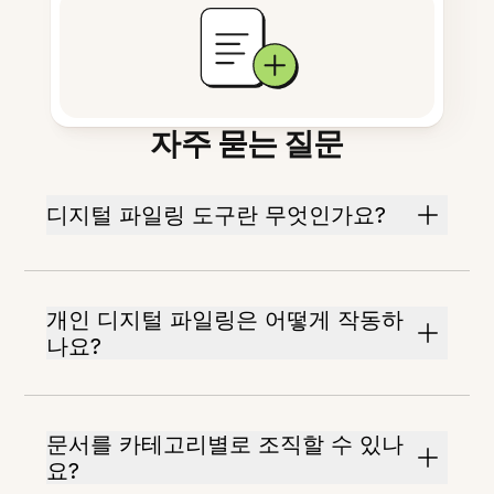
자주 묻는 질문
디지털 파일링 도구란 무엇인가요?
개인 디지털 파일링은 어떻게 작동하
나요?
문서를 카테고리별로 조직할 수 있나
요?