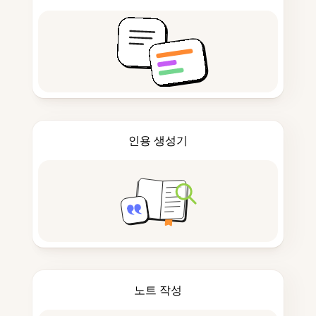
인용 생성기
노트 작성