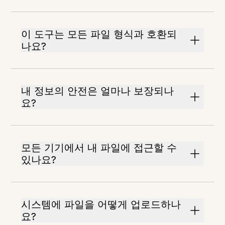
이 도구는 모든 파일 형식과 호환되
나요?
내 정보의 안전은 얼마나 보장되나
요?
모든 기기에서 내 파일에 접근할 수
있나요?
시스템에 파일을 어떻게 업로드하나
요?