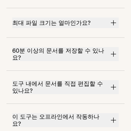
최대 파일 크기는 얼마인가요?
60분 이상의 문서를 저장할 수 있나
요?
도구 내에서 문서를 직접 편집할 수
있나요?
이 도구는 오프라인에서 작동하나
요?