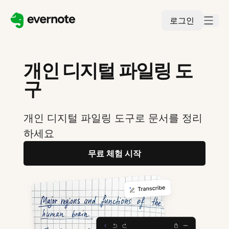
로그인
개인 디지털 파일링 도
구
개인 디지털 파일링 도구로 문서를 정리
하세요
무료 체험 시작