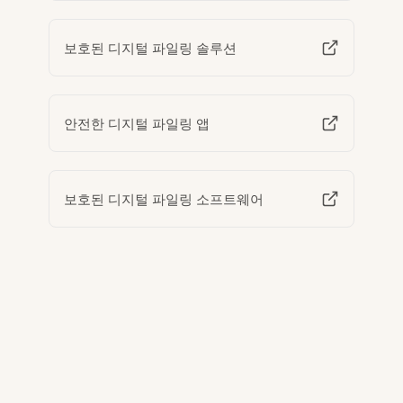
보호된 디지털 파일링 솔루션
안전한 디지털 파일링 앱
보호된 디지털 파일링 소프트웨어