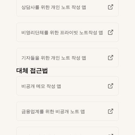
상담사를 위한 개인 노트 작성 앱
비영리단체를 위한 프라이빗 노트작성 앱
기자들을 위한 개인 노트 작성 앱
대체 접근법
비공개 메모 작성 앱
금융업계를 위한 비공개 노트 앱