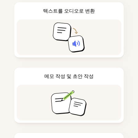
텍스트를 오디오로 변환
메모 작성 및 초안 작성