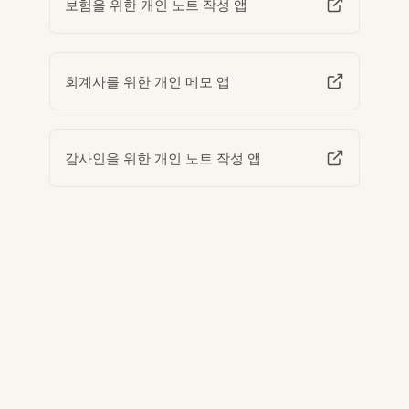
보험을 위한 개인 노트 작성 앱
회계사를 위한 개인 메모 앱
감사인을 위한 개인 노트 작성 앱