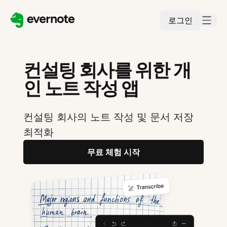
로그인
컨설팅 회사를 위한 개
인 노트 작성 앱
컨설팅 회사의 노트 작성 및 문서 저장
최적화
무료 체험 시작