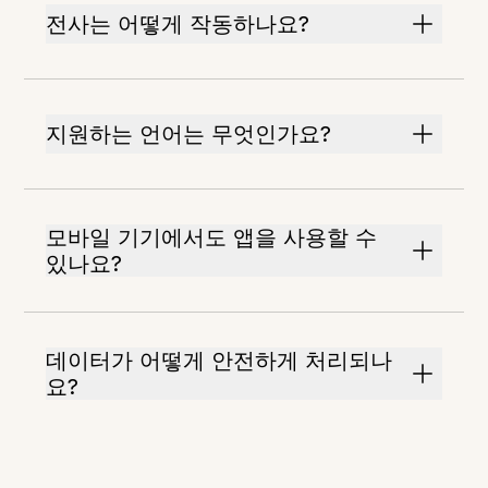
전사는 어떻게 작동하나요?
지원하는 언어는 무엇인가요?
모바일 기기에서도 앱을 사용할 수
있나요?
데이터가 어떻게 안전하게 처리되나
요?