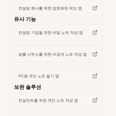
컨설팅 회사를 위한 암호화된 메모 앱
유사 기능
컨설팅 기업을 위한 비밀 노트 작성 앱
법률 사무소를 위한 비공개 노트 작성 앱
PC용 개인 노트 필기 앱
보완 솔루션
컨설턴트를 위한 개인 노트 작성 앱