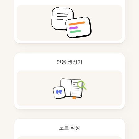
인용 생성기
노트 작성