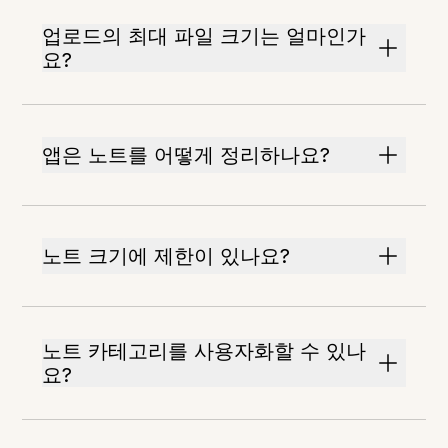
업로드의 최대 파일 크기는 얼마인가
요?
앱은 노트를 어떻게 정리하나요?
노트 크기에 제한이 있나요?
노트 카테고리를 사용자화할 수 있나
요?