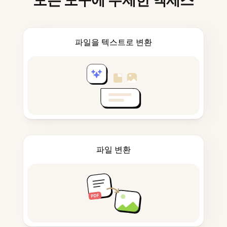
모든 도구에 무제한 액세스
파일을 텍스트로 변환
파일 변환