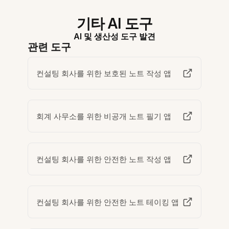
기타 AI 도구
AI 및 생산성 도구 발견
관련 도구
컨설팅 회사를 위한 보호된 노트 작성 앱
회계 사무소를 위한 비공개 노트 필기 앱
컨설팅 회사를 위한 안전한 노트 작성 앱
컨설팅 회사를 위한 안전한 노트 테이킹 앱