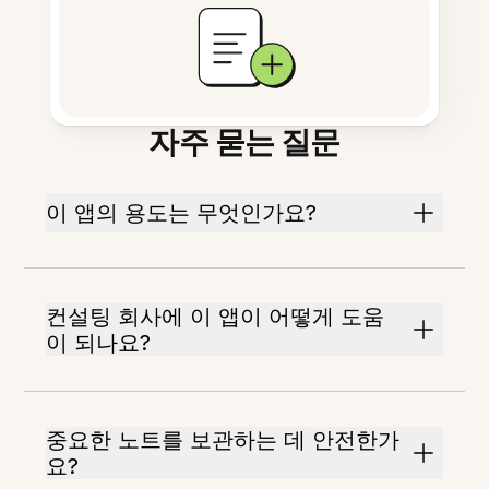
자주 묻는 질문
이 앱의 용도는 무엇인가요?
컨설팅 회사에 이 앱이 어떻게 도움
이 되나요?
중요한 노트를 보관하는 데 안전한가
요?