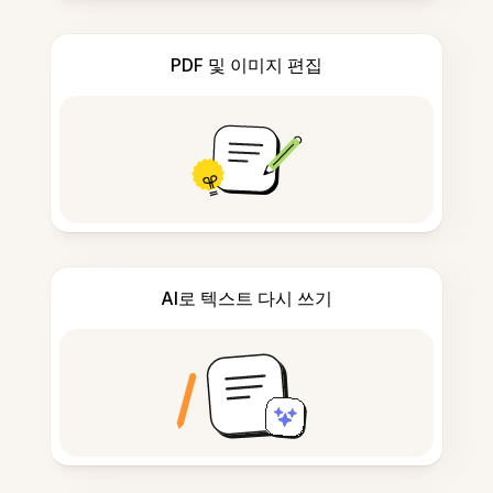
PDF 및 이미지 편집
AI로 텍스트 다시 쓰기