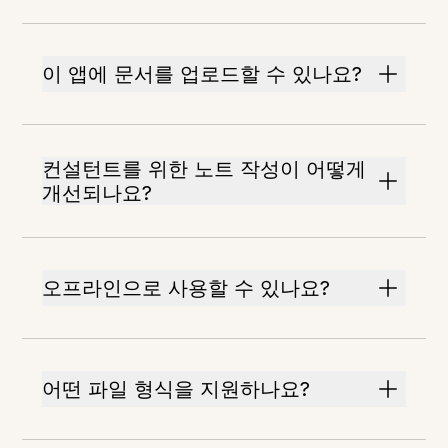
이 앱에 문서를 업로드할 수 있나요?
컨설턴트를 위한 노트 작성이 어떻게
개선되나요?
오프라인으로 사용할 수 있나요?
어떤 파일 형식을 지원하나요?