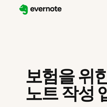
보험을 위한
노트 작성 