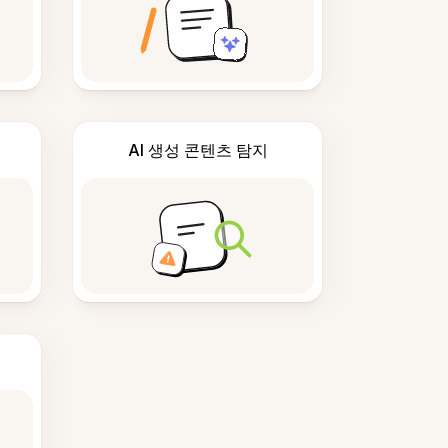
AI 생성 콘텐츠 탐지