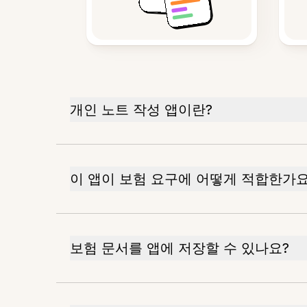
개인 노트 작성 앱이란?
이 앱이 보험 요구에 어떻게 적합한가요
보험 문서를 앱에 저장할 수 있나요?