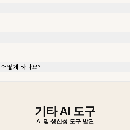
?
 어떻게 하나요?
기타 AI 도구
AI 및 생산성 도구 발견