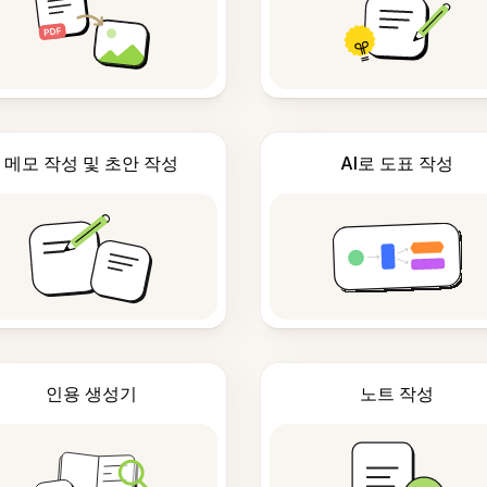
메모 작성 및 초안 작성
AI로 도표 작성
인용 생성기
노트 작성