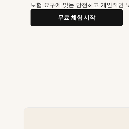
보험 요구에 맞는 안전하고 개인적인 
무료 체험 시작