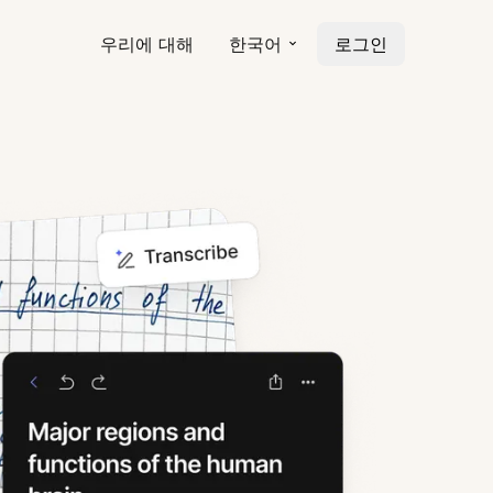
우리에 대해
한국어
로그인