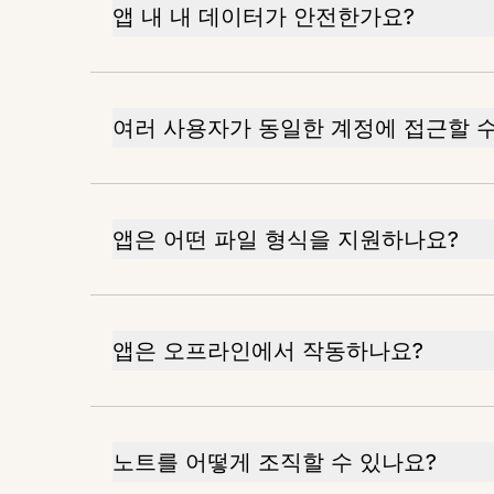
앱 내 내 데이터가 안전한가요?
여러 사용자가 동일한 계정에 접근할 수
앱은 어떤 파일 형식을 지원하나요?
앱은 오프라인에서 작동하나요?
노트를 어떻게 조직할 수 있나요?