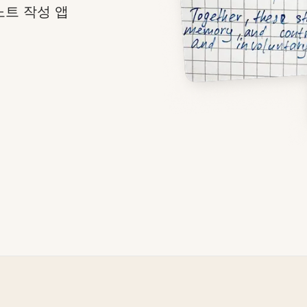
노트 작성 앱