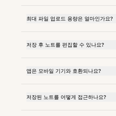
최대 파일 업로드 용량은 얼마인가요?
저장 후 노트를 편집할 수 있나요?
앱은 모바일 기기와 호환되나요?
저장된 노트를 어떻게 접근하나요?