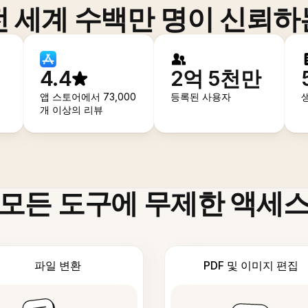
전 세계 수백만 명이 신뢰하
4.4
2억 5천만
앱 스토어에서 73,000
등록된 사용자
개 이상의 리뷰
모든 도구에 무제한 액세
파일 변환
PDF 및 이미지 편집