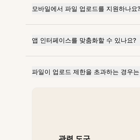
모바일에서 파일 업로드를 지원하나요
앱 인터페이스를 맞춤화할 수 있나요?
파일이 업로드 제한을 초과하는 경우는
관련 도구