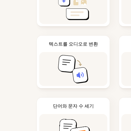
텍스트를 오디오로 변환
단어와 문자 수 세기