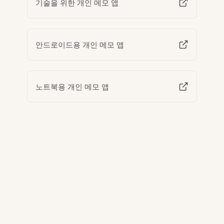
기술을 위한 개인 메모 앱
안드로이드용 개인 메모 앱
노트북용 개인 메모 앱