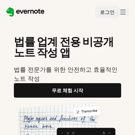
로그인
법률 업계 전용 비공개
노트 작성 앱
법률 전문가를 위한 안전하고 효율적인
노트 작성
무료 체험 시작