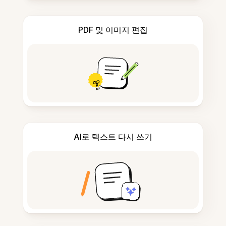
PDF 및 이미지 편집
AI로 텍스트 다시 쓰기