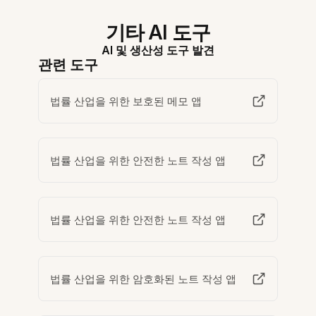
기타 AI 도구
AI 및 생산성 도구 발견
관련 도구
법률 산업을 위한 보호된 메모 앱
법률 산업을 위한 안전한 노트 작성 앱
법률 산업을 위한 안전한 노트 작성 앱
법률 산업을 위한 암호화된 노트 작성 앱