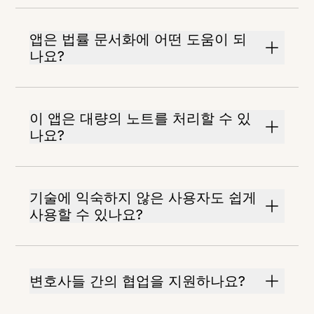
앱은 법률 문서화에 어떤 도움이 되
나요?
이 앱은 대량의 노트를 처리할 수 있
나요?
기술에 익숙하지 않은 사용자도 쉽게
사용할 수 있나요?
변호사들 간의 협업을 지원하나요?