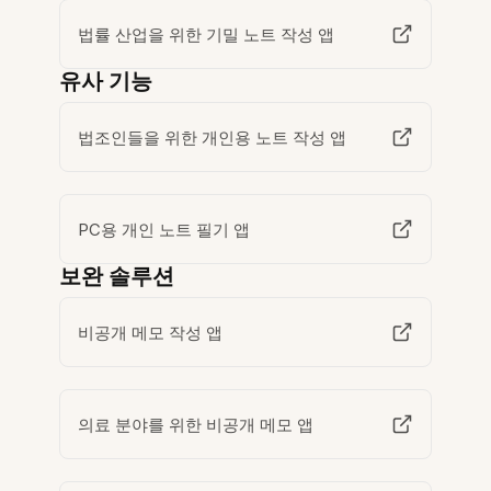
법률 산업을 위한 기밀 노트 작성 앱
유사 기능
법조인들을 위한 개인용 노트 작성 앱
PC용 개인 노트 필기 앱
보완 솔루션
비공개 메모 작성 앱
의료 분야를 위한 비공개 메모 앱