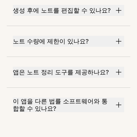
생성 후에 노트를 편집할 수 있나요?
노트 수량에 제한이 있나요?
앱은 노트 정리 도구를 제공하나요?
이 앱을 다른 법률 소프트웨어와 통
합할 수 있나요?