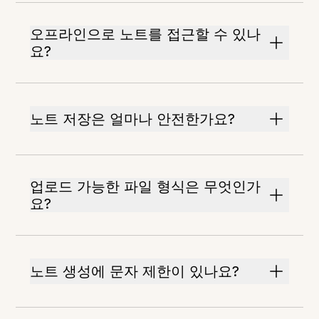
오프라인으로 노트를 접근할 수 있나
요?
노트 저장은 얼마나 안전한가요?
업로드 가능한 파일 형식은 무엇인가
요?
노트 생성에 문자 제한이 있나요?