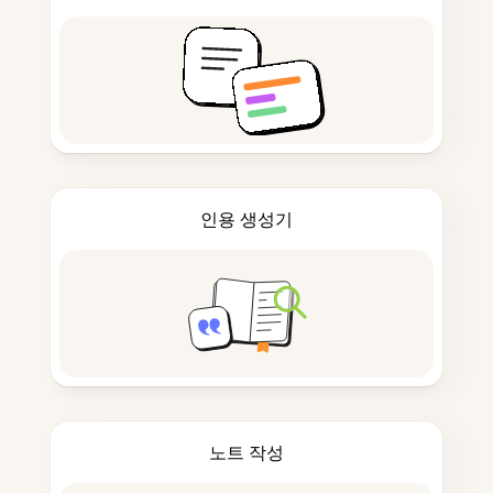
인용 생성기
노트 작성