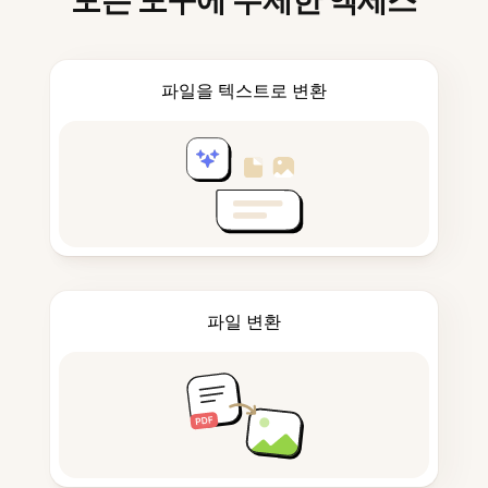
모든 도구에 무제한 액세스
파일을 텍스트로 변환
파일 변환