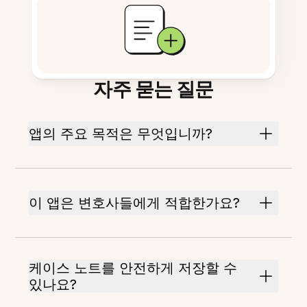
자주 묻는 질문
앱의 주요 목적은 무엇입니까?
이 앱은 변호사들에게 적합한가요?
케이스 노트를 안전하게 저장할 수
있나요?