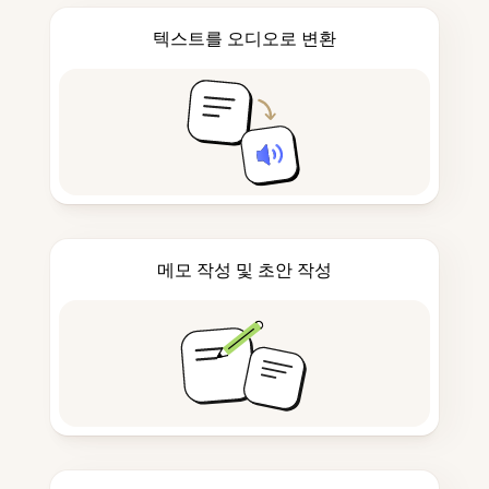
텍스트를 오디오로 변환
메모 작성 및 초안 작성