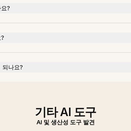
나요?
?
 되나요?
기타 AI 도구
AI 및 생산성 도구 발견