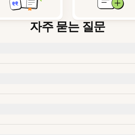
자주 묻는 질문