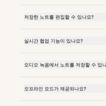
저장한 노트를 편집할 수 있나요?
실시간 협업 기능이 있나요?
오디오 녹음에서 노트를 저장할 수 있
오프라인 모드가 제공되나요?