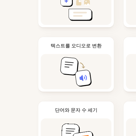
텍스트를 오디오로 변환
단어와 문자 수 세기