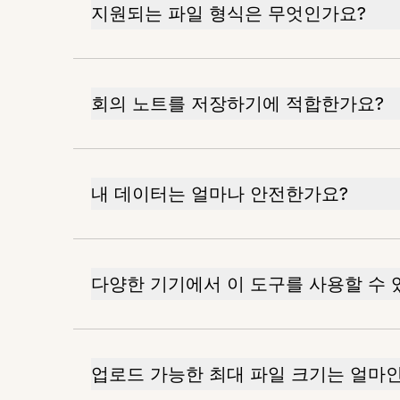
지원되는 파일 형식은 무엇인가요?
회의 노트를 저장하기에 적합한가요?
내 데이터는 얼마나 안전한가요?
다양한 기기에서 이 도구를 사용할 수 
업로드 가능한 최대 파일 크기는 얼마