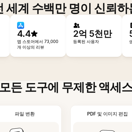
전 세계 수백만 명이 신뢰하
4.4
2억 5천만
앱 스토어에서 73,000
등록된 사용자
개 이상의 리뷰
모든 도구에 무제한 액세
파일 변환
PDF 및 이미지 편집