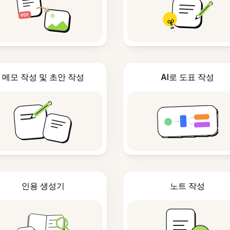
메모 작성 및 초안 작성
AI로 도표 작성
인용 생성기
노트 작성