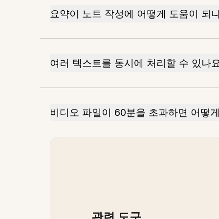
요약이 노트 작성에 어떻게 도움이 되
여러 텍스트를 동시에 처리할 수 있나요
비디오 파일이 60분을 초과하면 어떻게
관련 도구