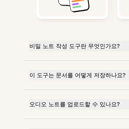
비밀 노트 작성 도구란 무엇인가요?
이 도구는 문서를 어떻게 저장하나요?
오디오 노트를 업로드할 수 있나요?