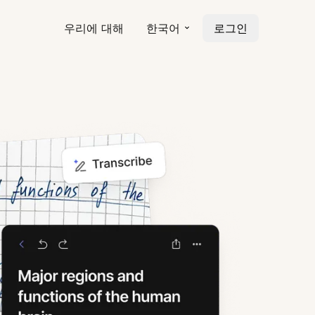
우리에 대해
한국어
로그인