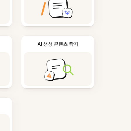
AI 생성 콘텐츠 탐지