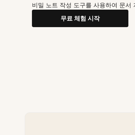
비밀 노트 작성 도구를 사용하여 문서 
무료 체험 시작