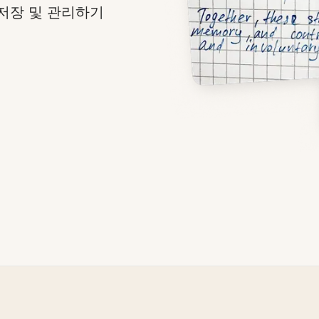
저장 및 관리하기