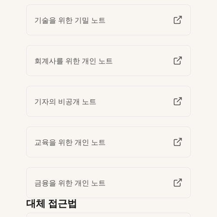
기술을 위한 기밀 노트
회계사를 위한 개인 노트
기자의 비공개 노트
교육을 위한 개인 노트
금융을 위한 개인 노트
대체 접근법