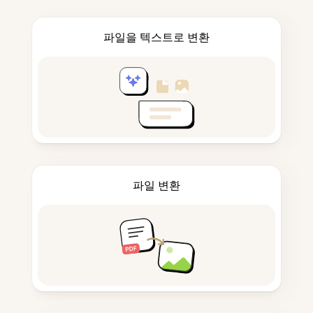
파일을 텍스트로 변환
파일 변환