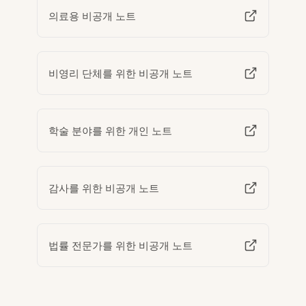
의료용 비공개 노트
비영리 단체를 위한 비공개 노트
학술 분야를 위한 개인 노트
감사를 위한 비공개 노트
법률 전문가를 위한 비공개 노트