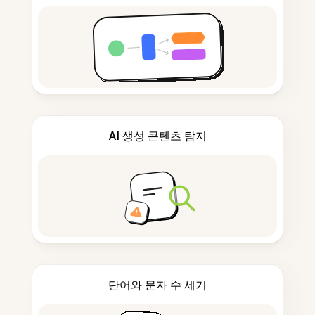
AI 생성 콘텐츠 탐지
단어와 문자 수 세기