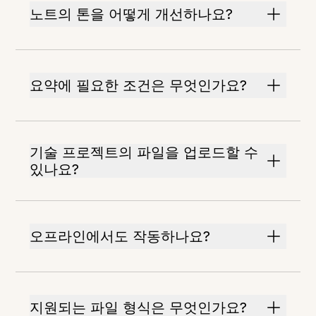
노트의 톤을 어떻게 개선하나요?
요약에 필요한 조건은 무엇인가요?
기술 프로젝트의 파일을 업로드할 수
있나요?
오프라인에서도 작동하나요?
지원되는 파일 형식은 무엇인가요?