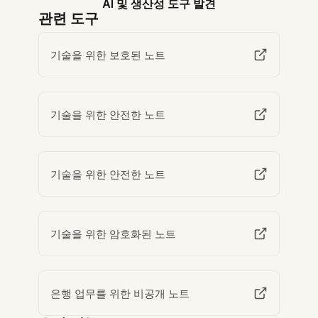
AI 및 생산성 도구 발견
관련 도구
기술을 위한 보호된 노트
기술을 위한 안전한 노트
기술을 위한 안전한 노트
기술을 위한 암호화된 노트
은행 업무를 위한 비공개 노트