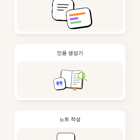
인용 생성기
노트 작성