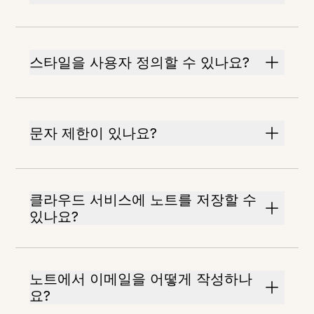
스타일을 사용자 정의할 수 있나요?
문자 제한이 있나요?
클라우드 서비스에 노트를 저장할 수
있나요?
노트에서 이메일을 어떻게 작성하나
요?