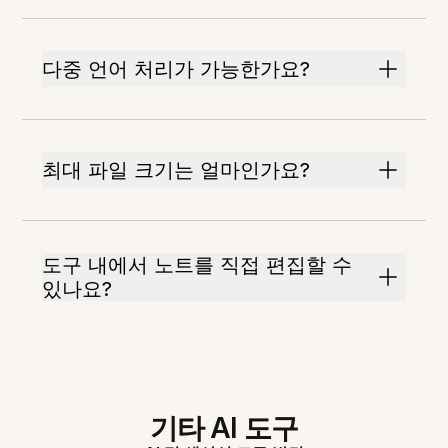
다중 언어 처리가 가능한가요?
최대 파일 크기는 얼마인가요?
도구 내에서 노트를 직접 편집할 수
있나요?
기타 AI 도구