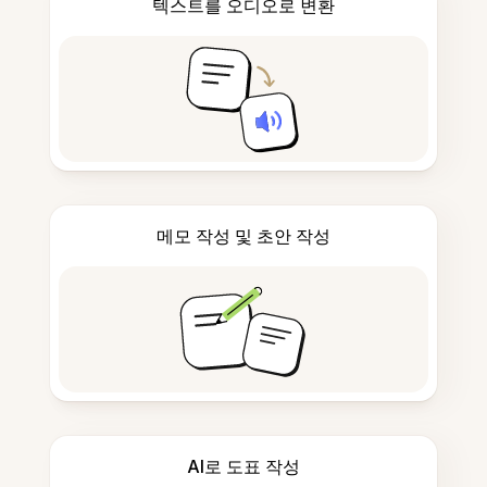
텍스트를 오디오로 변환
메모 작성 및 초안 작성
AI로 도표 작성