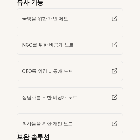
유사 기능
국방을 위한 개인 메모
NGO를 위한 비공개 노트
CEO를 위한 비공개 노트
상담사를 위한 비공개 노트
의사들을 위한 개인 노트
보완 솔루션