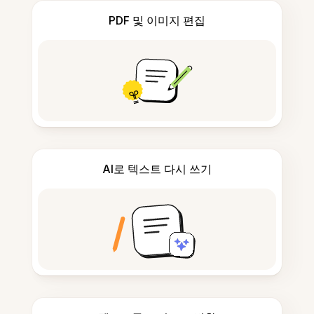
PDF 및 이미지 편집
AI로 텍스트 다시 쓰기