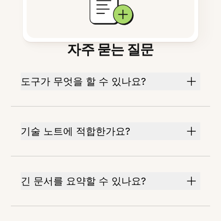
자주 묻는 질문
도구가 무엇을 할 수 있나요?
기술 노트에 적합한가요?
긴 문서를 요약할 수 있나요?