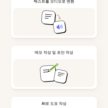
텍스트를 오디오로 변환
메모 작성 및 초안 작성
AI로 도표 작성