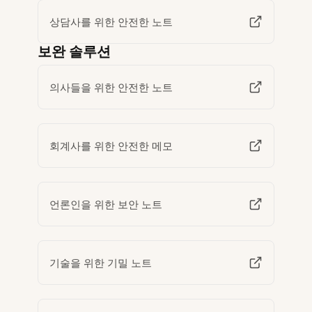
상담사를 위한 안전한 노트
보완 솔루션
의사들을 위한 안전한 노트
회계사를 위한 안전한 메모
언론인을 위한 보안 노트
기술을 위한 기밀 노트