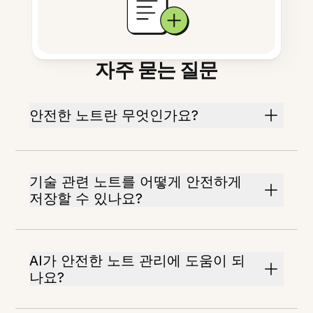
자주 묻는 질문
안전한 노트란 무엇인가요?
기술 관련 노트를 어떻게 안전하게
저장할 수 있나요?
AI가 안전한 노트 관리에 도움이 되
나요?