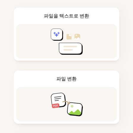
파일을 텍스트로 변환
파일 변환