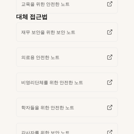
교육을 위한 안전한 노트
대체 접근법
재무 보안을 위한 보안 노트
의료용 안전한 노트
비영리단체를 위한 안전한 노트
학자들을 위한 안전한 노트
감사자를 위한 보안 노트