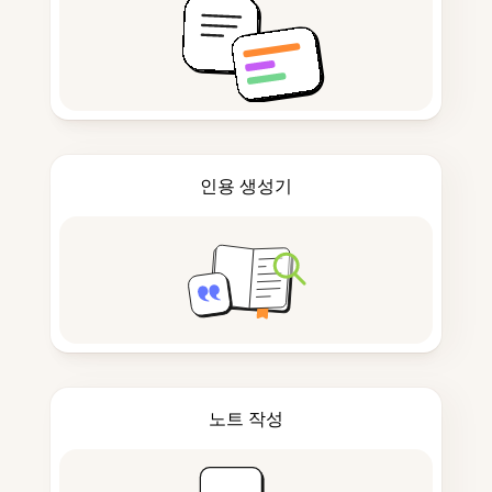
인용 생성기
노트 작성