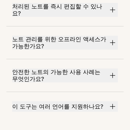
처리된 노트를 즉시 편집할 수 있나
요?
노트 관리를 위한 오프라인 액세스가
가능한가요?
안전한 노트의 가능한 사용 사례는
무엇인가요?
이 도구는 여러 언어를 지원하나요?