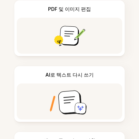
PDF 및 이미지 편집
AI로 텍스트 다시 쓰기