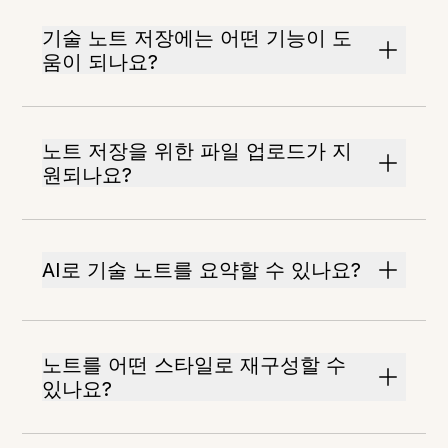
기술 노트 저장에는 어떤 기능이 도
움이 되나요?
노트 저장을 위한 파일 업로드가 지
원되나요?
AI로 기술 노트를 요약할 수 있나요?
노트를 어떤 스타일로 재구성할 수
있나요?