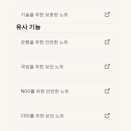
기술을 위한 보호된 노트
유사 기능
은행을 위한 안전한 노트
국방을 위한 보안 노트
NGO를 위한 안전한 노트
CEO를 위한 보안 노트