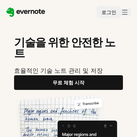
로그인
기술을 위한 안전한 노
트
효율적인 기술 노트 관리 및 저장
무료 체험 시작