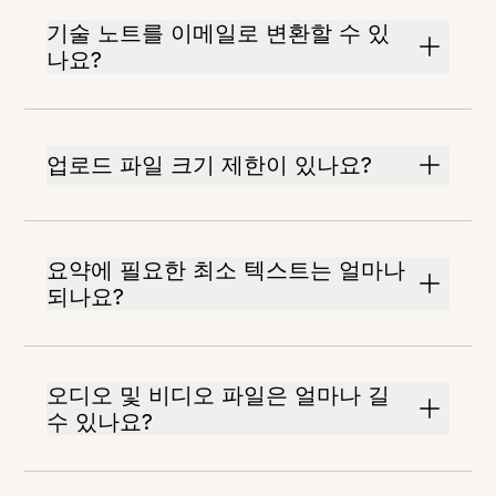
기술 노트를 이메일로 변환할 수 있
나요?
업로드 파일 크기 제한이 있나요?
요약에 필요한 최소 텍스트는 얼마나
되나요?
오디오 및 비디오 파일은 얼마나 길
수 있나요?