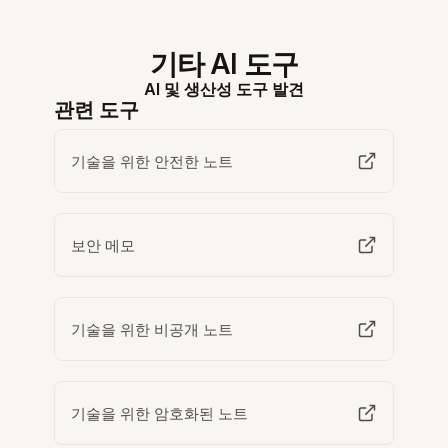
기타 AI 도구
AI 및 생산성 도구 발견
관련 도구
기술을 위한 안전한 노트
보안 메모
기술을 위한 비공개 노트
기술을 위한 암호화된 노트