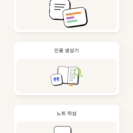
인용 생성기
노트 작성