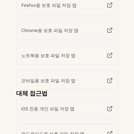
Firefox용 보호 파일 저장 앱
Chrome용 보호 파일 저장 앱
노트북용 보호 파일 저장 앱
모바일용 보호 파일 저장 앱
대체 접근법
iOS 전용 개인 파일 저장 앱
안드로이드용 보호 파일 저장 앱