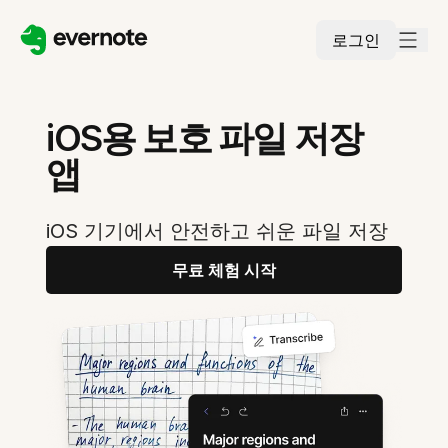
로그인
iOS용 보호 파일 저장
앱
iOS 기기에서 안전하고 쉬운 파일 저장
무료 체험 시작