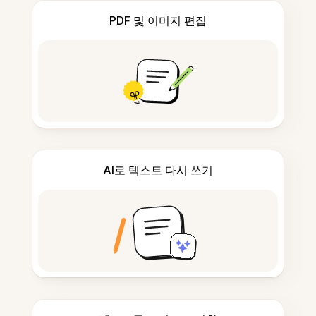
PDF 및 이미지 편집
AI로 텍스트 다시 쓰기