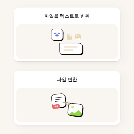
파일을 텍스트로 변환
파일 변환