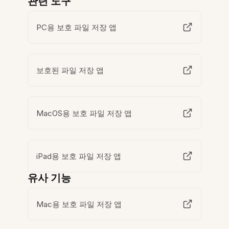
관련 도구
PC용 보호 파일 저장 앱
보호된 파일 저장 앱
MacOS용 보호 파일 저장 앱
iPad용 보호 파일 저장 앱
유사 기능
Mac용 보호 파일 저장 앱