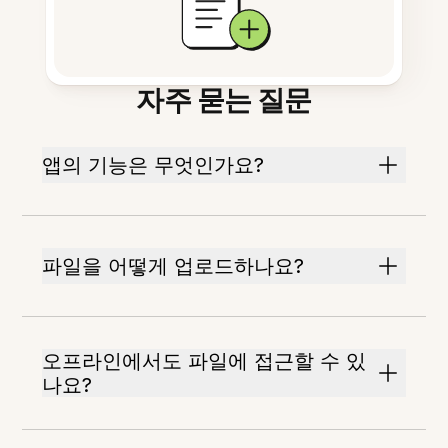
자주 묻는 질문
앱의 기능은 무엇인가요?
파일을 어떻게 업로드하나요?
오프라인에서도 파일에 접근할 수 있
나요?