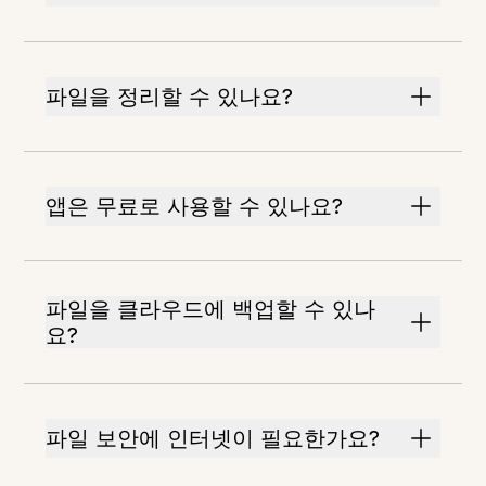
파일을 정리할 수 있나요?
앱은 무료로 사용할 수 있나요?
파일을 클라우드에 백업할 수 있나
요?
파일 보안에 인터넷이 필요한가요?