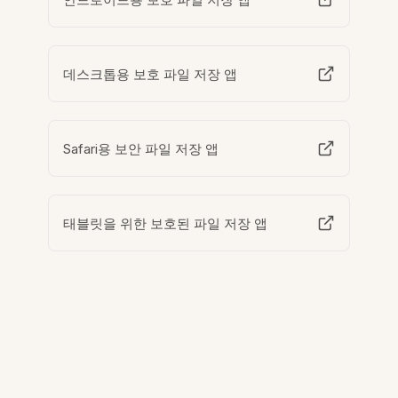
데스크톱용 보호 파일 저장 앱
Safari용 보안 파일 저장 앱
태블릿을 위한 보호된 파일 저장 앱