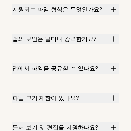
지원되는 파일 형식은 무엇인가요?
앱의 보안은 얼마나 강력한가요?
앱에서 파일을 공유할 수 있나요?
파일 크기 제한이 있나요?
문서 보기 및 편집을 지원하나요?