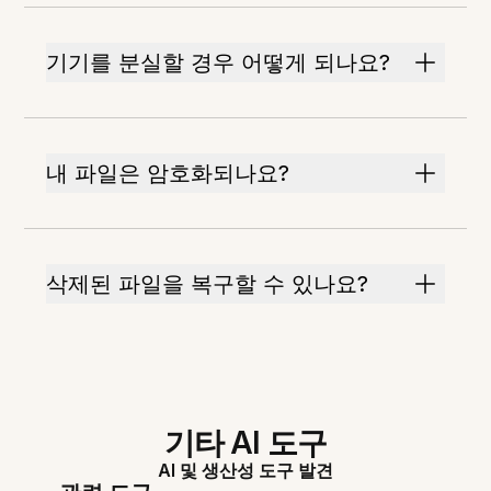
기기를 분실할 경우 어떻게 되나요?
내 파일은 암호화되나요?
삭제된 파일을 복구할 수 있나요?
기타 AI 도구
AI 및 생산성 도구 발견