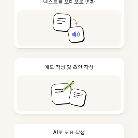
텍스트를 오디오로 변환
메모 작성 및 초안 작성
AI로 도표 작성