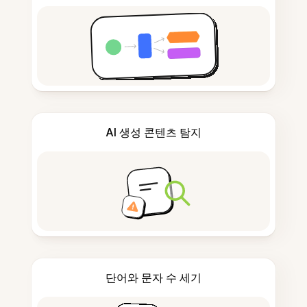
AI 생성 콘텐츠 탐지
단어와 문자 수 세기