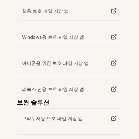
웹용 보호 파일 저장 앱
Windows용 보호 파일 저장 앱
아이폰을 위한 보호 파일 저장 앱
리눅스 전용 보호 파일 저장 앱
보완 솔루션
브라우저용 보호 파일 저장 앱