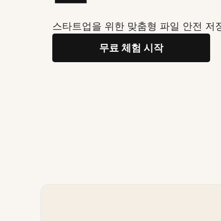
스타트업을 위한 맞춤형 파일 안전 저
무료 체험 시작