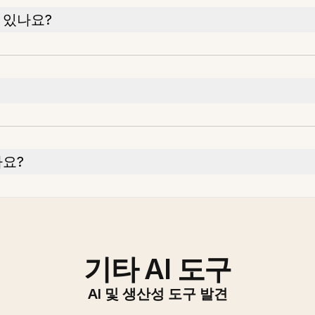
 있나요?
나요?
기타 AI 도구
AI 및 생산성 도구 발견