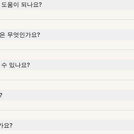
 도움이 되나요?
은 무엇인가요?
 수 있나요?
?
가요?