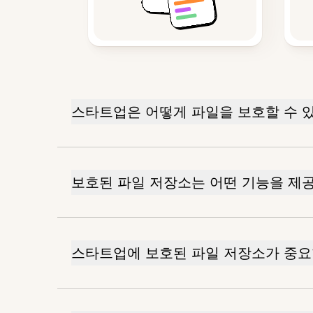
스타트업은 어떻게 파일을 보호할 수 
보호된 파일 저장소는 어떤 기능을 제
스타트업에 보호된 파일 저장소가 중요