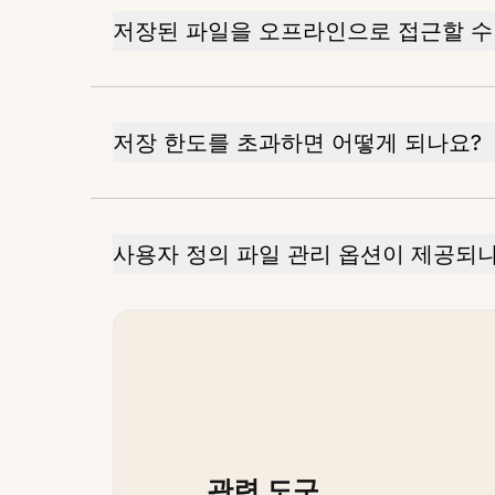
저장된 파일을 오프라인으로 접근할 수
저장 한도를 초과하면 어떻게 되나요?
사용자 정의 파일 관리 옵션이 제공되
관련 도구