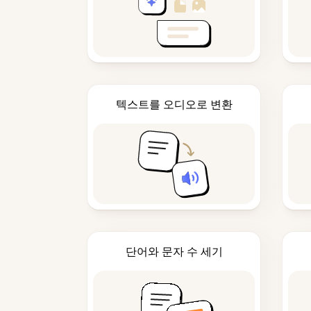
텍스트를 오디오로 변환
단어와 문자 수 세기