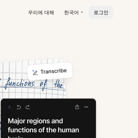
우리에 대해
한국어
로그인