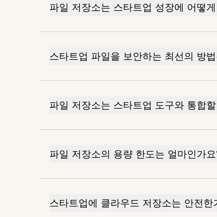
파일 저장소는 스타트업 성장에 어떻게
스타트업 파일을 보안하는 최선의 방법
파일 저장소는 스타트업 도구와 통합할
파일 저장소의 용량 한도는 얼마인가요
스타트업에 클라우드 저장소는 안전한