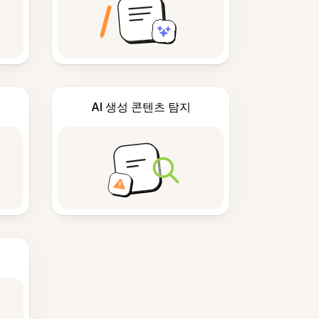
AI 생성 콘텐츠 탐지