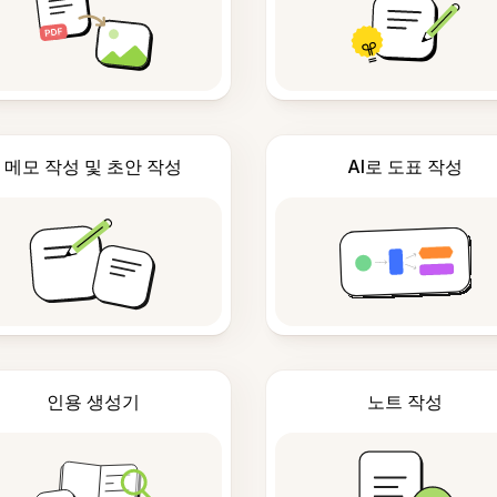
메모 작성 및 초안 작성
AI로 도표 작성
인용 생성기
노트 작성