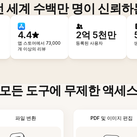
전 세계 수백만 명이 신뢰하
4.4
2억 5천만
앱 스토어에서 73,000
등록된 사용자
개 이상의 리뷰
모든 도구에 무제한 액세
파일 변환
PDF 및 이미지 편집