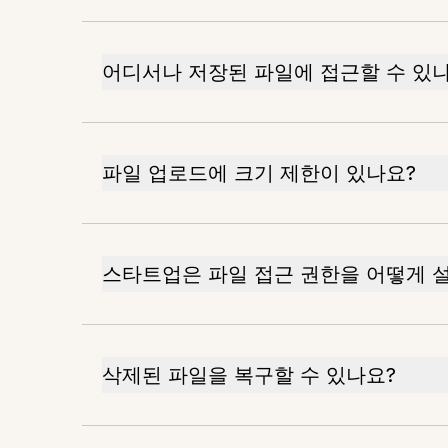
어디서나 저장된 파일에 접근할 수 있
파일 업로드에 크기 제한이 있나요?
스타트업은 파일 접근 권한을 어떻게 
삭제된 파일을 복구할 수 있나요?