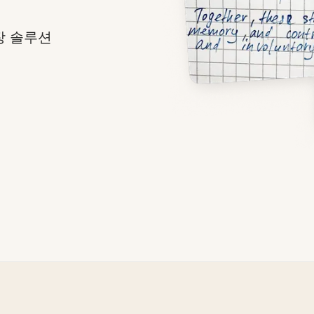
장 솔루션