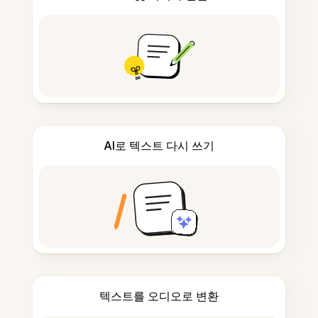
AI로 텍스트 다시 쓰기
텍스트를 오디오로 변환