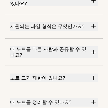
있나요?
지원되는 파일 형식은 무엇인가요?
내 노트를 다른 사람과 공유할 수 있
나요?
노트 크기 제한이 있나요?
내 노트를 정리할 수 있나요?