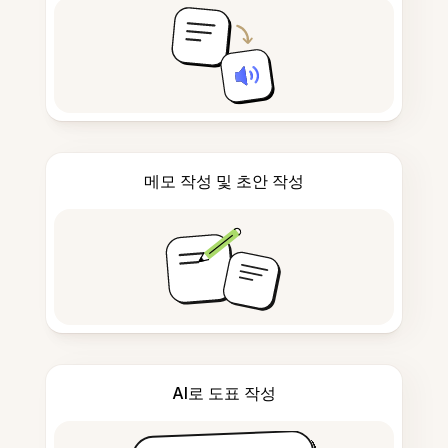
메모 작성 및 초안 작성
AI로 도표 작성