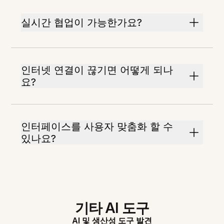
실시간 협업이 가능한가요?
인터넷 연결이 끊기면 어떻게 되나
요?
인터페이스를 사용자 맞춤화 할 수
있나요?
기타 AI 도구
AI 및 생산성 도구 발견