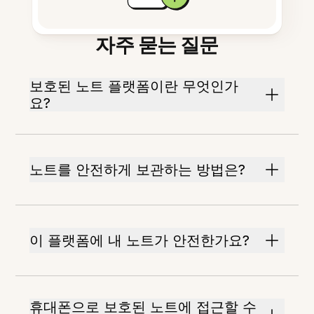
자주 묻는 질문
보호된 노트 플랫폼이란 무엇인가
요?
노트를 안전하게 보관하는 방법은?
이 플랫폼에 내 노트가 안전한가요?
휴대폰으로 보호된 노트에 접근할 수