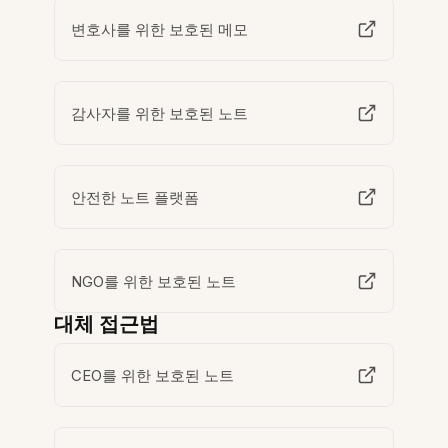
변호사를 위한 보호된 메모
감사자를 위한 보호된 노트
안전한 노트 플랫폼
NGO를 위한 보호된 노트
대체 접근법
CEO를 위한 보호된 노트