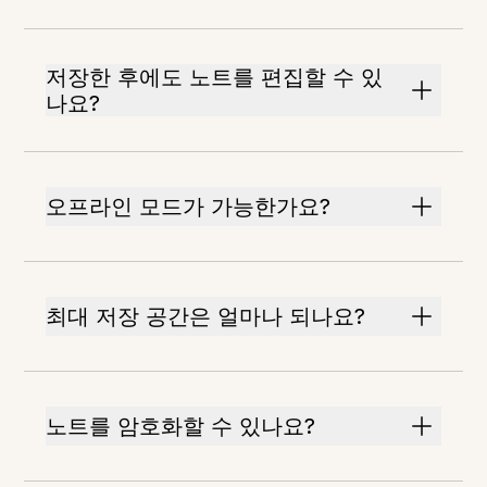
저장한 후에도 노트를 편집할 수 있
나요?
오프라인 모드가 가능한가요?
최대 저장 공간은 얼마나 되나요?
노트를 암호화할 수 있나요?