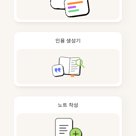
인용 생성기
노트 작성