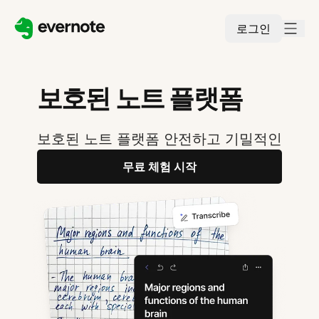
로그인
보호된 노트 플랫폼
보호된 노트 플랫폼 안전하고 기밀적인
무료 체험 시작