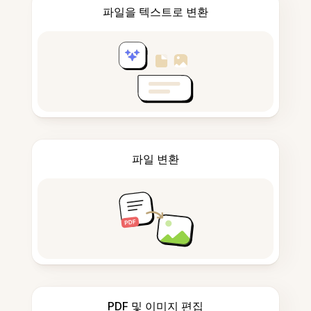
파일을 텍스트로 변환
파일 변환
PDF 및 이미지 편집