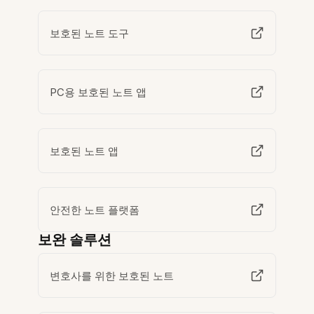
보호된 노트 도구
PC용 보호된 노트 앱
보호된 노트 앱
안전한 노트 플랫폼
보완 솔루션
변호사를 위한 보호된 노트