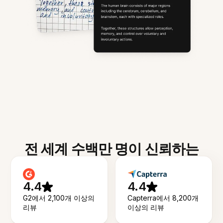
전 세계 수백만 명이 신뢰하는
4.4
4.4
G2에서 2,100개 이상의
Capterra에서 8,200개
리뷰
이상의 리뷰