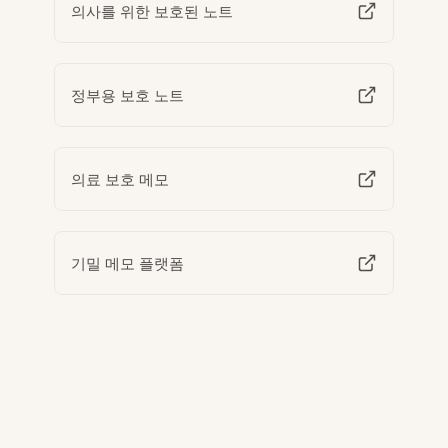
의사를 위한 보호된 노트
정부용 보호 노트
의료 보호 메모
기밀 메모 플랫폼