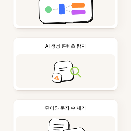
AI 생성 콘텐츠 탐지
단어와 문자 수 세기