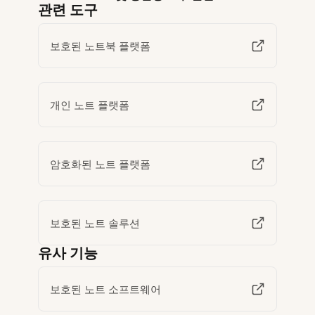
관련 도구
보호된 노트북 플랫폼
개인 노트 플랫폼
암호화된 노트 플랫폼
보호된 노트 솔루션
유사 기능
보호된 노트 소프트웨어