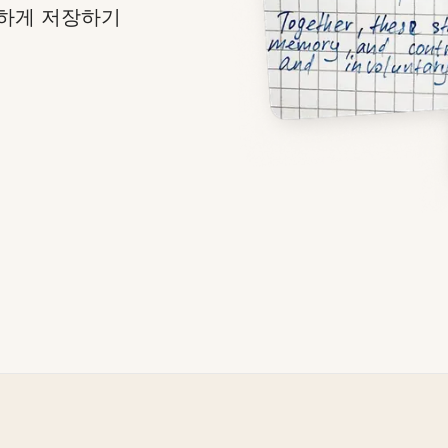
전하게 저장하기