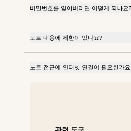
비밀번호를 잊어버리면 어떻게 되나요
노트 내용에 제한이 있나요?
노트 접근에 인터넷 연결이 필요한가요
관련 도구