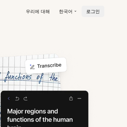
우리에 대해
한국어
로그인