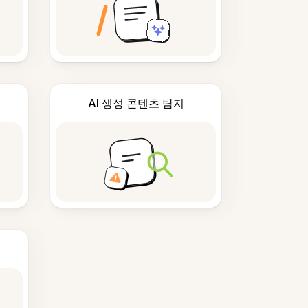
AI 생성 콘텐츠 탐지