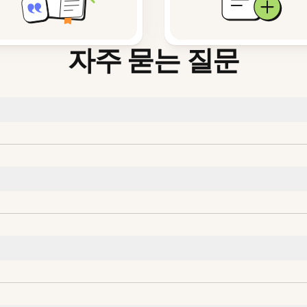
자주 묻는 질문