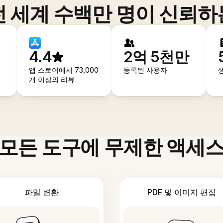
전 세계 수백만 명이 신뢰하
4.4
2억 5천만
앱 스토어에서 73,000
등록된 사용자
개 이상의 리뷰
모든 도구에 무제한 액세
파일 변환
PDF 및 이미지 편집