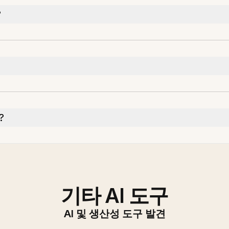
?
?
기타 AI 도구
AI 및 생산성 도구 발견