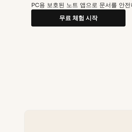
PC용 보호된 노트 앱으로 문서를 안
무료 체험 시작