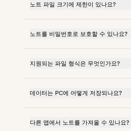
노트 파일 크기에 제한이 있나요?
노트를 비밀번호로 보호할 수 있나요?
지원되는 파일 형식은 무엇인가요?
데이터는 PC에 어떻게 저장되나요?
다른 앱에서 노트를 가져올 수 있나요?