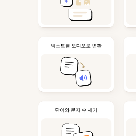
텍스트를 오디오로 변환
단어와 문자 수 세기