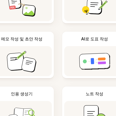
메모 작성 및 초안 작성
AI로 도표 작성
인용 생성기
노트 작성