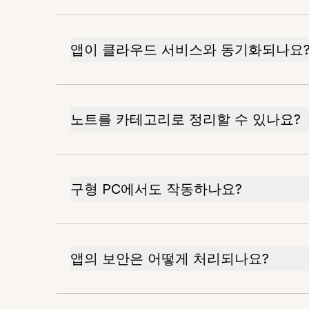
앱이 클라우드 서비스와 동기화되나요
노트를 카테고리로 정리할 수 있나요?
구형 PC에서도 작동하나요?
앱의 보안은 어떻게 처리되나요?