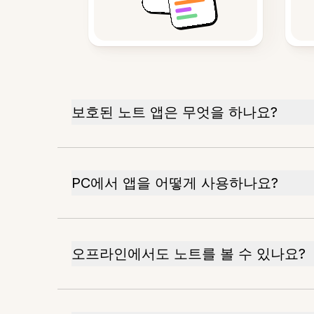
보호된 노트 앱은 무엇을 하나요?
PC에서 앱을 어떻게 사용하나요?
오프라인에서도 노트를 볼 수 있나요?