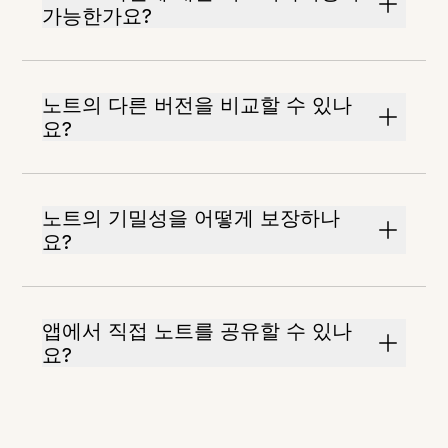
가능한가요?
노트의 다른 버전을 비교할 수 있나
요?
노트의 기밀성을 어떻게 보장하나
요?
앱에서 직접 노트를 공유할 수 있나
요?