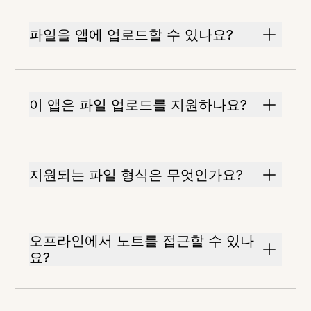
파일을 앱에 업로드할 수 있나요?
이 앱은 파일 업로드를 지원하나요?
지원되는 파일 형식은 무엇인가요?
오프라인에서 노트를 접근할 수 있나
요?