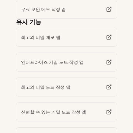
무료 보안 메모 작성 앱
유사 기능
최고의 비밀 메모 앱
엔터프라이즈 기밀 노트 작성 앱
최고의 비밀 노트 작성 앱
신뢰할 수 있는 기밀 노트 작성 앱