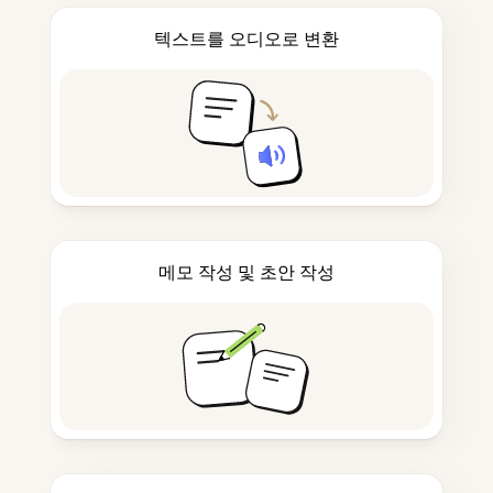
텍스트를 오디오로 변환
메모 작성 및 초안 작성