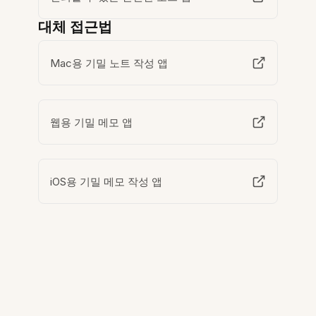
대체 접근법
Mac용 기밀 노트 작성 앱
웹용 기밀 메모 앱
iOS용 기밀 메모 작성 앱