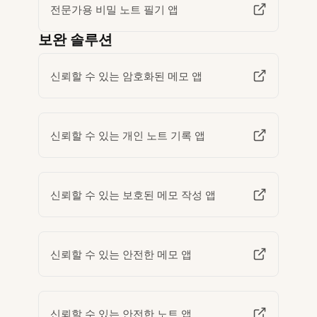
전문가용 비밀 노트 필기 앱
보완 솔루션
신뢰할 수 있는 암호화된 메모 앱
신뢰할 수 있는 개인 노트 기록 앱
신뢰할 수 있는 보호된 메모 작성 앱
신뢰할 수 있는 안전한 메모 앱
신뢰할 수 있는 안전한 노트 앱