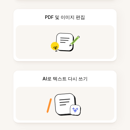
PDF 및 이미지 편집
AI로 텍스트 다시 쓰기