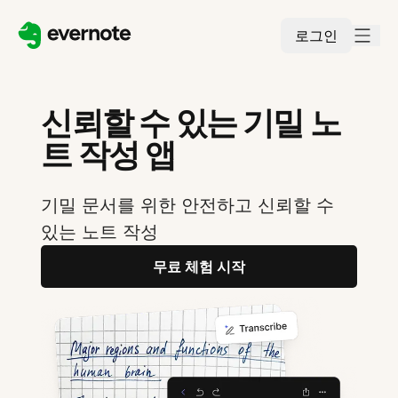
로그인
신뢰할 수 있는 기밀 노
트 작성 앱
기밀 문서를 위한 안전하고 신뢰할 수
있는 노트 작성
무료 체험 시작