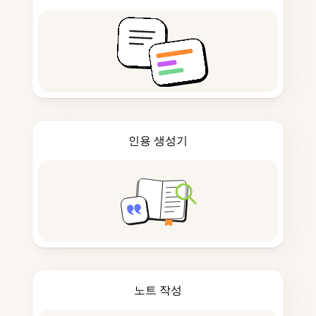
인용 생성기
노트 작성