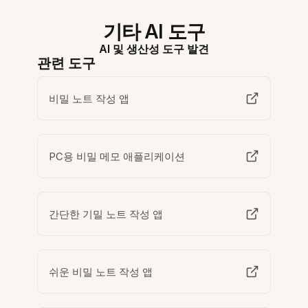
기타 AI 도구
AI 및 생산성 도구 발견
관련 도구
비밀 노트 작성 앱
PC용 비밀 메모 애플리케이션
간단한 기밀 노트 작성 앱
쉬운 비밀 노트 작성 앱