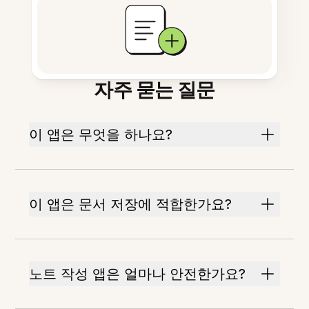
자주 묻는 질문
이 앱은 무엇을 하나요?
이 앱은 문서 저장에 적합한가요?
노트 작성 앱은 얼마나 안전한가요?