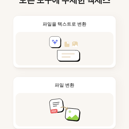
모든 도구에 무제한 액세스
파일을 텍스트로 변환
파일 변환