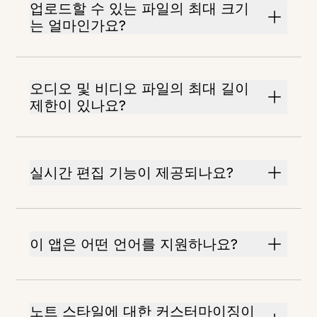
업로드할 수 있는 파일의 최대 크기
는 얼마인가요?
오디오 및 비디오 파일의 최대 길이
제한이 있나요?
실시간 편집 기능이 제공되나요?
이 앱은 어떤 언어를 지원하나요?
노트 스타일에 대한 커스터마이징이