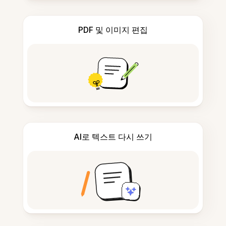
PDF 및 이미지 편집
AI로 텍스트 다시 쓰기