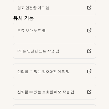
쉽고 안전한 메모 앱
유사 기능
무료 보안 노트 앱
PC용 안전한 노트 작성 앱
신뢰할 수 있는 암호화된 메모 앱
신뢰할 수 있는 보호된 메모 작성 앱