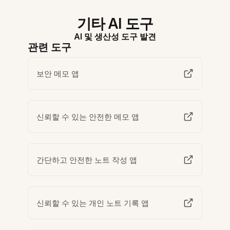
기타 AI 도구
AI 및 생산성 도구 발견
관련 도구
보안 메모 앱
신뢰할 수 있는 안전한 메모 앱
간단하고 안전한 노트 작성 앱
신뢰할 수 있는 개인 노트 기록 앱