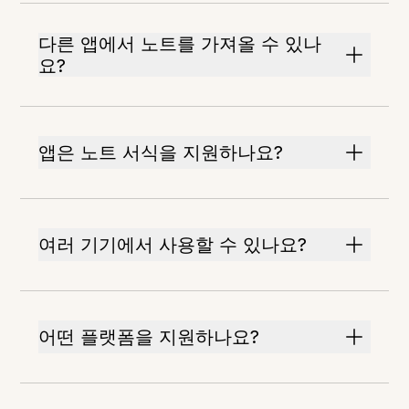
다른 앱에서 노트를 가져올 수 있나
요?
앱은 노트 서식을 지원하나요?
여러 기기에서 사용할 수 있나요?
어떤 플랫폼을 지원하나요?