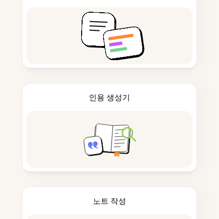
인용 생성기
노트 작성