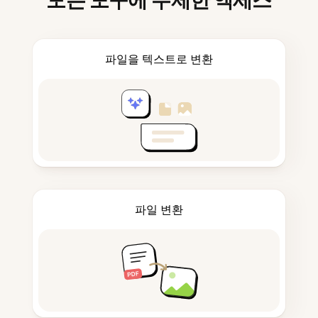
모든 도구에 무제한 액세스
파일을 텍스트로 변환
파일 변환