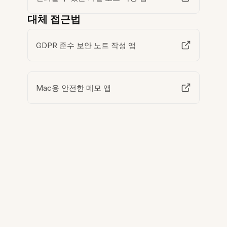
대체 접근법
GDPR 준수 보안 노트 작성 앱
Mac용 안전한 메모 앱