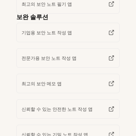
최고의 보안 노트 필기 앱
보완 솔루션
기업용 보안 노트 작성 앱
전문가용 보안 노트 작성 앱
최고의 보안 메모 앱
신뢰할 수 있는 안전한 노트 작성 앱
신뢰할 수 있는 기밀 노트 작성 앱