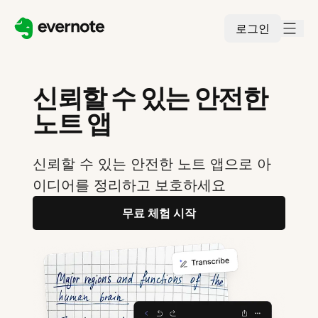
로그인
신뢰할 수 있는 안전한
노트 앱
신뢰할 수 있는 안전한 노트 앱으로 아
이디어를 정리하고 보호하세요
무료 체험 시작