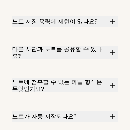
노트 저장 용량에 제한이 있나요?
다른 사람과 노트를 공유할 수 있나
요?
노트에 첨부할 수 있는 파일 형식은
무엇인가요?
노트가 자동 저장되나요?