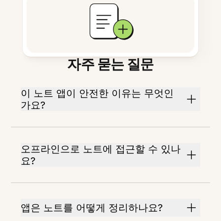
자주 묻는 질문
이 노트 앱이 안전한 이유는 무엇인
가요?
오프라인으로 노트에 접근할 수 있나
요?
앱은 노트를 어떻게 정리하나요?