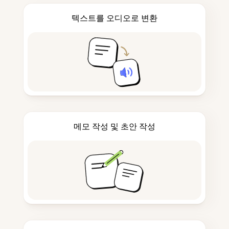
텍스트를 오디오로 변환
메모 작성 및 초안 작성