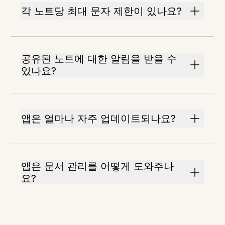
각 노트당 최대 문자 제한이 있나요?
공유된 노트에 대한 알림을 받을 수
있나요?
앱은 얼마나 자주 업데이트되나요?
앱은 문서 관리를 어떻게 도와주나
요?