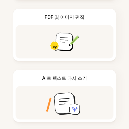
PDF 및 이미지 편집
AI로 텍스트 다시 쓰기