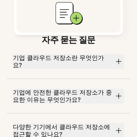
자주 묻는 질문
기업 클라우드 저장소란 무엇인가
요?
기업에 안전한 클라우드 저장소가 중
요한 이유는 무엇인가요?
다양한 기기에서 클라우드 저장소에
접근할 수 있나요?