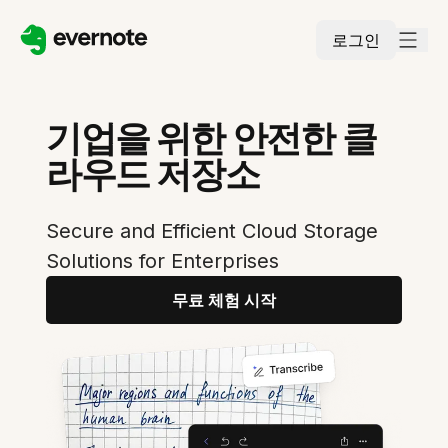
로그인
기업을 위한 안전한 클
라우드 저장소
Secure and Efficient Cloud Storage
Solutions for Enterprises
무료 체험 시작