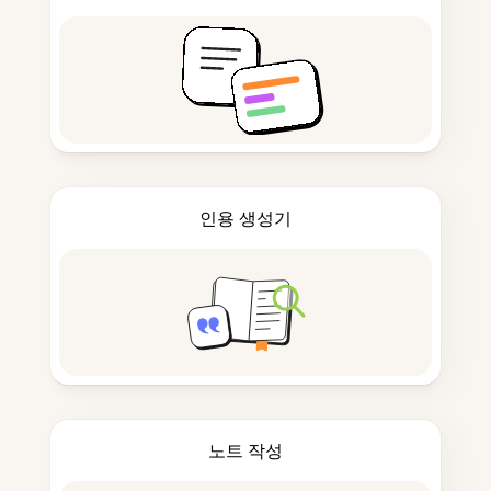
인용 생성기
노트 작성