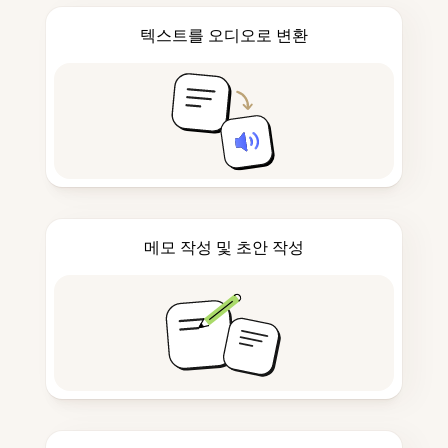
텍스트를 오디오로 변환
메모 작성 및 초안 작성