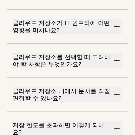
클라우드 저장소가 IT 인프라에 어떤
영향을 미치나요?
클라우드 저장소를 선택할 때 고려해
야 할 사항은 무엇인가요?
클라우드 저장소 내에서 문서를 직접
편집할 수 있나요?
저장 한도를 초과하면 어떻게 되나
요?