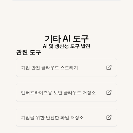
기타 AI 도구
AI 및 생산성 도구 발견
관련 도구
기업 안전 클라우드 스토리지
엔터프라이즈용 보안 클라우드 저장소
기업을 위한 안전한 파일 저장소