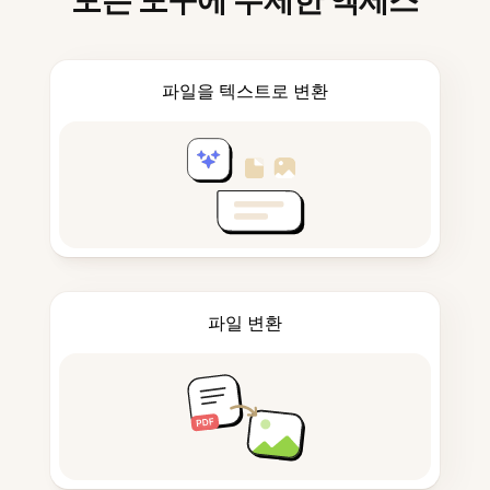
모든 도구에 무제한 액세스
파일을 텍스트로 변환
파일 변환