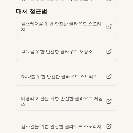
대체 접근법
헬스케어를 위한 안전한 클라우드 스토리
지
교육을 위한 안전한 클라우드 저장소
NGO를 위한 안전한 클라우드 스토리지
비영리 기관을 위한 안전한 클라우드 저장
소
감사인을 위한 안전한 클라우드 스토리지