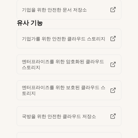
기업을 위한 안전한 문서 저장소
유사 기능
기업가를 위한 안전한 클라우드 스토리지
엔터프라이즈를 위한 암호화된 클라우드
스토리지
엔터프라이즈를 위한 보호된 클라우드 스
토리지
국방을 위한 안전한 클라우드 저장소