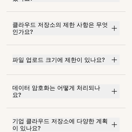
클라우드 저장소의 제한 사항은 무엇
인가요?
파일 업로드 크기에 제한이 있나요?
데이터 암호화는 어떻게 처리되나
요?
기업 클라우드 저장소에 다양한 계획
이 있나요?