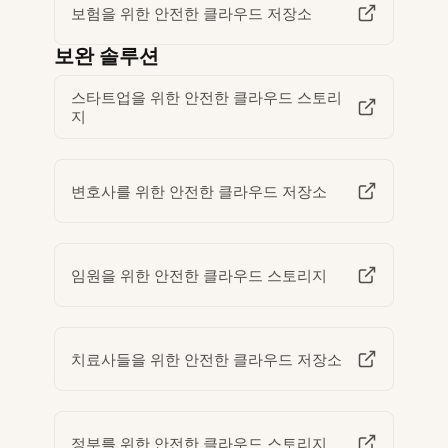
보험을 위한 안전한 클라우드 저장소
보완 솔루션
스타트업을 위한 안전한 클라우드 스토리
지
변호사를 위한 안전한 클라우드 저장소
임원을 위한 안전한 클라우드 스토리지
치료사들을 위한 안전한 클라우드 저장소
정부를 위한 안전한 클라우드 스토리지