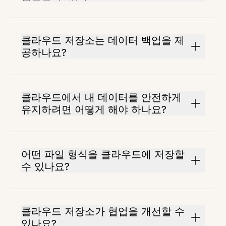
클라우드 저장소는 데이터 백업을 제
공하나요?
클라우드에서 내 데이터를 안전하게
유지하려면 어떻게 해야 하나요?
어떤 파일 형식을 클라우드에 저장할
수 있나요?
클라우드 저장소가 협업을 개선할 수
있나요?