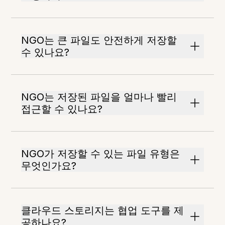
NGO는 큰 파일도 안전하게 저장할
수 있나요?
NGO는 저장된 파일을 얼마나 빨리
접근할 수 있나요?
NGO가 저장할 수 있는 파일 유형은
무엇인가요?
클라우드 스토리지는 협업 도구를 제
공하나요?