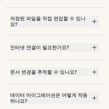
저장된 파일을 직접 편집할 수 있나
요?
인터넷 연결이 필요한가요?
문서 변경을 추적할 수 있나요?
데이터 마이그레이션은 어떻게 작동
하나요?