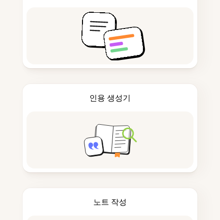
인용 생성기
노트 작성