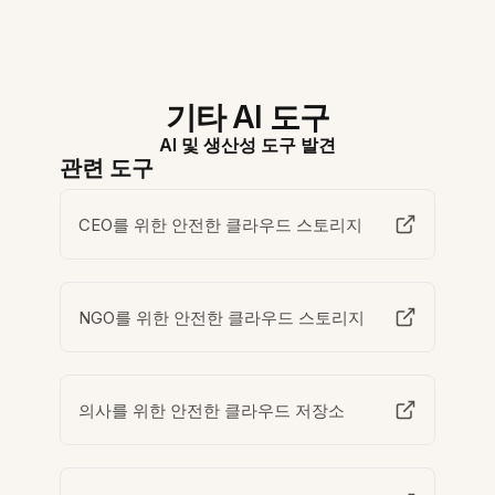
기타 AI 도구
AI 및 생산성 도구 발견
관련 도구
CEO를 위한 안전한 클라우드 스토리지
NGO를 위한 안전한 클라우드 스토리지
의사를 위한 안전한 클라우드 저장소