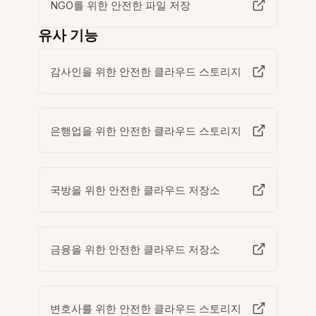
NGO를 위한 안전한 파일 저장
유사 기능
감사인을 위한 안전한 클라우드 스토리지
은행업을 위한 안전한 클라우드 스토리지
국방을 위한 안전한 클라우드 저장소
금융을 위한 안전한 클라우드 저장소
변호사를 위한 안전한 클라우드 스토리지