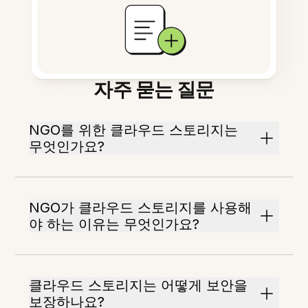
자주 묻는 질문
NGO를 위한 클라우드 스토리지는
무엇인가요?
NGO가 클라우드 스토리지를 사용해
야 하는 이유는 무엇인가요?
클라우드 스토리지는 어떻게 보안을
보장하나요?