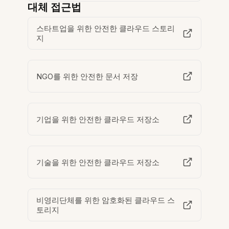
대체 접근법
스타트업을 위한 안전한 클라우드 스토리
지
NGO를 위한 안전한 문서 저장
기업을 위한 안전한 클라우드 저장소
기술을 위한 안전한 클라우드 저장소
비영리단체를 위한 암호화된 클라우드 스
토리지