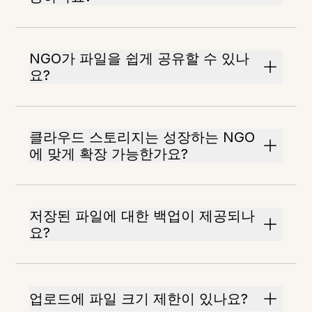
NGO가 파일을 쉽게 공유할 수 있나
요?
클라우드 스토리지는 성장하는 NGO
에 맞게 확장 가능한가요?
저장된 파일에 대한 백업이 제공되나
요?
업로드에 파일 크기 제한이 있나요?