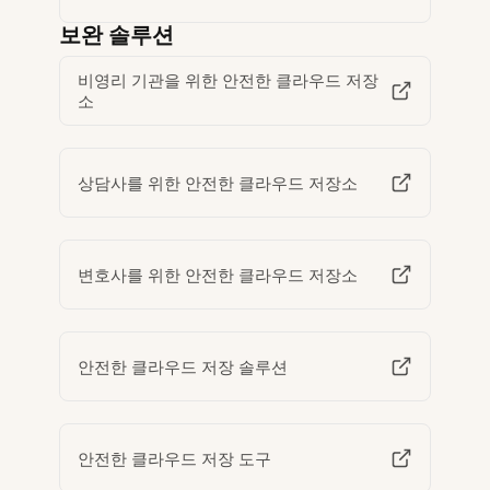
보완 솔루션
비영리 기관을 위한 안전한 클라우드 저장
소
상담사를 위한 안전한 클라우드 저장소
변호사를 위한 안전한 클라우드 저장소
안전한 클라우드 저장 솔루션
안전한 클라우드 저장 도구