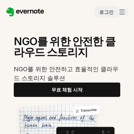
로그인
NGO를 위한 안전한 클
라우드 스토리지
NGO를 위한 안전하고 효율적인 클라우
드 스토리지 솔루션
무료 체험 시작