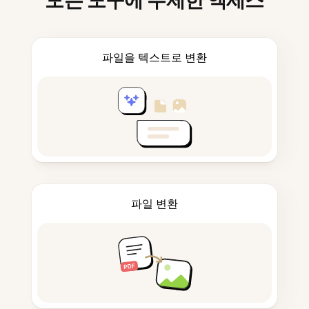
모든 도구에 무제한 액세스
파일을 텍스트로 변환
파일 변환