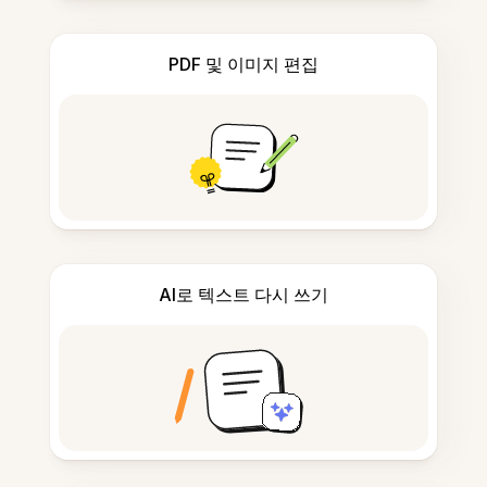
PDF 및 이미지 편집
AI로 텍스트 다시 쓰기