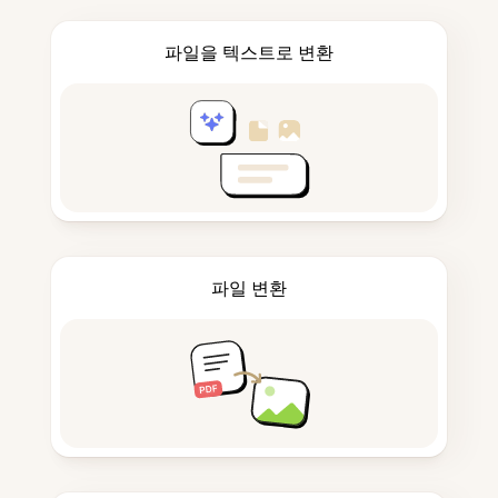
파일을 텍스트로 변환
파일 변환