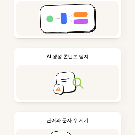
AI 생성 콘텐츠 탐지
단어와 문자 수 세기