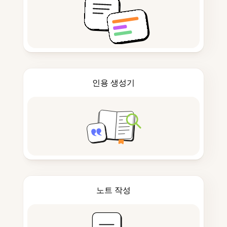
인용 생성기
노트 작성