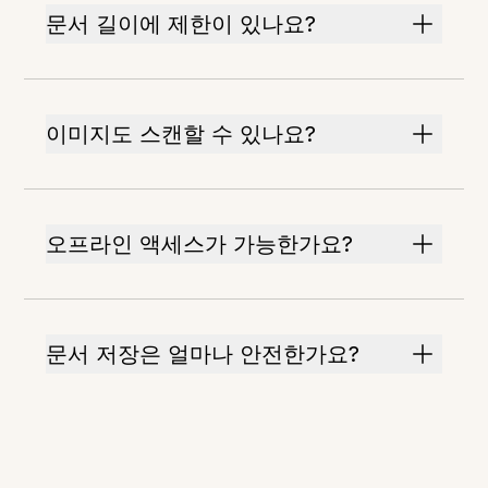
문서 길이에 제한이 있나요?
이미지도 스캔할 수 있나요?
오프라인 액세스가 가능한가요?
문서 저장은 얼마나 안전한가요?