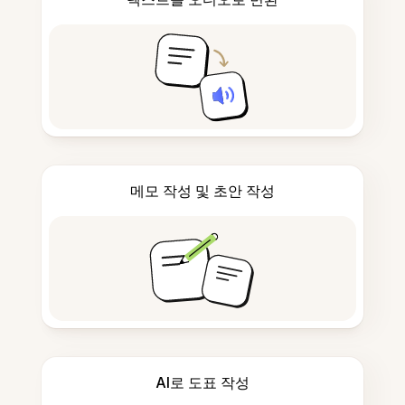
메모 작성 및 초안 작성
AI로 도표 작성