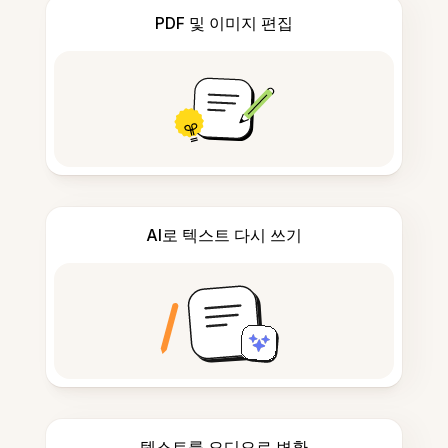
PDF 및 이미지 편집
AI로 텍스트 다시 쓰기
텍스트를 오디오로 변환