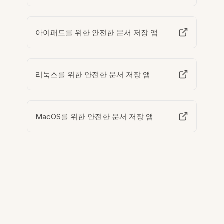
아이패드를 위한 안전한 문서 저장 앱
리눅스를 위한 안전한 문서 저장 앱
MacOS를 위한 안전한 문서 저장 앱