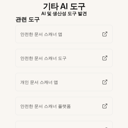
기타 AI 도구
AI 및 생산성 도구 발견
관련 도구
안전한 문서 스캐너 앱
안전한 문서 스캐너 도구
개인 문서 스캐너 앱
안전한 문서 스캐너 플랫폼