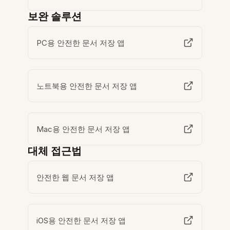
보완 솔루션
PC용 안전한 문서 저장 앱
노트북용 안전한 문서 저장 앱
Mac용 안전한 문서 저장 앱
대체 접근법
안전한 웹 문서 저장 앱
iOS용 안전한 문서 저장 앱