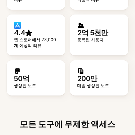
4.4
2억 5천만
앱 스토어에서 73,000
등록된 사용자
개 이상의 리뷰
50억
200만
생성된 노트
매일 생성된 노트
모든 도구에 무제한 액세스