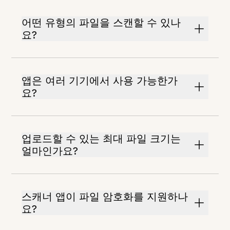
어떤 유형의 파일을 스캔할 수 있나
요?
앱은 여러 기기에서 사용 가능한가
요?
업로드할 수 있는 최대 파일 크기는
얼마인가요?
스캐너 앱이 파일 암호화를 지원하나
요?