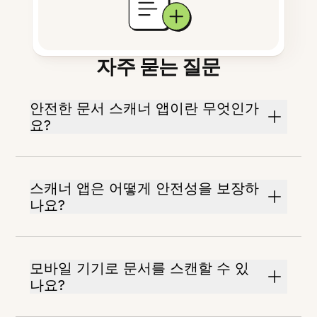
자주 묻는 질문
안전한 문서 스캐너 앱이란 무엇인가
요?
스캐너 앱은 어떻게 안전성을 보장하
나요?
모바일 기기로 문서를 스캔할 수 있
나요?