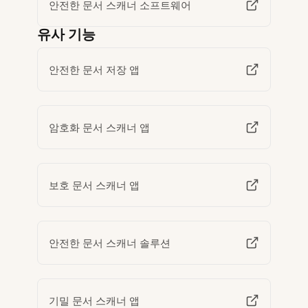
안전한 문서 스캐너 소프트웨어
유사 기능
안전한 문서 저장 앱
암호화 문서 스캐너 앱
보호 문서 스캐너 앱
안전한 문서 스캐너 솔루션
기밀 문서 스캐너 앱