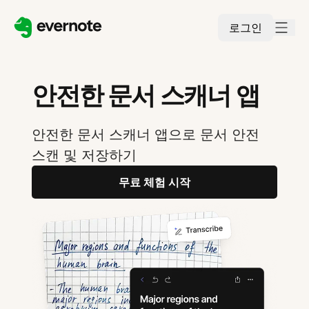
로그인
안전한 문서 스캐너 앱
안전한 문서 스캐너 앱으로 문서 안전
스캔 및 저장하기
무료 체험 시작