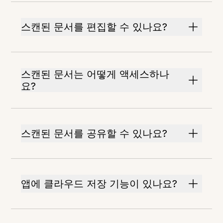
스캔된 문서를 편집할 수 있나요?
스캔된 문서는 어떻게 액세스하나
요?
스캔된 문서를 공유할 수 있나요?
앱에 클라우드 저장 기능이 있나요?