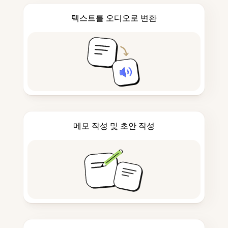
텍스트를 오디오로 변환
메모 작성 및 초안 작성