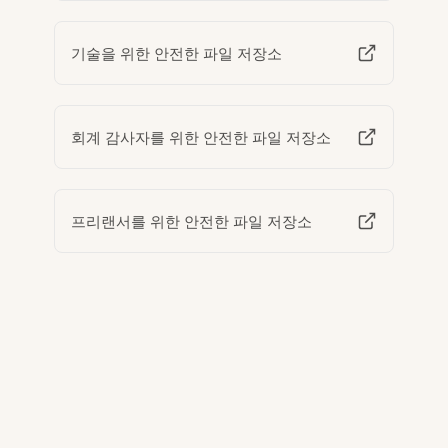
기술을 위한 안전한 파일 저장소
회계 감사자를 위한 안전한 파일 저장소
프리랜서를 위한 안전한 파일 저장소