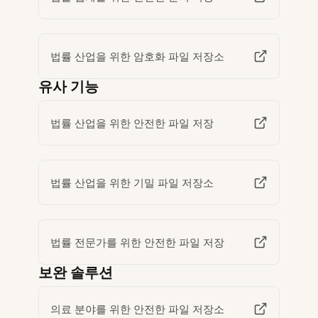
법률 산업을 위한 암호화 파일 저장소
유사 기능
법률 산업을 위한 안전한 파일 저장
법률 산업을 위한 기밀 파일 저장소
법률 전문가를 위한 안전한 파일 저장
보완 솔루션
의료 분야를 위한 안전한 파일 저장소