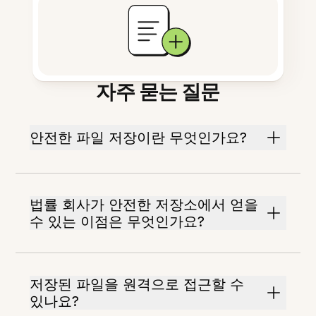
자주 묻는 질문
안전한 파일 저장이란 무엇인가요?
법률 회사가 안전한 저장소에서 얻을
수 있는 이점은 무엇인가요?
저장된 파일을 원격으로 접근할 수
있나요?