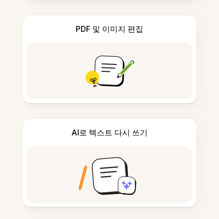
PDF 및 이미지 편집
AI로 텍스트 다시 쓰기