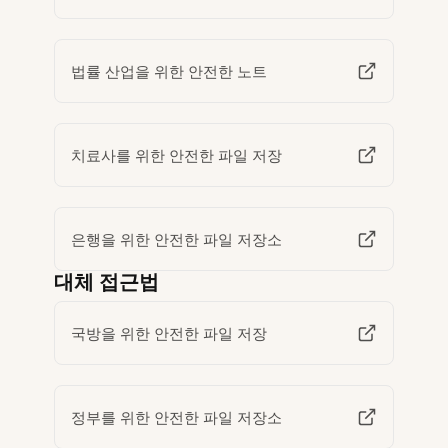
법률 산업을 위한 안전한 노트
치료사를 위한 안전한 파일 저장
은행을 위한 안전한 파일 저장소
대체 접근법
국방을 위한 안전한 파일 저장
정부를 위한 안전한 파일 저장소