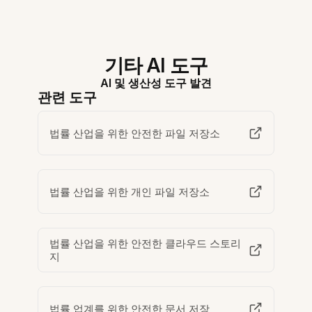
기타 AI 도구
AI 및 생산성 도구 발견
관련 도구
법률 산업을 위한 안전한 파일 저장소
법률 산업을 위한 개인 파일 저장소
법률 산업을 위한 안전한 클라우드 스토리
지
법률 업계를 위한 안전한 문서 저장