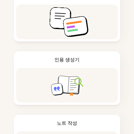
인용 생성기
노트 작성