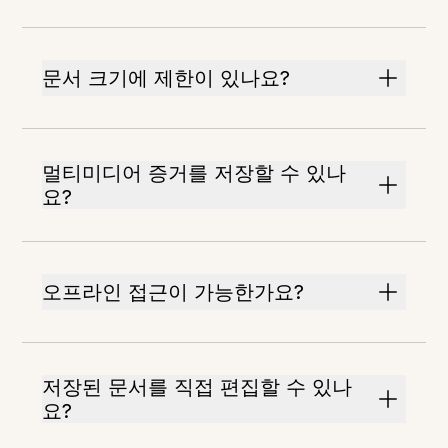
문서 크기에 제한이 있나요?
멀티미디어 증거를 저장할 수 있나
요?
오프라인 접근이 가능한가요?
저장된 문서를 직접 편집할 수 있나
요?