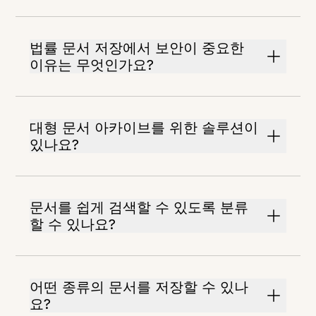
법률 문서 저장에서 보안이 중요한
이유는 무엇인가요?
대형 문서 아카이브를 위한 솔루션이
있나요?
문서를 쉽게 검색할 수 있도록 분류
할 수 있나요?
어떤 종류의 문서를 저장할 수 있나
요?