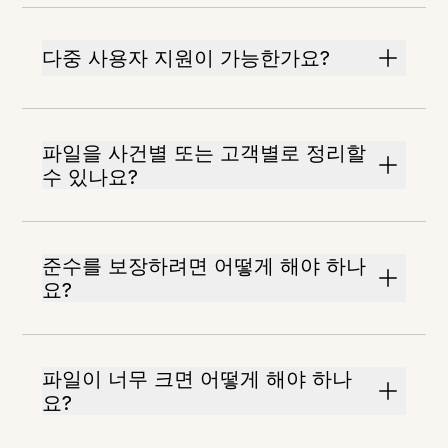
다중 사용자 지원이 가능한가요?
파일을 사건별 또는 고객별로 정리할
수 있나요?
준수를 보장하려면 어떻게 해야 하나
요?
파일이 너무 크면 어떻게 해야 하나
요?