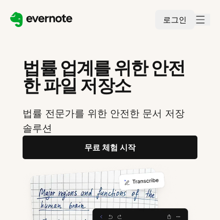
로그인
법률 업계를 위한 안전
한 파일 저장소
법률 전문가를 위한 안전한 문서 저장
솔루션
무료 체험 시작