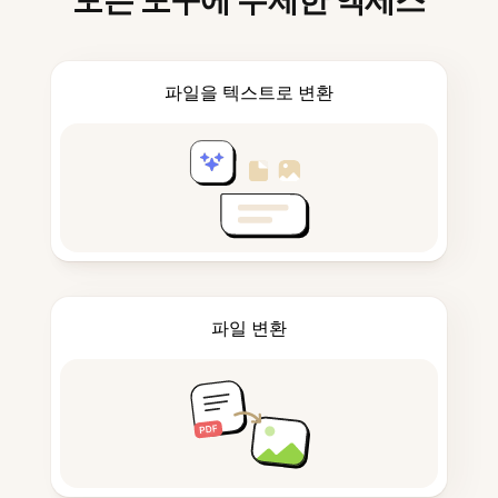
모든 도구에 무제한 액세스
파일을 텍스트로 변환
파일 변환