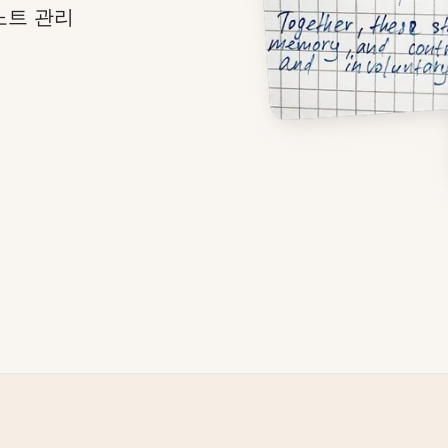
노트 관리