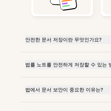
안전한 문서 저장이란 무엇인가요?
법률 노트를 안전하게 저장할 수 있는 
법에서 문서 보안이 중요한 이유는?