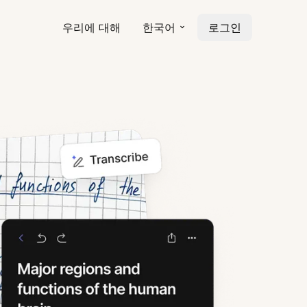
우리에 대해
한국어
로그인