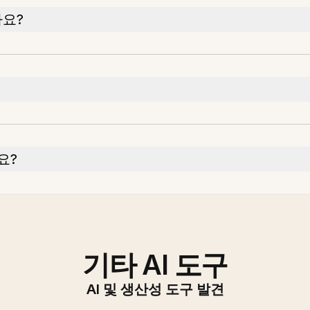
나요?
요?
기타 AI 도구
AI 및 생산성 도구 발견