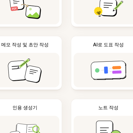
메모 작성 및 초안 작성
AI로 도표 작성
인용 생성기
노트 작성