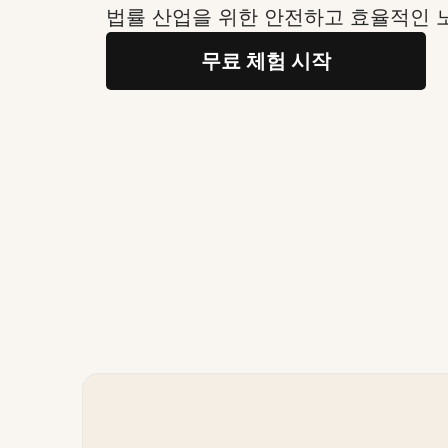
법률 산업을 위한 안전하고 효율적인 
무료 체험 시작