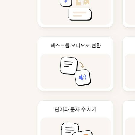
텍스트를 오디오로 변환
단어와 문자 수 세기