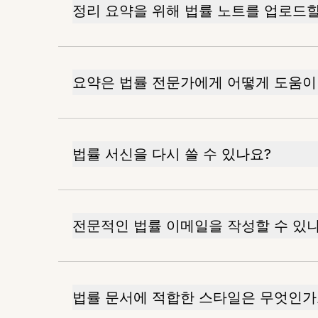
정리 요약을 위해 법률 노트를 업로드할
요약은 법률 전문가에게 어떻게 도움이
법률 서신을 다시 쓸 수 있나요?
전문적인 법률 이메일을 작성할 수 있
법률 문서에 적합한 스타일은 무엇인가