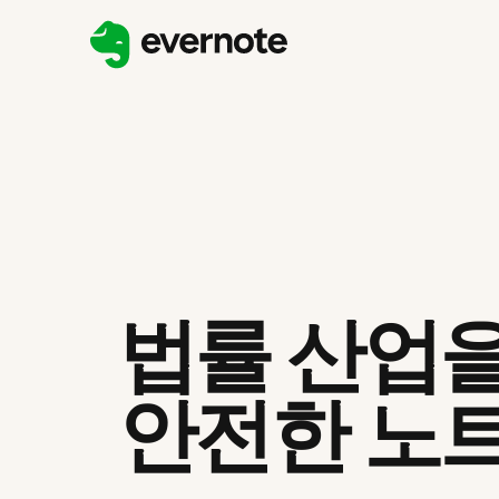
법률 산업을
안전한 노