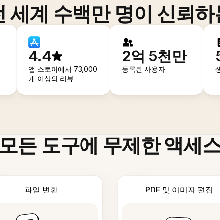
전 세계 수백만 명이 신뢰하
4.4
2억 5천만
앱 스토어에서 73,000
등록된 사용자
개 이상의 리뷰
모든 도구에 무제한 액세
파일 변환
PDF 및 이미지 편집