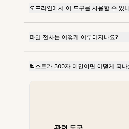
오프라인에서 이 도구를 사용할 수 있
파일 전사는 어떻게 이루어지나요?
텍스트가 300자 미만이면 어떻게 되나
관련 도구