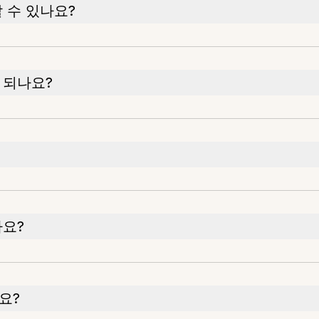
 수 있나요?
 되나요?
나요?
요?