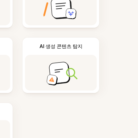
AI 생성 콘텐츠 탐지