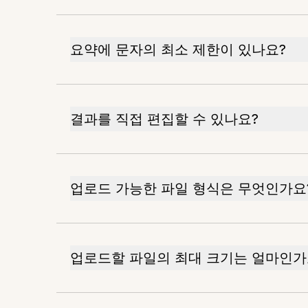
요약에 문자의 최소 제한이 있나요?
결과를 직접 편집할 수 있나요?
업로드 가능한 파일 형식은 무엇인가요
업로드할 파일의 최대 크기는 얼마인가