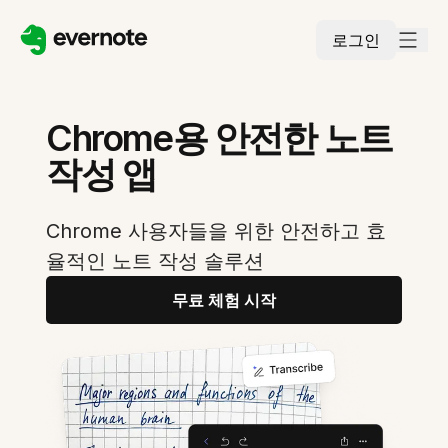
로그인
Chrome용 안전한 노트
작성 앱
Chrome 사용자들을 위한 안전하고 효
율적인 노트 작성 솔루션
무료 체험 시작