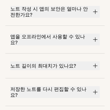
노트 작성 시 앱의 보안은 얼마나 안
전한가요?
앱을 오프라인에서 사용할 수 있나
요?
노트 길이의 최대치가 있나요?
저장한 노트를 다시 편집할 수 있나
요?