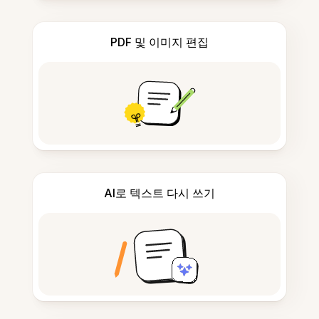
PDF 및 이미지 편집
AI로 텍스트 다시 쓰기