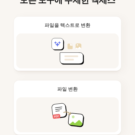
모든 도구에 무제한 액세스
파일을 텍스트로 변환
파일 변환