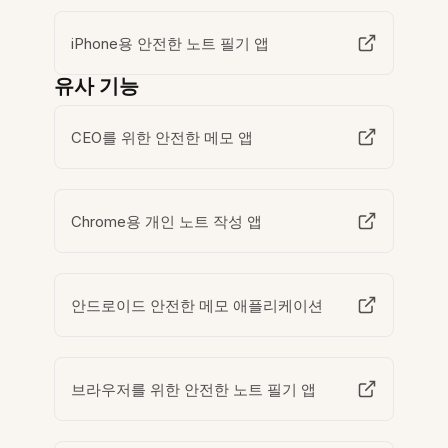
iPhone용 안전한 노트 필기 앱
유사 기능
CEO를 위한 안전한 메모 앱
Chrome용 개인 노트 작성 앱
안드로이드 안전한 메모 애플리케이션
브라우저를 위한 안전한 노트 필기 앱