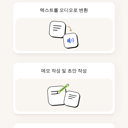
텍스트를 오디오로 변환
메모 작성 및 초안 작성