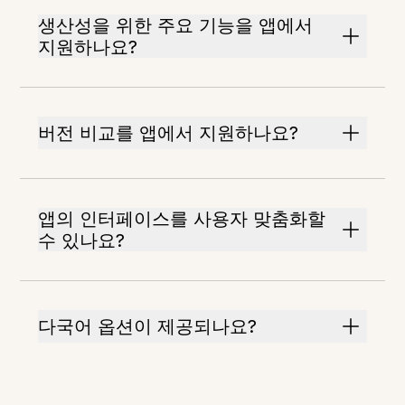
생산성을 위한 주요 기능을 앱에서
지원하나요?
버전 비교를 앱에서 지원하나요?
앱의 인터페이스를 사용자 맞춤화할
수 있나요?
다국어 옵션이 제공되나요?