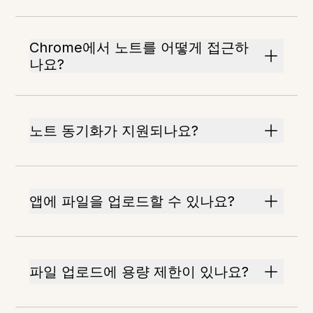
Chrome에서 노트를 어떻게 접근하
나요?
노트 동기화가 지원되나요?
앱에 파일을 업로드할 수 있나요?
파일 업로드에 용량 제한이 있나요?