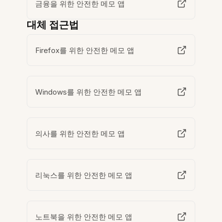
금융을 위한 안전한 메모 앱
대체 접근법
Firefox를 위한 안전한 메모 앱
Windows를 위한 안전한 메모 앱
의사를 위한 안전한 메모 앱
리눅스를 위한 안전한 메모 앱
노트북을 위한 안전한 메모 앱