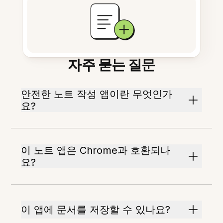
자주 묻는 질문
안전한 노트 작성 앱이란 무엇인가
요?
이 노트 앱은 Chrome과 호환되나
요?
이 앱에 문서를 저장할 수 있나요?