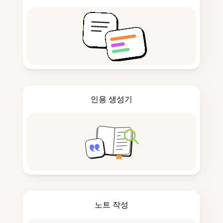
인용 생성기
노트 작성