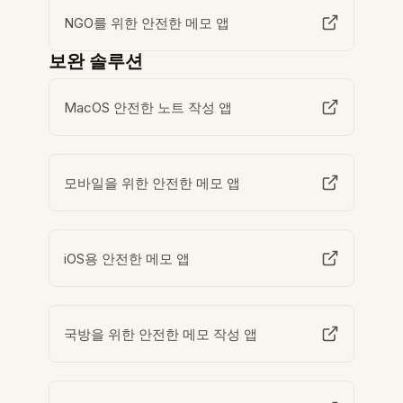
NGO를 위한 안전한 메모 앱
보완 솔루션
MacOS 안전한 노트 작성 앱
모바일을 위한 안전한 메모 앱
iOS용 안전한 메모 앱
국방을 위한 안전한 메모 작성 앱