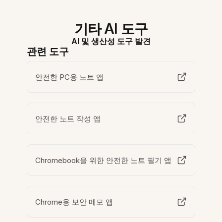
기타 AI 도구
AI 및 생산성 도구 발견
관련 도구
안전한 PC용 노트 앱
안전한 노트 작성 앱
Chromebook을 위한 안전한 노트 필기 앱
Chrome용 보안 메모 앱