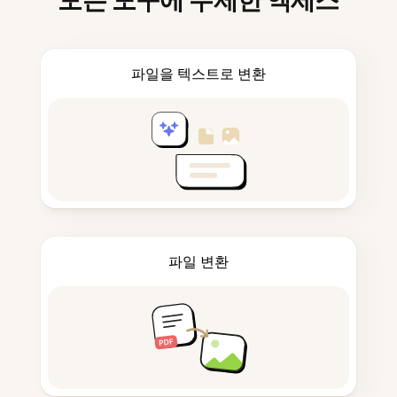
모든 도구에 무제한 액세스
파일을 텍스트로 변환
파일 변환