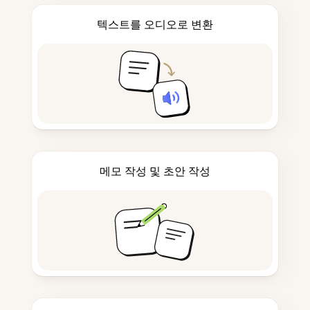
텍스트를 오디오로 변환
메모 작성 및 초안 작성