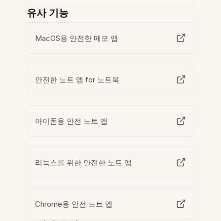
유사 기능
MacOS용 안전한 메모 앱
안전한 노트 앱 for 노트북
아이폰용 안전 노트 앱
리눅스를 위한 안전한 노트 앱
Chrome용 안전 노트 앱