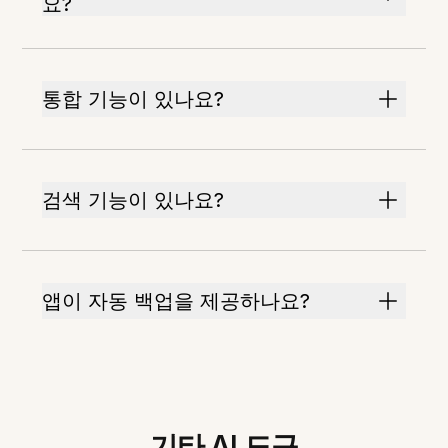
요?
통합 기능이 있나요?
검색 기능이 있나요?
앱이 자동 백업을 제공하나요?
기타 AI 도구