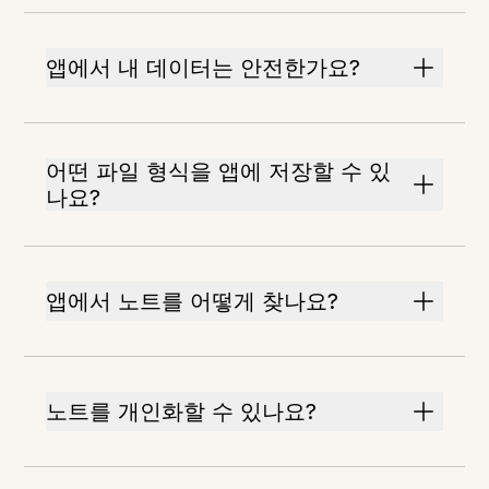
앱에서 내 데이터는 안전한가요?
어떤 파일 형식을 앱에 저장할 수 있
나요?
앱에서 노트를 어떻게 찾나요?
노트를 개인화할 수 있나요?