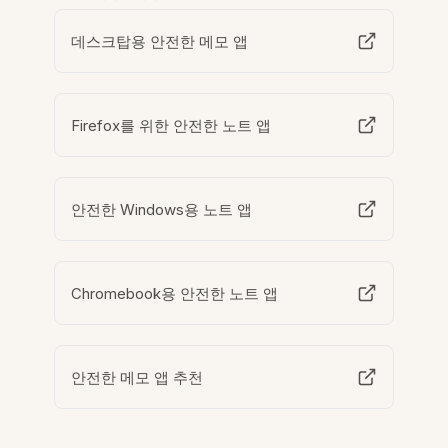
데스크탑용 안전한 메모 앱
Firefox를 위한 안전한 노트 앱
안전한 Windows용 노트 앱
Chromebook용 안전한 노트 앱
안전한 메모 앱 추천