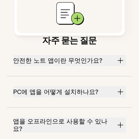
자주 묻는 질문
안전한 노트 앱이란 무엇인가요?
PC에 앱을 어떻게 설치하나요?
앱을 오프라인으로 사용할 수 있나
요?