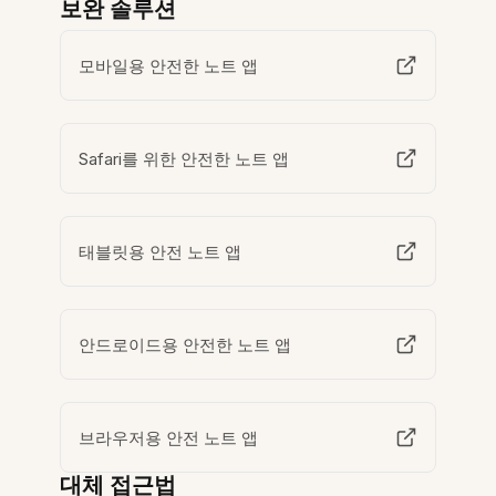
보완 솔루션
모바일용 안전한 노트 앱
Safari를 위한 안전한 노트 앱
태블릿용 안전 노트 앱
안드로이드용 안전한 노트 앱
브라우저용 안전 노트 앱
대체 접근법