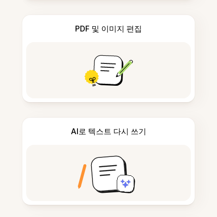
PDF 및 이미지 편집
AI로 텍스트 다시 쓰기