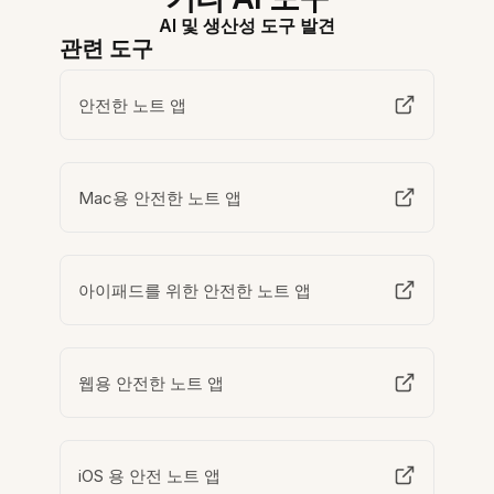
AI 및 생산성 도구 발견
관련 도구
안전한 노트 앱
Mac용 안전한 노트 앱
아이패드를 위한 안전한 노트 앱
웹용 안전한 노트 앱
iOS 용 안전 노트 앱