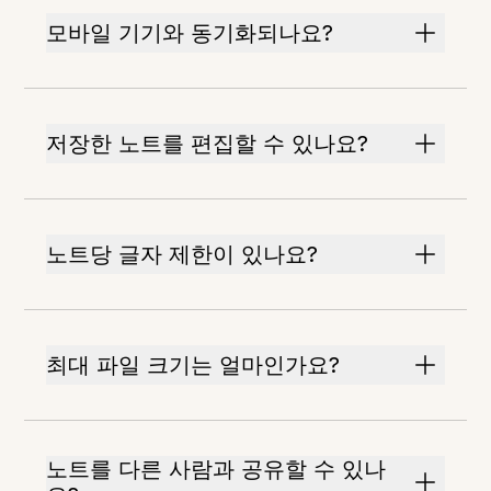
모바일 기기와 동기화되나요?
저장한 노트를 편집할 수 있나요?
노트당 글자 제한이 있나요?
최대 파일 크기는 얼마인가요?
노트를 다른 사람과 공유할 수 있나