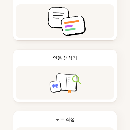
인용 생성기
노트 작성