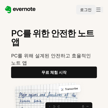
로그인
PC를 위한 안전한 노트
앱
PC를 위해 설계된 안전하고 효율적인
노트 앱
무료 체험 시작