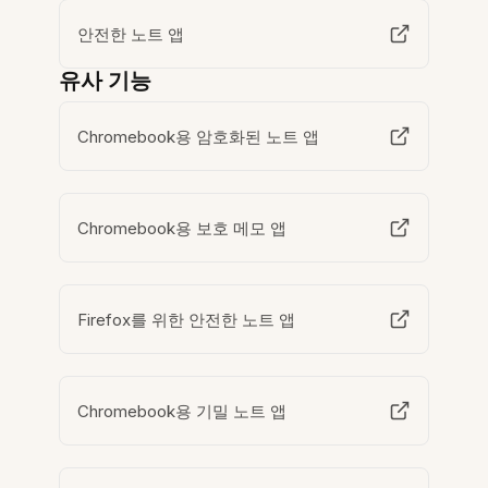
안전한 노트 앱
유사 기능
Chromebook용 암호화된 노트 앱
Chromebook용 보호 메모 앱
Firefox를 위한 안전한 노트 앱
Chromebook용 기밀 노트 앱