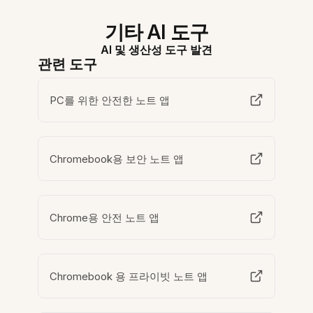
기타 AI 도구
AI 및 생산성 도구 발견
관련 도구
PC를 위한 안전한 노트 앱
Chromebook용 보안 노트 앱
Chrome용 안전 노트 앱
Chromebook 용 프라이빗 노트 앱