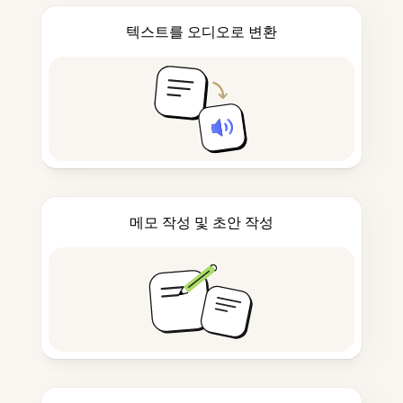
텍스트를 오디오로 변환
메모 작성 및 초안 작성