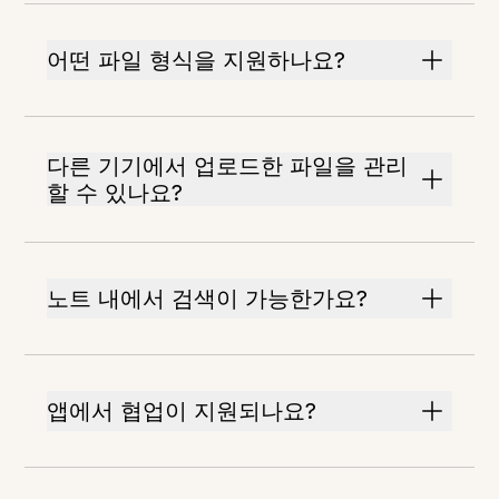
어떤 파일 형식을 지원하나요?
다른 기기에서 업로드한 파일을 관리
할 수 있나요?
노트 내에서 검색이 가능한가요?
앱에서 협업이 지원되나요?