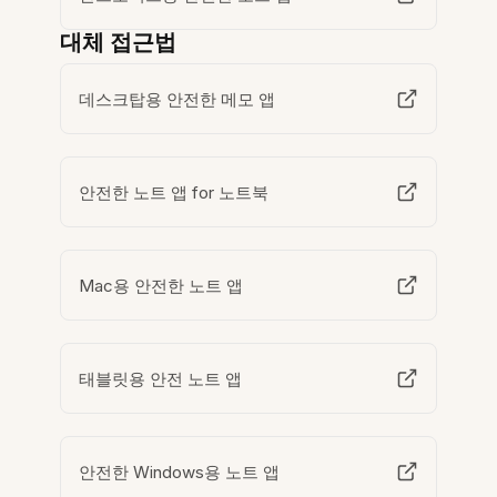
대체 접근법
데스크탑용 안전한 메모 앱
안전한 노트 앱 for 노트북
Mac용 안전한 노트 앱
태블릿용 안전 노트 앱
안전한 Windows용 노트 앱