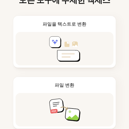
모든 도구에 무제한 액세스
파일을 텍스트로 변환
파일 변환