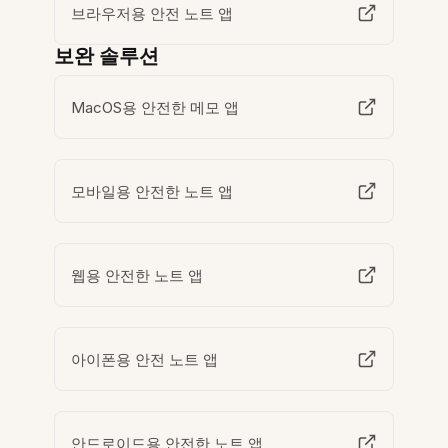
브라우저용 안전 노트 앱
보완 솔루션
MacOS용 안전한 메모 앱
모바일용 안전한 노트 앱
웹용 안전한 노트 앱
아이폰용 안전 노트 앱
안드로이드용 안전한 노트 앱