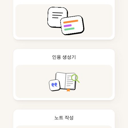
인용 생성기
노트 작성