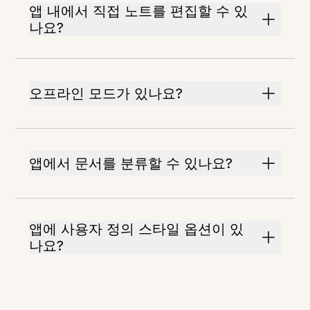
앱 내에서 직접 노트를 편집할 수 있
나요?
오프라인 모드가 있나요?
앱에서 문서를 분류할 수 있나요?
앱에 사용자 정의 스타일 옵션이 있
나요?