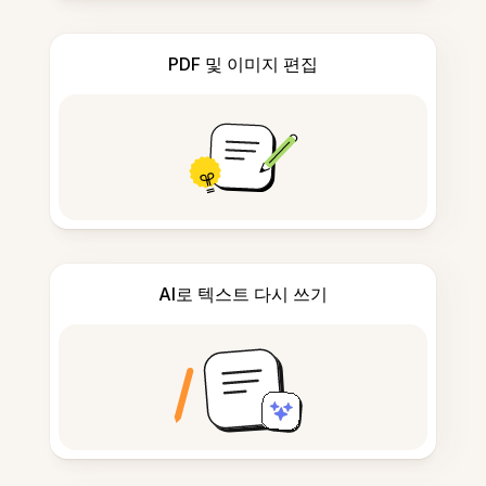
PDF 및 이미지 편집
AI로 텍스트 다시 쓰기