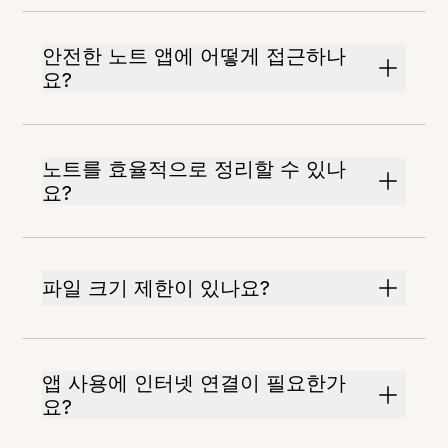
안전한 노트 앱에 어떻게 접근하나
요?
노트를 효율적으로 정리할 수 있나
요?
파일 크기 제한이 있나요?
앱 사용에 인터넷 연결이 필요한가
요?