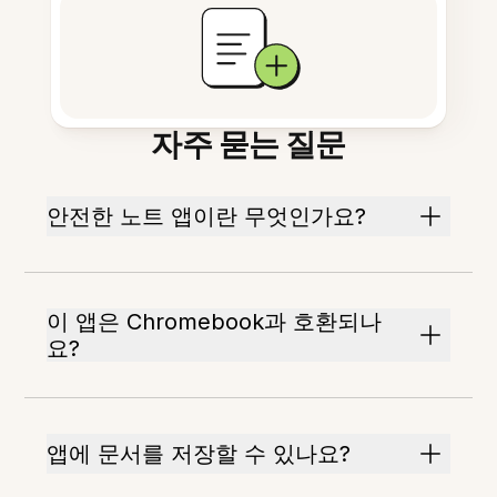
자주 묻는 질문
안전한 노트 앱이란 무엇인가요?
이 앱은 Chromebook과 호환되나
요?
앱에 문서를 저장할 수 있나요?