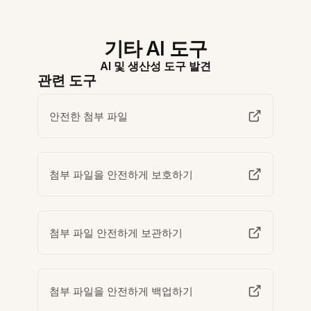
기타 AI 도구
AI 및 생산성 도구 발견
관련 도구
안전한 첨부 파일
첨부 파일을 안전하게 보호하기
첨부 파일 안전하게 보관하기
첨부 파일을 안전하게 백업하기