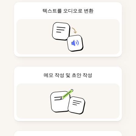
텍스트를 오디오로 변환
메모 작성 및 초안 작성