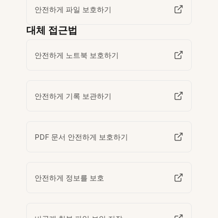
안전하게 파일 보호하기
대체 접근법
안전하게 노트북 보호하기
안전하게 기록 보관하기
PDF 문서 안전하게 보호하기
안전하게 정보를 보호