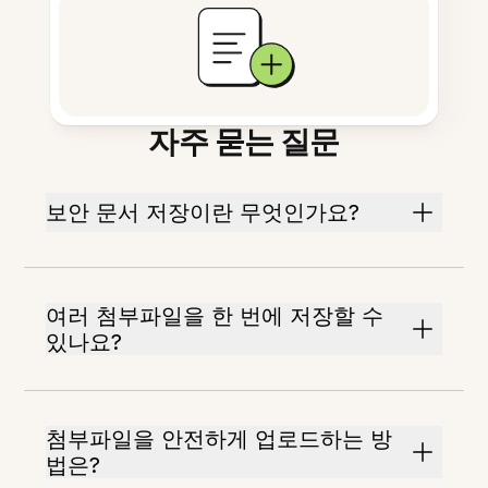
자주 묻는 질문
보안 문서 저장이란 무엇인가요?
여러 첨부파일을 한 번에 저장할 수
있나요?
첨부파일을 안전하게 업로드하는 방
법은?