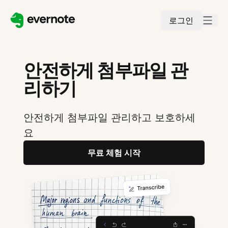
로그인
안전하게 첨부파일 관
리하기
안전하게 첨부파일 관리하고 보호하세
요
무료 체험 시작