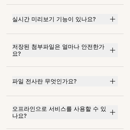
실시간 미리보기 기능이 있나요?
저장된 첨부파일은 얼마나 안전한가
요?
파일 전사란 무엇인가요?
오프라인으로 서비스를 사용할 수 있
나요?