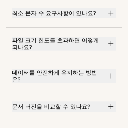
최소 문자 수 요구사항이 있나요?
파일 크기 한도를 초과하면 어떻게
되나요?
데이터를 안전하게 유지하는 방법
은?
문서 버전을 비교할 수 있나요?