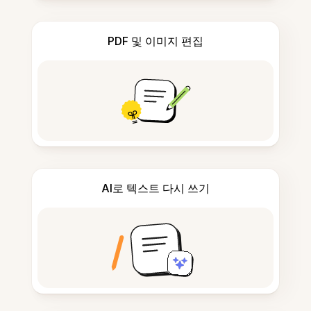
PDF 및 이미지 편집
AI로 텍스트 다시 쓰기