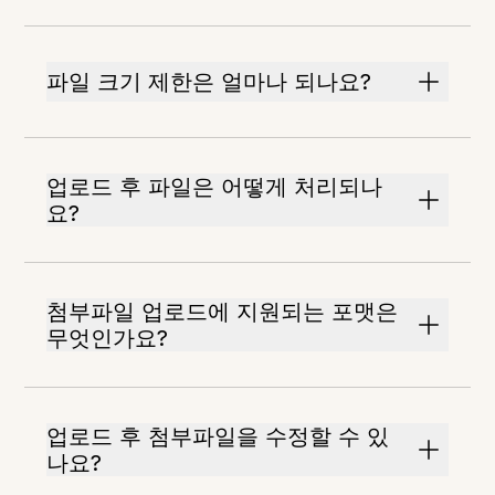
파일 크기 제한은 얼마나 되나요?
업로드 후 파일은 어떻게 처리되나
요?
첨부파일 업로드에 지원되는 포맷은
무엇인가요?
업로드 후 첨부파일을 수정할 수 있
나요?