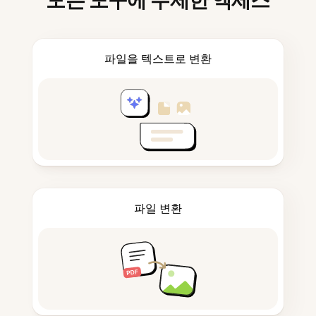
모든 도구에 무제한 액세스
파일을 텍스트로 변환
파일 변환