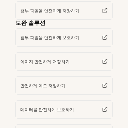
첨부 파일을 안전하게 저장하기
보완 솔루션
첨부 파일을 안전하게 보호하기
이미지 안전하게 저장하기
안전하게 메모 저장하기
데이터를 안전하게 보호하기