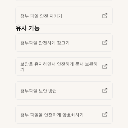
첨부 파일 안전 지키기
유사 기능
첨부파일 안전하게 잠그기
보안을 유지하면서 안전하게 문서 보관하
기
첨부파일 보안 방법
첨부 파일을 안전하게 암호화하기