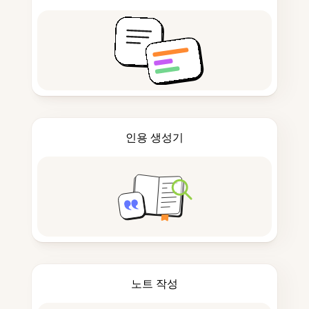
인용 생성기
노트 작성