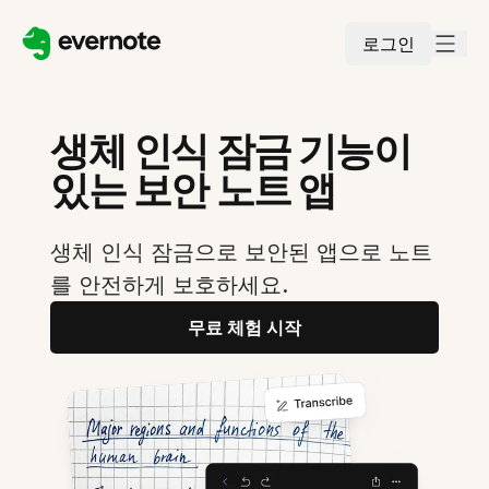
로그인
생체 인식 잠금 기능이
있는 보안 노트 앱
생체 인식 잠금으로 보안된 앱으로 노트
를 안전하게 보호하세요.
무료 체험 시작