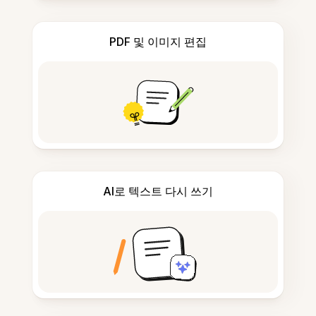
PDF 및 이미지 편집
AI로 텍스트 다시 쓰기