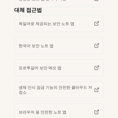
대체 접근법
독일어로 제공되는 보안 노트 앱
한국어 보안 노트 앱
포르투갈어 보안 메모 앱
생체 인식 잠금 기능의 안전한 클라우드 저
장소
브라우저 용 안전한 노트 앱