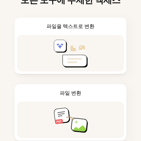
모든 도구에 무제한 액세스
파일을 텍스트로 변환
파일 변환