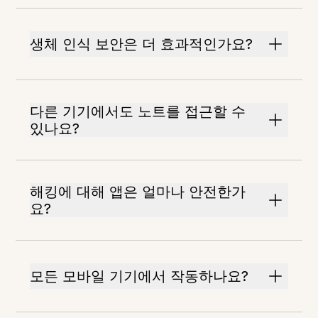
생체 인식 보안은 더 효과적인가요?
다른 기기에서도 노트를 접근할 수
있나요?
해킹에 대해 앱은 얼마나 안전한가
요?
모든 모바일 기기에서 작동하나요?