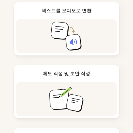
텍스트를 오디오로 변환
메모 작성 및 초안 작성