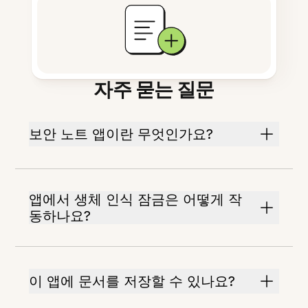
자주 묻는 질문
보안 노트 앱이란 무엇인가요?
앱에서 생체 인식 잠금은 어떻게 작
동하나요?
이 앱에 문서를 저장할 수 있나요?