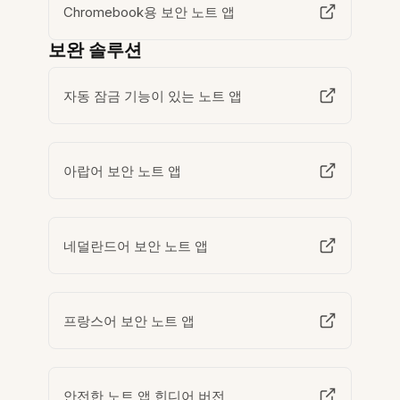
Chromebook용 보안 노트 앱
보완 솔루션
자동 잠금 기능이 있는 노트 앱
아랍어 보안 노트 앱
네덜란드어 보안 노트 앱
프랑스어 보안 노트 앱
안전한 노트 앱 힌디어 버전