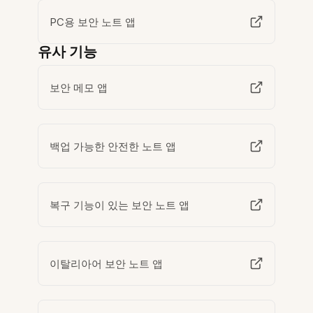
PC용 보안 노트 앱
유사 기능
보안 메모 앱
백업 가능한 안전한 노트 앱
복구 기능이 있는 보안 노트 앱
이탈리아어 보안 노트 앱