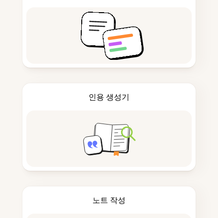
인용 생성기
노트 작성