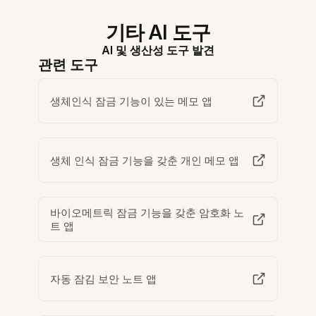
기타 AI 도구
AI 및 생산성 도구 발견
관련 도구
생체인식 잠금 기능이 있는 메모 앱
생체 인식 잠금 기능을 갖춘 개인 메모 앱
바이오메트릭 잠금 기능을 갖춘 암호화 노
트 앱
자동 잠김 보안 노트 앱