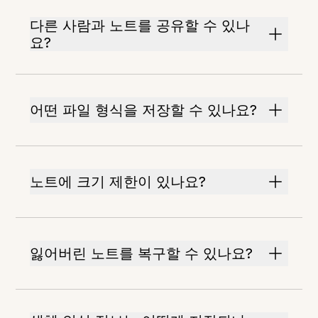
다른 사람과 노트를 공유할 수 있나
요?
어떤 파일 형식을 저장할 수 있나요?
노트에 크기 제한이 있나요?
잃어버린 노트를 복구할 수 있나요?