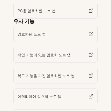
PC용 암호화된 노트 앱
유사 기능
암호화된 노트 앱
백업 기능이 있는 암호화 노트 앱
복구 기능을 가진 암호화된 노트 앱
이탈리아어 암호화 노트 앱