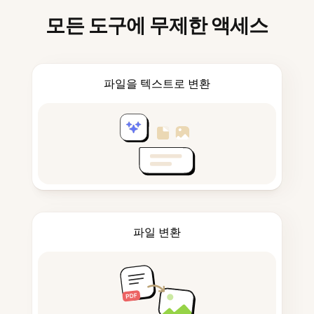
모든 도구에 무제한 액세스
파일을 텍스트로 변환
파일 변환