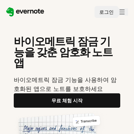
로그인
바이오메트릭 잠금 기
능을 갖춘 암호화 노트
앱
바이오메트릭 잠금 기능을 사용하여 암
호화된 앱으로 노트를 보호하세요
무료 체험 시작