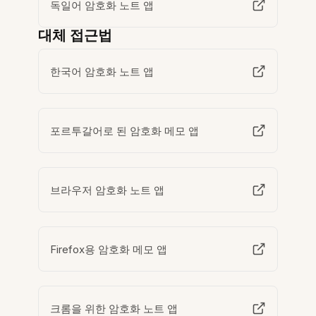
독일어 암호화 노트 앱
대체 접근법
한국어 암호화 노트 앱
포르투갈어로 된 암호화 메모 앱
브라우저 암호화 노트 앱
Firefox용 암호화 메모 앱
크롬을 위한 암호화 노트 앱