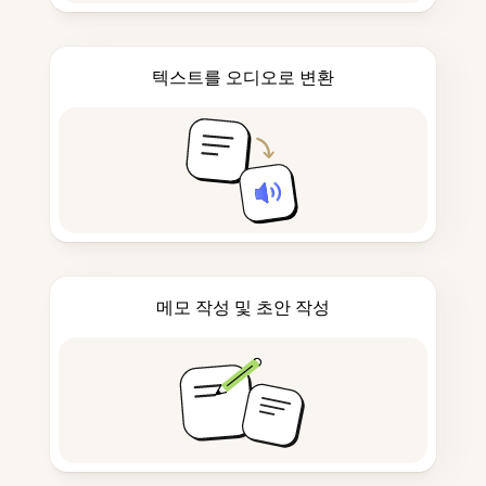
텍스트를 오디오로 변환
메모 작성 및 초안 작성