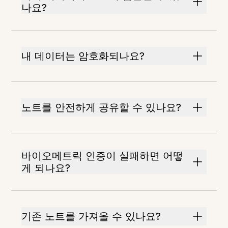
나요?
내 데이터는 암호화되나요?
노트를 안전하게 공유할 수 있나요?
바이오메트릭 인증이 실패하면 어떻
게 되나요?
기존 노트를 가져올 수 있나요?