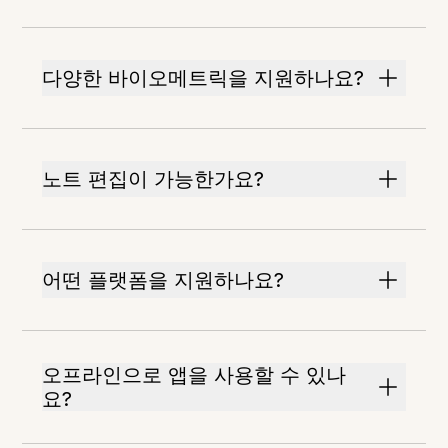
다양한 바이오메트릭을 지원하나요?
노트 편집이 가능한가요?
어떤 플랫폼을 지원하나요?
오프라인으로 앱을 사용할 수 있나
요?