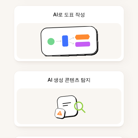
AI로 도표 작성
AI 생성 콘텐츠 탐지