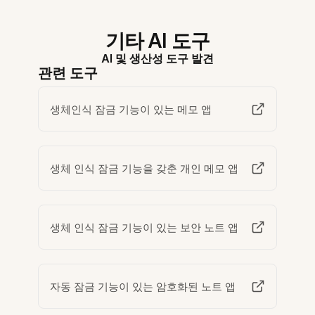
기타 AI 도구
AI 및 생산성 도구 발견
관련 도구
생체인식 잠금 기능이 있는 메모 앱
생체 인식 잠금 기능을 갖춘 개인 메모 앱
생체 인식 잠금 기능이 있는 보안 노트 앱
자동 잠금 기능이 있는 암호화된 노트 앱