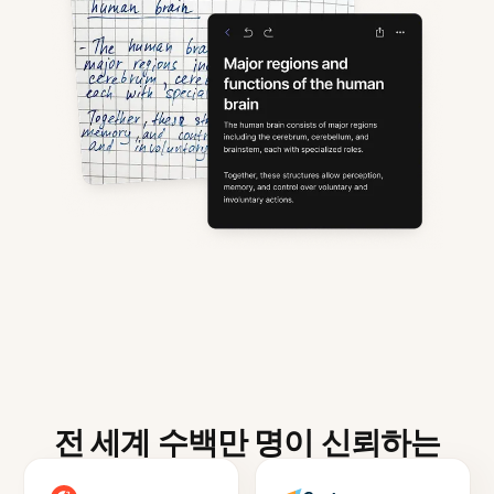
전 세계 수백만 명이 신뢰하는