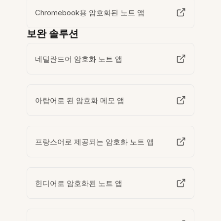
Chromebook용 암호화된 노트 앱
보완 솔루션
네덜란드어 암호화 노트 앱
아랍어로 된 암호화 메모 앱
프랑스어로 제공되는 암호화 노트 앱
힌디어로 암호화된 노트 앱