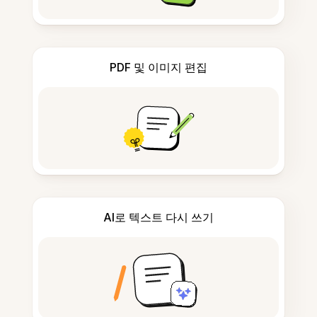
PDF 및 이미지 편집
AI로 텍스트 다시 쓰기