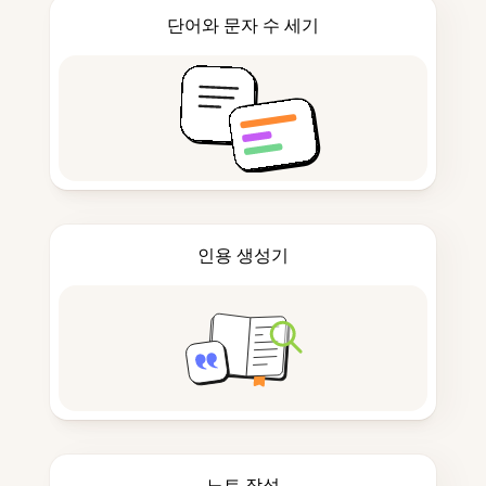
단어와 문자 수 세기
인용 생성기
노트 작성