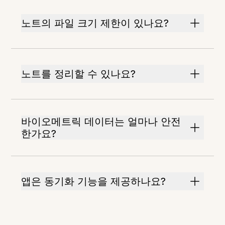
노트의 파일 크기 제한이 있나요?
노트를 정리할 수 있나요?
바이오메트릭 데이터는 얼마나 안전
한가요?
앱은 동기화 기능을 제공하나요?