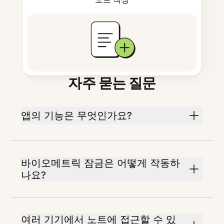
자주 묻는 질문
앱의 기능은 무엇인가요?
바이오메트릭 잠금은 어떻게 작동하
나요?
여러 기기에서 노트에 접근할 수 있