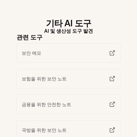
기타 AI 도구
AI 및 생산성 도구 발견
관련 도구
보안 메모
보험을 위한 보안 노트
금융을 위한 안전한 노트
국방을 위한 보안 노트