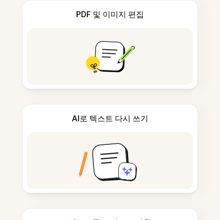
PDF 및 이미지 편집
AI로 텍스트 다시 쓰기