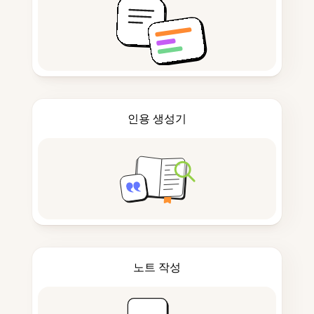
인용 생성기
노트 작성