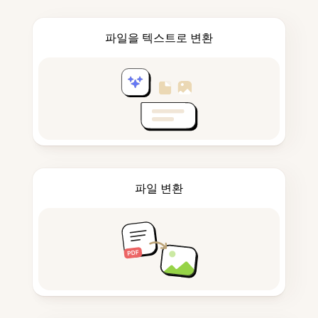
파일을 텍스트로 변환
파일 변환