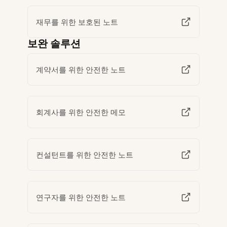
재무를 위한 보호된 노트
보완 솔루션
계약서를 위한 안전한 노트
회계사를 위한 안전한 메모
컨설턴트를 위한 안전한 노트
연구자를 위한 안전한 노트