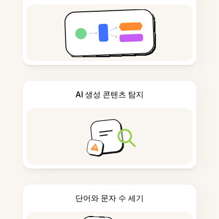
AI 생성 콘텐츠 탐지
단어와 문자 수 세기