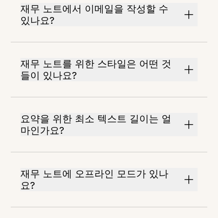
재무 노트에서 이메일을 작성할 수
있나요?
재무 노트를 위한 스타일은 어떤 것
들이 있나요?
요약을 위한 최소 텍스트 길이는 얼
마인가요?
재무 노트에 오프라인 모드가 있나
요?