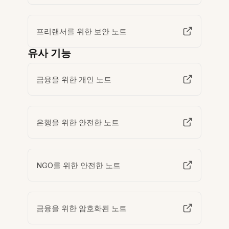
프리랜서를 위한 보안 노트
유사 기능
금융을 위한 개인 노트
은행을 위한 안전한 노트
NGO를 위한 안전한 노트
금융을 위한 암호화된 노트