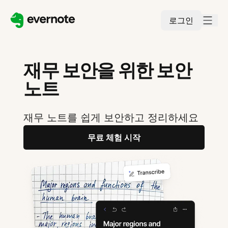
로그인
재무 보안을 위한 보안
노트
재무 노트를 쉽게 보안하고 정리하세요
무료 체험 시작