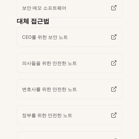
보안 메모 소프트웨어
대체 접근법
CEO를 위한 보안 노트
의사들을 위한 안전한 노트
변호사를 위한 안전한 노트
정부를 위한 안전한 노트