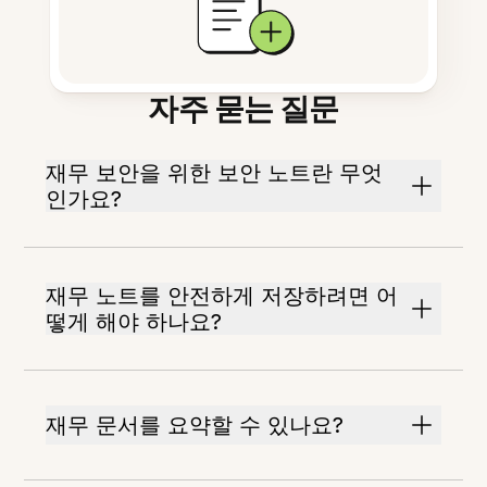
자주 묻는 질문
재무 보안을 위한 보안 노트란 무엇
인가요?
재무 노트를 안전하게 저장하려면 어
떻게 해야 하나요?
재무 문서를 요약할 수 있나요?