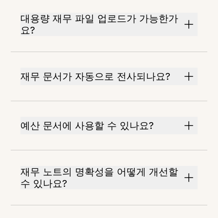
대용량 재무 파일 업로드가 가능한가
요?
재무 문서가 자동으로 전사되나요?
예산 문서에 사용할 수 있나요?
재무 노트의 명확성을 어떻게 개선할
수 있나요?