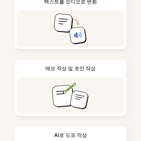
텍스트를 오디오로 변환
메모 작성 및 초안 작성
AI로 도표 작성