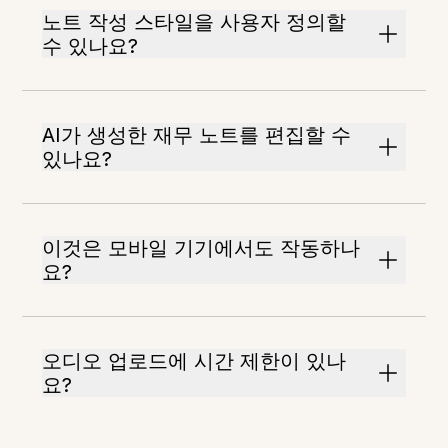
노트 작성 스타일을 사용자 정의할
수 있나요?
AI가 생성한 재무 노트를 편집할 수
있나요?
이것은 모바일 기기에서도 작동하나
요?
오디오 업로드에 시간 제한이 있나
요?