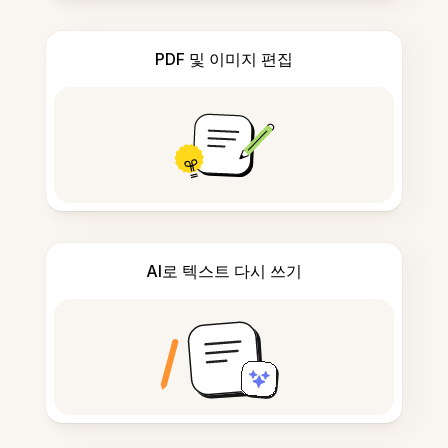
PDF 및 이미지 편집
AI로 텍스트 다시 쓰기