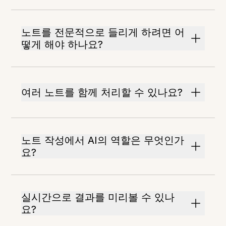
노트를 전문적으로 들리게 하려면 어
떻게 해야 하나요?
여러 노트를 함께 처리할 수 있나요?
노트 작성에서 AI의 역할은 무엇인가
요?
실시간으로 결과를 미리볼 수 있나
요?