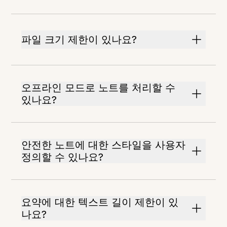
파일 크기 제한이 있나요?
오프라인 모드로 노트를 처리할 수
있나요?
안전한 노트에 대한 스타일을 사용자
정의할 수 있나요?
요약에 대한 텍스트 길이 제한이 있
나요?