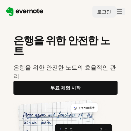
로그인
은행을 위한 안전한 노
트
은행을 위한 안전한 노트의 효율적인 관
리
무료 체험 시작