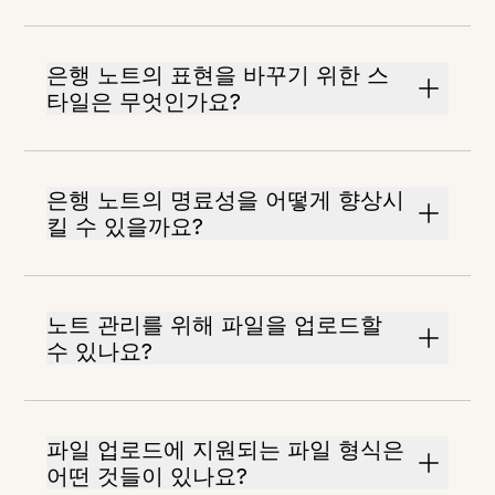
은행 노트의 표현을 바꾸기 위한 스
타일은 무엇인가요?
은행 노트의 명료성을 어떻게 향상시
킬 수 있을까요?
노트 관리를 위해 파일을 업로드할
수 있나요?
파일 업로드에 지원되는 파일 형식은
어떤 것들이 있나요?