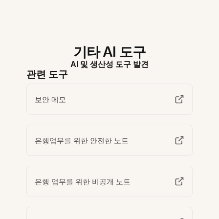
기타 AI 도구
AI 및 생산성 도구 발견
관련 도구
보안 메모
은행업무를 위한 안전한 노트
은행 업무를 위한 비공개 노트