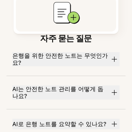
자주 묻는 질문
은행을 위한 안전한 노트는 무엇인가
요?
AI는 안전한 노트 관리를 어떻게 돕
나요?
AI로 은행 노트를 요약할 수 있나요?