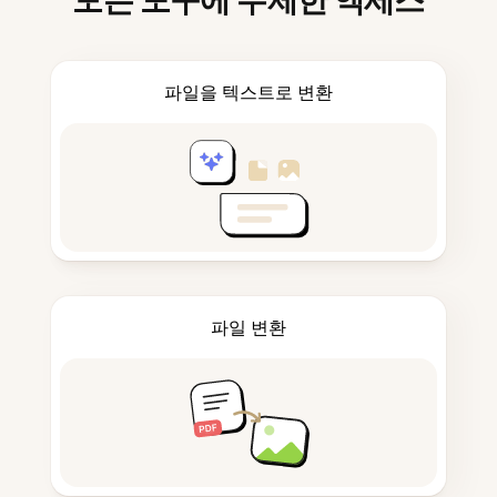
모든 도구에 무제한 액세스
파일을 텍스트로 변환
파일 변환