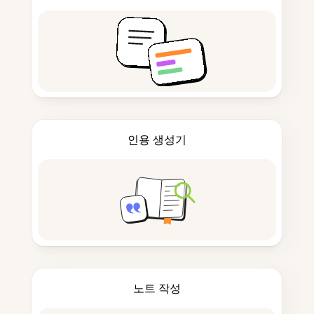
인용 생성기
노트 작성