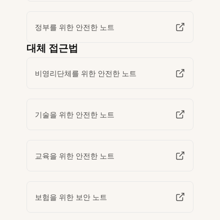
정부를 위한 안전한 노트
대체 접근법
비영리단체를 위한 안전한 노트
기술을 위한 안전한 노트
교육을 위한 안전한 노트
보험을 위한 보안 노트