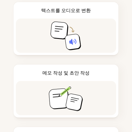
텍스트를 오디오로 변환
메모 작성 및 초안 작성