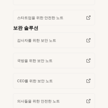
스타트업을 위한 안전한 노트
보완 솔루션
감사자를 위한 보안 노트
국방을 위한 보안 노트
CEO를 위한 보안 노트
의사들을 위한 안전한 노트