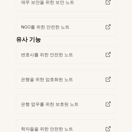
재무 보안을 위한 보안 노트
NGO를 위한 안전한 노트
유사 기능
변호사를 위한 안전한 노트
은행을 위한 암호화된 노트
은행 업무를 위한 보호된 노트
학자들을 위한 안전한 노트