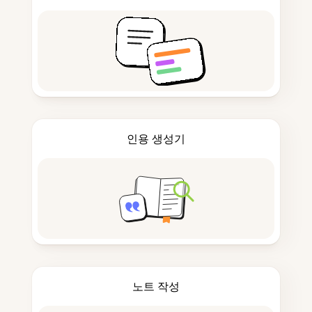
인용 생성기
노트 작성