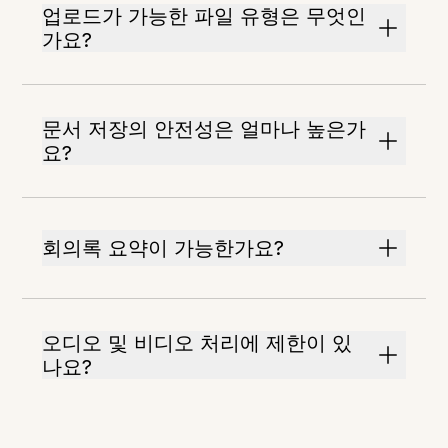
업로드가 가능한 파일 유형은 무엇인
가요?
문서 저장의 안전성은 얼마나 높은가
요?
회의록 요약이 가능한가요?
오디오 및 비디오 처리에 제한이 있
나요?