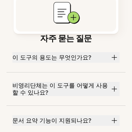
자주 묻는 질문
이 도구의 용도는 무엇인가요?
비영리단체는 이 도구를 어떻게 사용
할 수 있나요?
문서 요약 기능이 지원되나요?