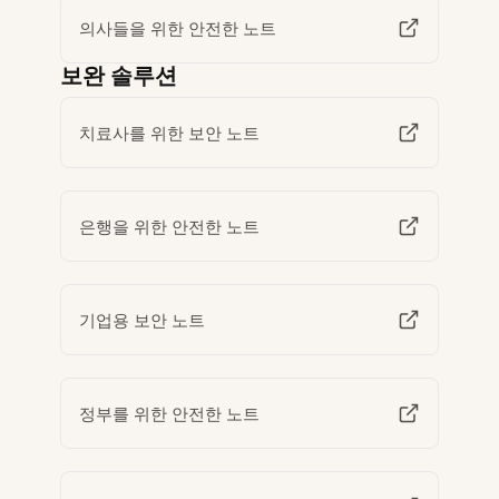
의사들을 위한 안전한 노트
보완 솔루션
치료사를 위한 보안 노트
은행을 위한 안전한 노트
기업용 보안 노트
정부를 위한 안전한 노트