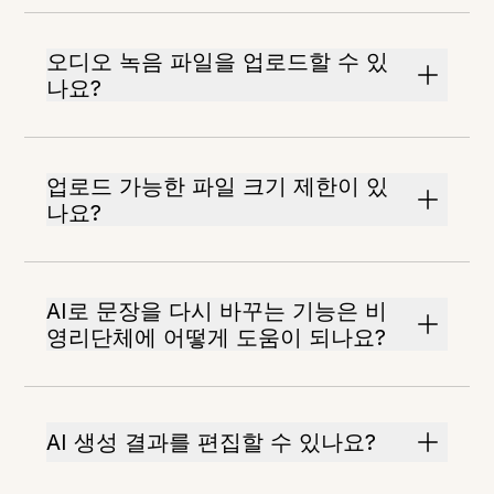
오디오 녹음 파일을 업로드할 수 있
나요?
업로드 가능한 파일 크기 제한이 있
나요?
AI로 문장을 다시 바꾸는 기능은 비
영리단체에 어떻게 도움이 되나요?
AI 생성 결과를 편집할 수 있나요?