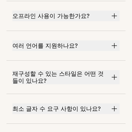
오프라인 사용이 가능한가요?
여러 언어를 지원하나요?
재구성할 수 있는 스타일은 어떤 것
들이 있나요?
최소 글자 수 요구 사항이 있나요?