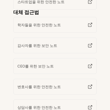
스타트업을 위한 안전한 노트
대체 접근법
학자들을 위한 안전한 노트
감사자를 위한 보안 노트
CEO를 위한 보안 노트
변호사를 위한 안전한 노트
상담사를 위한 안전한 노트