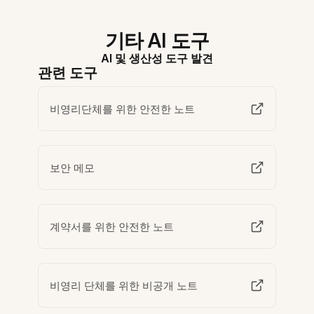
기타 AI 도구
AI 및 생산성 도구 발견
관련 도구
비영리단체를 위한 안전한 노트
보안 메모
계약서를 위한 안전한 노트
비영리 단체를 위한 비공개 노트