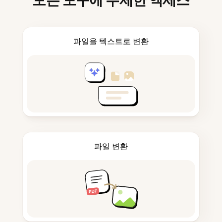
모든 도구에 무제한 액세스
파일을 텍스트로 변환
파일 변환