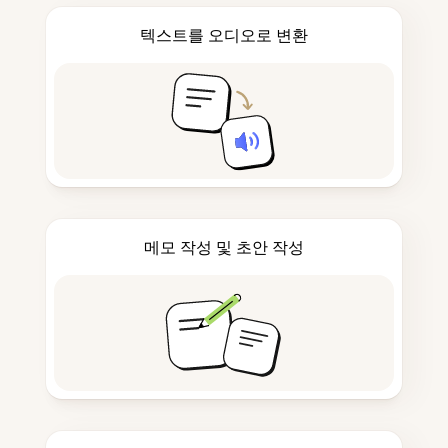
텍스트를 오디오로 변환
메모 작성 및 초안 작성