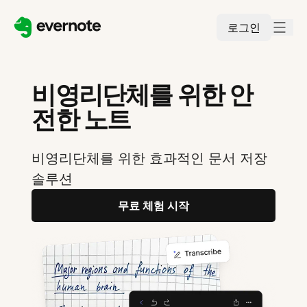
로그인
비영리단체를 위한 안
전한 노트
비영리단체를 위한 효과적인 문서 저장
솔루션
무료 체험 시작