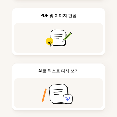
PDF 및 이미지 편집
AI로 텍스트 다시 쓰기