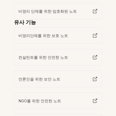
비영리 단체를 위한 암호화된 노트
유사 기능
비영리단체를 위한 보호 노트
컨설턴트를 위한 안전한 노트
언론인을 위한 보안 노트
NGO를 위한 안전한 노트